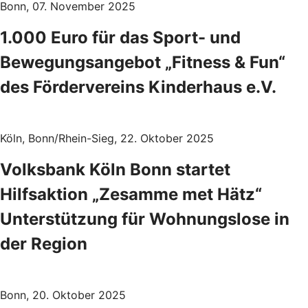
Bonn, 07. November 2025
1.000 Euro für das Sport- und
Bewegungsangebot „Fitness & Fun“
des Fördervereins Kinderhaus e.V.
Köln, Bonn/Rhein-Sieg, 22. Oktober 2025
Volksbank Köln Bonn startet
Hilfsaktion „Zesamme met Hätz“
Unterstützung für Wohnungslose in
der Region
Bonn, 20. Oktober 2025