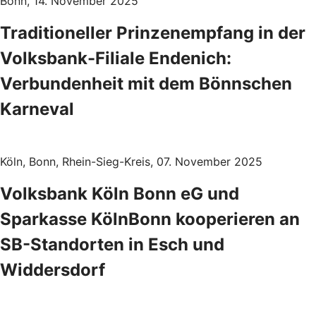
Bonn, 14. November 2025
Traditioneller Prinzenempfang in der
Volksbank-Filiale Endenich:
Verbundenheit mit dem Bönnschen
Karneval
Köln, Bonn, Rhein-Sieg-Kreis, 07. November 2025
Volksbank Köln Bonn eG und
Sparkasse KölnBonn kooperieren an
SB-Standorten in Esch und
Widdersdorf