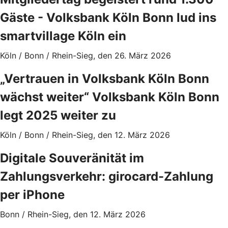
Gäste - Volksbank Köln Bonn lud ins
smartvillage Köln ein
Köln / Bonn / Rhein-Sieg, den 26. März 2026
„Vertrauen in Volksbank Köln Bonn
wächst weiter“ Volksbank Köln Bonn
legt 2025 weiter zu
Köln / Bonn / Rhein-Sieg, den 12. März 2026
Digitale Souveränität im
Zahlungsverkehr: girocard-Zahlung
per iPhone
Bonn / Rhein-Sieg, den 12. März 2026