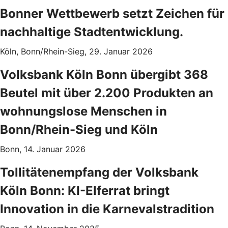
Bonner Wettbewerb setzt Zeichen für
nachhaltige Stadtentwicklung.
Köln, Bonn/Rhein-Sieg, 29. Januar 2026
Volksbank Köln Bonn übergibt 368
Beutel mit über 2.200 Produkten an
wohnungslose Menschen in
Bonn/Rhein-Sieg und Köln
Bonn, 14. Januar 2026
Tollitätenempfang der Volksbank
Köln Bonn: KI-Elferrat bringt
Innovation in die Karnevalstradition