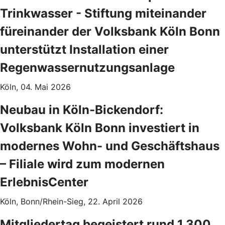
Trinkwasser - Stiftung miteinander
füreinander der Volksbank Köln Bonn
unterstützt Installation einer
Regenwassernutzungsanlage
Köln, 04. Mai 2026
Neubau in Köln-Bickendorf:
Volksbank Köln Bonn investiert in
modernes Wohn- und Geschäftshaus
– Filiale wird zum modernen
ErlebnisCenter
Köln, Bonn/Rhein-Sieg, 22. April 2026
Mitgliedertag begeistert rund 1.300