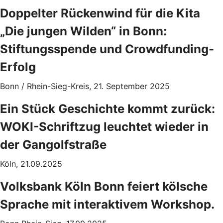
Doppelter Rückenwind für die Kita
„Die jungen Wilden“ in Bonn:
Stiftungsspende und Crowdfunding-
Erfolg
Bonn / Rhein-Sieg-Kreis, 21. September 2025
Ein Stück Geschichte kommt zurück:
WOKI-Schriftzug leuchtet wieder in
der Gangolfstraße
Köln, 21.09.2025
Volksbank Köln Bonn feiert kölsche
Sprache mit interaktivem Workshop.