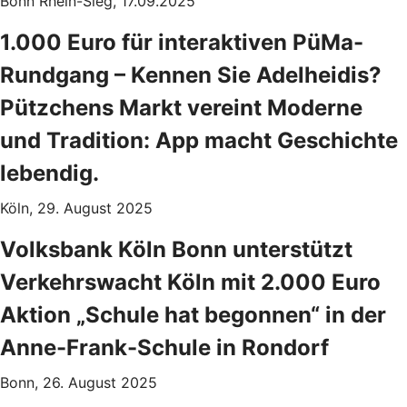
Bonn Rhein-Sieg, 17.09.2025
1.000 Euro für interaktiven PüMa-
Rundgang – Kennen Sie Adelheidis?
Pützchens Markt vereint Moderne
und Tradition: App macht Geschichte
lebendig.
Köln, 29. August 2025
Volksbank Köln Bonn unterstützt
Verkehrswacht Köln mit 2.000 Euro
Aktion „Schule hat begonnen“ in der
Anne-Frank-Schule in Rondorf
Bonn, 26. August 2025