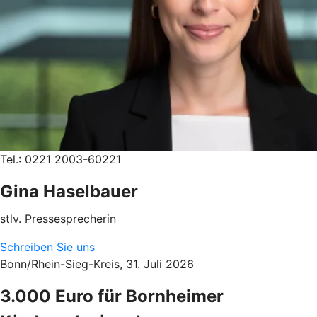
Tel.: 0221 2003-60221
Gina Haselbauer
stlv. Pressesprecherin
Schreiben Sie uns
Bonn/Rhein-Sieg-Kreis, 31. Juli 2026
3.000 Euro für Bornheimer