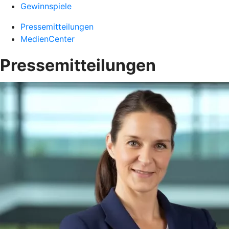
Gewinnspiele
Pressemitteilungen
MedienCenter
Pressemitteilungen