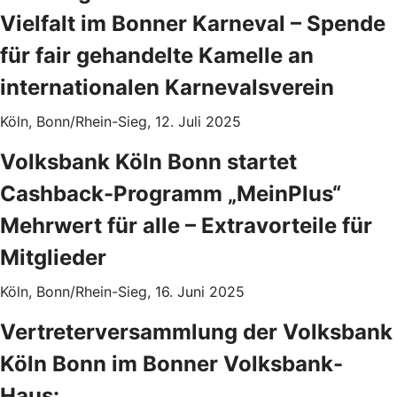
Vielfalt im Bonner Karneval – Spende
für fair gehandelte Kamelle an
internationalen Karnevalsverein
Köln, Bonn/Rhein-Sieg, 12. Juli 2025
Volksbank Köln Bonn startet
Cashback-Programm „MeinPlus“
Mehrwert für alle – Extravorteile für
Mitglieder
Köln, Bonn/Rhein-Sieg, 16. Juni 2025
Vertreterversammlung der Volksbank
Köln Bonn im Bonner Volksbank-
Haus: