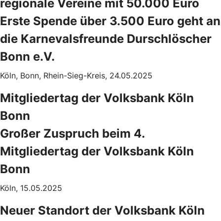
regionale Vereine mit 50.000 Euro
Erste Spende über 3.500 Euro geht an
die Karnevalsfreunde Durschlöscher
Bonn e.V.
Köln, Bonn, Rhein-Sieg-Kreis, 24.05.2025
Mitgliedertag der Volksbank Köln
Bonn
Großer Zuspruch beim 4.
Mitgliedertag der Volksbank Köln
Bonn
Köln, 15.05.2025
Neuer Standort der Volksbank Köln