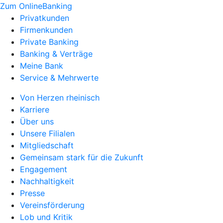
Zum OnlineBanking
Privatkunden
Firmenkunden
Private Banking
Banking & Verträge
Meine Bank
Service & Mehrwerte
Von Herzen rheinisch
Karriere
Über uns
Unsere Filialen
Mitgliedschaft
Gemeinsam stark für die Zukunft
Engagement
Nachhaltigkeit
Presse
Vereinsförderung
Lob und Kritik