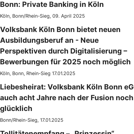
Bonn: Private Banking in Köln
Köln, Bonn/Rhein-Sieg, 09. April 2025
Volksbank Köln Bonn bietet neuen
Ausbildungsberuf an - Neue
Perspektiven durch Digitalisierung –
Bewerbungen für 2025 noch möglich
Köln, Bonn, Rhein-Sieg 17.01.2025
Liebesheirat: Volksbank Köln Bonn eG
auch acht Jahre nach der Fusion noch
glücklich
Bonn/Rhein-Sieg, 17.01.2025
Tollitätenempfang – „Prinzessin“