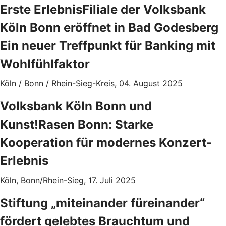
Erste ErlebnisFiliale der Volksbank
Köln Bonn eröffnet in Bad Godesberg
Ein neuer Treffpunkt für Banking mit
Wohlfühlfaktor
Köln / Bonn / Rhein-Sieg-Kreis, 04. August 2025
Volksbank Köln Bonn und
Kunst!Rasen Bonn: Starke
Kooperation für modernes Konzert-
Erlebnis
Köln, Bonn/Rhein-Sieg, 17. Juli 2025
Stiftung „miteinander füreinander“
fördert gelebtes Brauchtum und