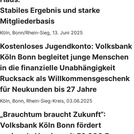
Stabiles Ergebnis und starke
Mitgliederbasis
Köln, Bonn/Rhein-Sieg, 13. Juni 2025
Kostenloses Jugendkonto: Volksbank
Köln Bonn begleitet junge Menschen
in die finanzielle Unabhängigkeit
Rucksack als Willkommensgeschenk
für Neukunden bis 27 Jahre
Köln, Bonn, Rhein-Sieg-Kreis, 03.06.2025
„Brauchtum braucht Zukunft“:
Volksbank Köln Bonn fördert