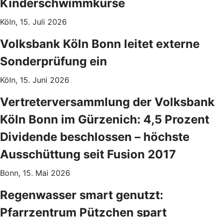
Kinderschwimmkurse
Köln, 15. Juli 2026
Volksbank Köln Bonn leitet externe
Sonderprüfung ein
Köln, 15. Juni 2026
Vertreterversammlung der Volksbank
Köln Bonn im Gürzenich: 4,5 Prozent
Dividende beschlossen – höchste
Ausschüttung seit Fusion 2017
Bonn, 15. Mai 2026
Regenwasser smart genutzt:
Pfarrzentrum Pützchen spart