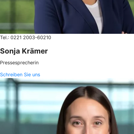
Tel.: 0221 2003-60210
Sonja Krämer
Pressesprecherin
Schreiben Sie uns