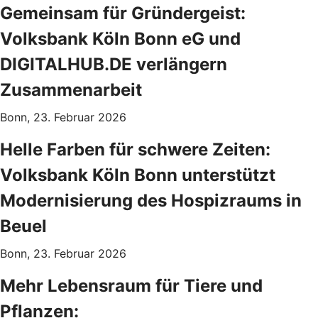
Gemeinsam für Gründergeist:
Volksbank Köln Bonn eG und
DIGITALHUB.DE verlängern
Zusammenarbeit
Bonn, 23. Februar 2026
Helle Farben für schwere Zeiten:
Volksbank Köln Bonn unterstützt
Modernisierung des Hospizraums in
Beuel
Bonn, 23. Februar 2026
Mehr Lebensraum für Tiere und
Pflanzen: