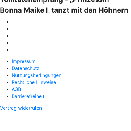
Bonna Maike I. tanzt mit den Höhnern
Impressum
Datenschutz
Nutzungsbedingungen
Rechtliche Hinweise
AGB
Barrierefreiheit
Vertrag widerrufen