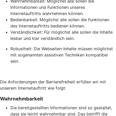
Wahrnehmbarkeit: Möglichst alle sollen die
Informationen und Funktionen unseres
Internetauftritts wahrnehmen können.
Bedienbarkeit: Möglichst alle sollen die Funktionen
des Internetauftritts bedienen können.
Verständlichkeit: Für möglichst alle sollen die Inhalte
lesbar und klar verständlich sein.
Robustheit: Die Webseiten-Inhalte müssen möglichst
mit sogenannten assistiven Techniken kompatibel
sein.
Die Anforderungen der Barrierefreiheit erfüllen wir mit
unserem Internetauftritt wie folgt:
Wahrnehmbarkeit
Die bereitgestellten Informationen sind so gestaltet,
dass sie leicht wahrnehmbar sind. Das betrifft die