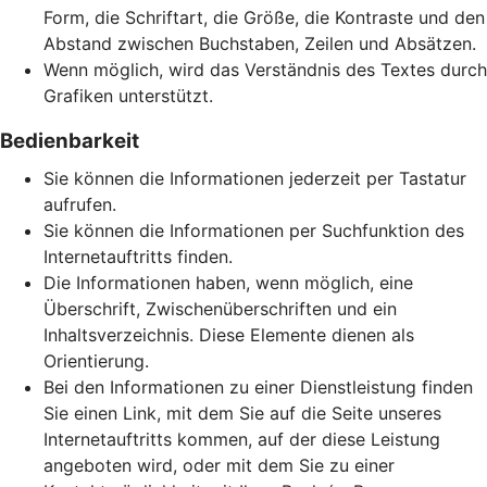
Form, die Schriftart, die Größe, die Kontraste und den
Abstand zwischen Buchstaben, Zeilen und Absätzen.
Wenn möglich, wird das Verständnis des Textes durch
Grafiken unterstützt.
Bedienbarkeit
Sie können die Informationen jederzeit per Tastatur
aufrufen.
Sie können die Informationen per Suchfunktion des
Internetauftritts finden.
Die Informationen haben, wenn möglich, eine
Überschrift, Zwischenüberschriften und ein
Inhaltsverzeichnis. Diese Elemente dienen als
Orientierung.
Bei den Informationen zu einer Dienstleistung finden
Sie einen Link, mit dem Sie auf die Seite unseres
Internetauftritts kommen, auf der diese Leistung
angeboten wird, oder mit dem Sie zu einer