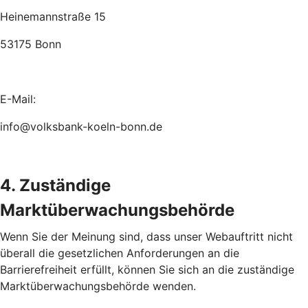
Heinemannstraße 15
53175 Bonn
E-Mail:
info@volksbank-koeln-bonn.de
4. Zuständige
Marktüberwachungsbehörde
Wenn Sie der Meinung sind, dass unser Webauftritt nicht
überall die gesetzlichen Anforderungen an die
Barrierefreiheit erfüllt, können Sie sich an die zuständige
Marktüberwachungsbehörde wenden.