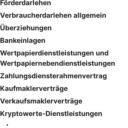
Förderdarlehen
Verbraucherdarlehen allgemein
Überziehungen
Bankeinlagen
Wertpapierdienstleistungen und
Wertpapiernebendienstleistungen
Zahlungsdiensterahmenvertrag
Kaufmaklerverträge
Verkaufsmaklerverträge
Kryptowerte-Dienstleistungen