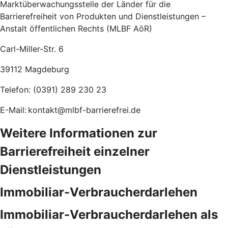
Marktüberwachungsstelle der Länder für die
Barrierefreiheit von Produkten und Dienstleistungen –
Anstalt öffentlichen Rechts (MLBF AöR)
Carl-Miller-Str. 6
39112 Magdeburg
Telefon: (0391) 289 230 23
E-Mail: kontakt@mlbf-barrierefrei.de
Weitere Informationen zur
Barrierefreiheit einzelner
Dienstleistungen
Immobiliar-Verbraucherdarlehen
Immobiliar-Verbraucherdarlehen als