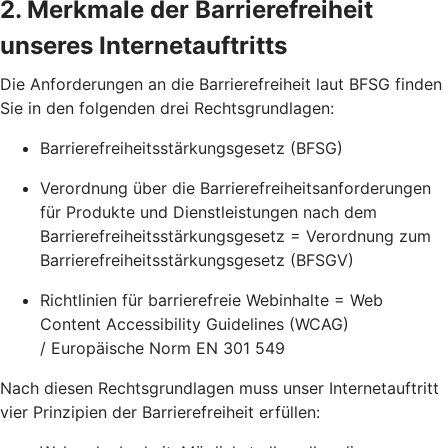
2. Merkmale der Barrierefreiheit
unseres Internetauftritts
Die Anforderungen an die Barrierefreiheit laut BFSG finden
Sie in den folgenden drei Rechtsgrundlagen:
Barrierefreiheitsstärkungsgesetz (BFSG)
Verordnung über die Barrierefreiheitsanforderungen
für Produkte und Dienstleistungen nach dem
Barrierefreiheitsstärkungsgesetz = Verordnung zum
Barrierefreiheitsstärkungsgesetz (BFSGV)
Richtlinien für barrierefreie Webinhalte = Web
Content Accessibility Guidelines (WCAG)
/ Europäische Norm EN 301 549
Nach diesen Rechtsgrundlagen muss unser Internetauftritt
vier Prinzipien der Barrierefreiheit erfüllen: