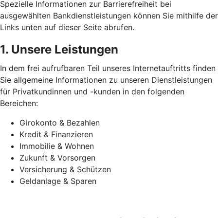
Spezielle Informationen zur Barrierefreiheit bei
ausgewählten Bankdienstleistungen können Sie mithilfe der
Links unten auf dieser Seite abrufen.
1. Unsere Leistungen
In dem frei aufrufbaren Teil unseres Internetauftritts finden
Sie allgemeine Informationen zu unseren Dienstleistungen
für Privatkundinnen und -kunden in den folgenden
Bereichen:
Girokonto & Bezahlen
Kredit & Finanzieren
Immobilie & Wohnen
Zukunft & Vorsorgen
Versicherung & Schützen
Geldanlage & Sparen