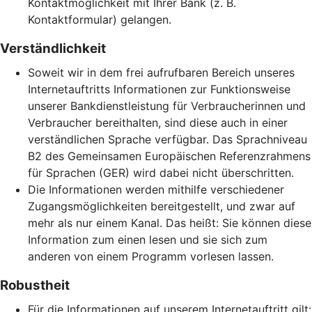
Kontaktmöglichkeit mit Ihrer Bank (z. B.
Kontaktformular) gelangen.
Verständlichkeit
Soweit wir in dem frei aufrufbaren Bereich unseres
Internetauftritts Informationen zur Funktionsweise
unserer Bankdienstleistung für Verbraucherinnen und
Verbraucher bereithalten, sind diese auch in einer
verständlichen Sprache verfügbar. Das Sprachniveau
B2 des Gemeinsamen Europäischen Referenzrahmens
für Sprachen (GER) wird dabei nicht überschritten.
Die Informationen werden mithilfe verschiedener
Zugangsmöglichkeiten bereitgestellt, und zwar auf
mehr als nur einem Kanal. Das heißt: Sie können diese
Information zum einen lesen und sie sich zum
anderen von einem Programm vorlesen lassen.
Robustheit
Für die Informationen auf unserem Internetauftritt gilt: