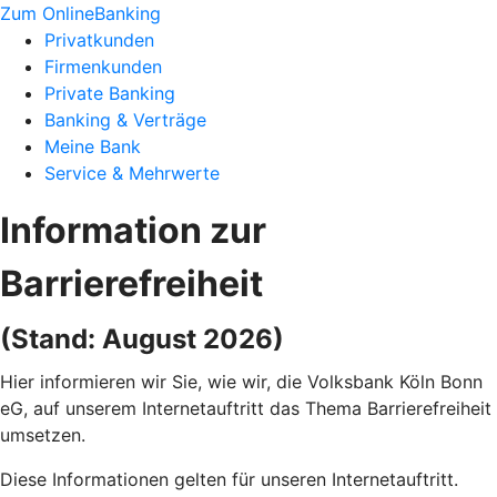
Zum OnlineBanking
Privatkunden
Firmenkunden
Private Banking
Banking & Verträge
Meine Bank
Service & Mehrwerte
Information zur
Barrierefreiheit
(Stand: August 2026)
Hier informieren wir Sie, wie wir, die Volksbank Köln Bonn
eG, auf unserem Internetauftritt das Thema Barrierefreiheit
umsetzen.
Diese Informationen gelten für unseren Internetauftritt.