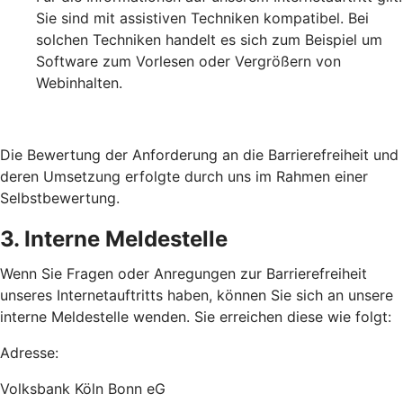
Sie sind mit assistiven Techniken kompatibel. Bei
solchen Techniken handelt es sich zum Beispiel um
Software zum Vorlesen oder Vergrößern von
Webinhalten.
Die Bewertung der Anforderung an die Barrierefreiheit und
deren Umsetzung erfolgte durch uns im Rahmen einer
Selbstbewertung.
3. Interne Meldestelle
Wenn Sie Fragen oder Anregungen zur Barrierefreiheit
unseres Internetauftritts haben, können Sie sich an unsere
interne Meldestelle wenden. Sie erreichen diese wie folgt:
Adresse:
Volksbank Köln Bonn eG