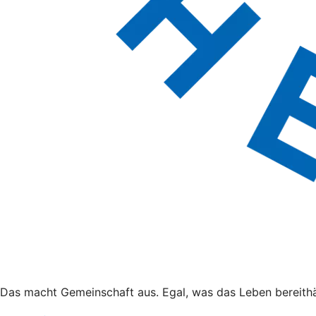
Das macht Gemeinschaft aus. Egal, was das Leben bereithä