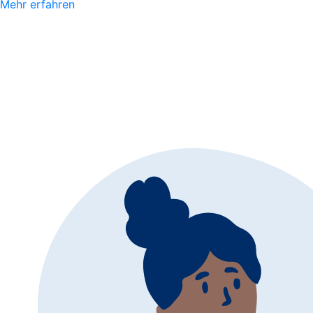
Mehr erfahren