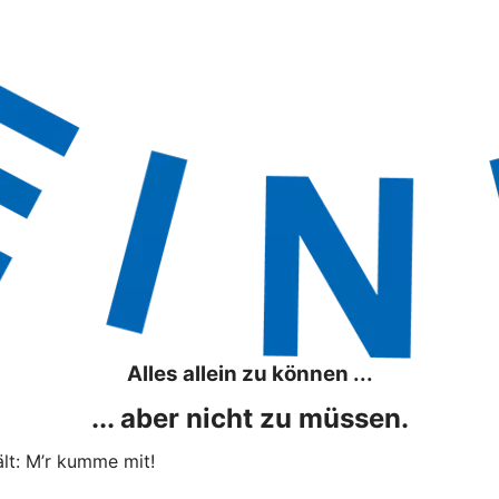
Alles allein zu können ...
... aber nicht zu müssen.
lt: M’r kumme mit!