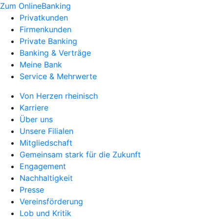
Zum OnlineBanking
Privatkunden
Firmenkunden
Private Banking
Banking & Verträge
Meine Bank
Service & Mehrwerte
Von Herzen rheinisch
Karriere
Über uns
Unsere Filialen
Mitgliedschaft
Gemeinsam stark für die Zukunft
Engagement
Nachhaltigkeit
Presse
Vereinsförderung
Lob und Kritik