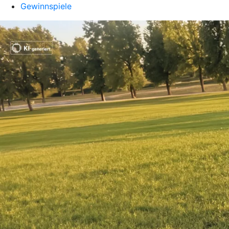
Gewinnspiele