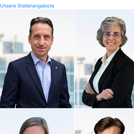
Unsere Stellenangebote