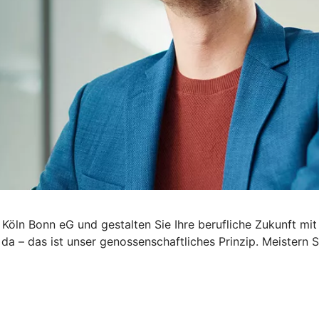
 Köln Bonn eG und gestalten Sie Ihre berufliche Zukunft mit
 da – das ist unser genossenschaftliches Prinzip. Meister