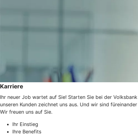
Karriere
Ihr neuer Job wartet auf Sie! Starten Sie bei der Volksbank
unseren Kunden zeichnet uns aus. Und wir sind füreinander
Wir freuen uns auf Sie.
Ihr Einstieg
Ihre Benefits