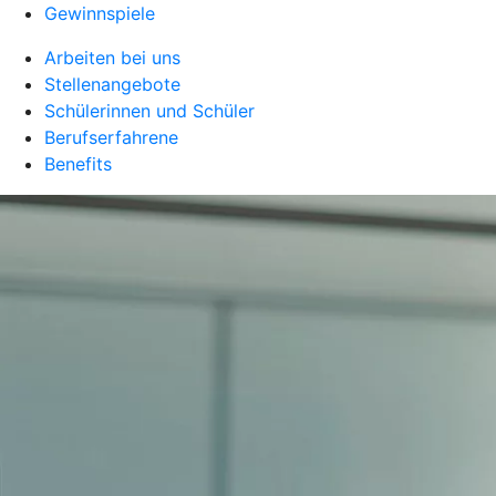
Gewinnspiele
Arbeiten bei uns
Stellenangebote
Schülerinnen und Schüler
Berufserfahrene
Benefits