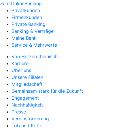
Zum OnlineBanking
Privatkunden
Firmenkunden
Private Banking
Banking & Verträge
Meine Bank
Service & Mehrwerte
Von Herzen rheinisch
Karriere
Über uns
Unsere Filialen
Mitgliedschaft
Gemeinsam stark für die Zukunft
Engagement
Nachhaltigkeit
Presse
Vereinsförderung
Lob und Kritik