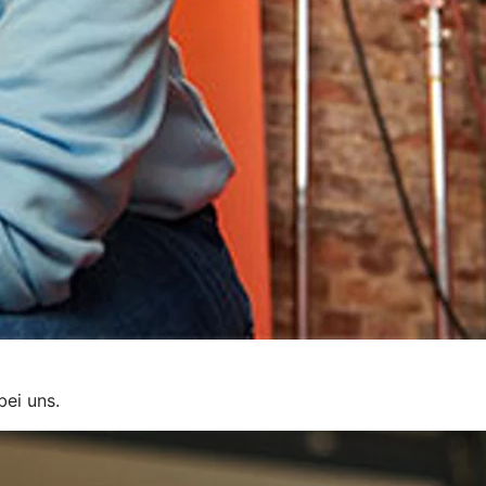
bei uns.