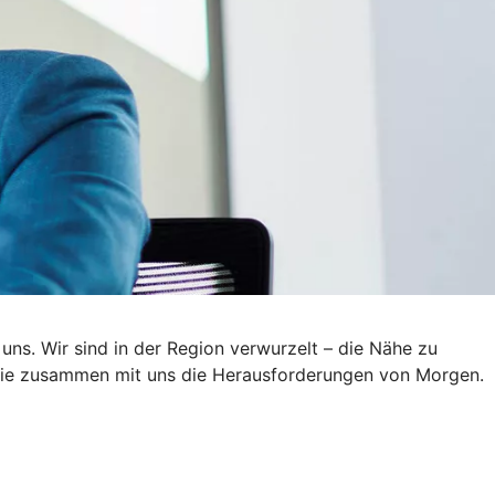
 uns. Wir sind in der Region verwurzelt – die Nähe zu
n Sie zusammen mit uns die Herausforderungen von Morgen.