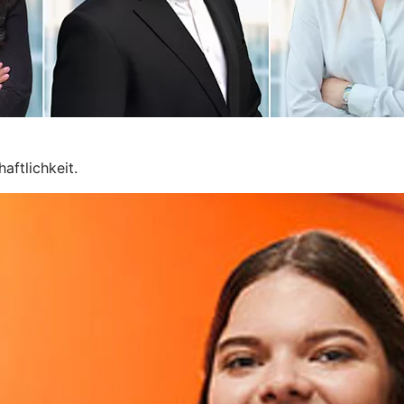
aftlichkeit.