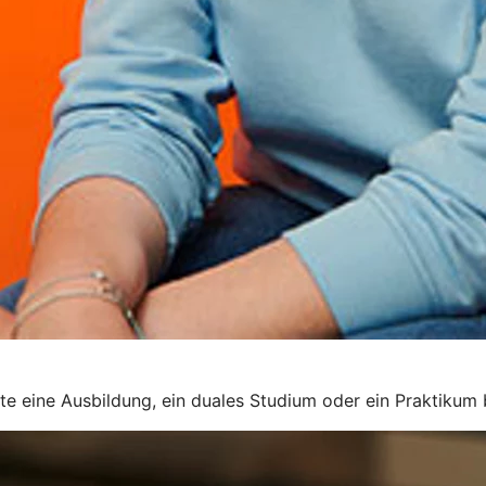
rte eine Ausbildung, ein duales Studium oder ein Praktikum 