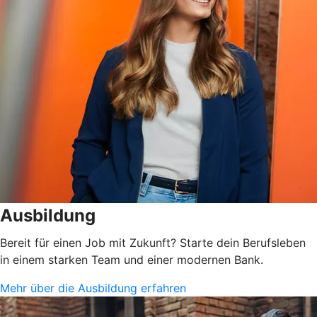
Ausbildung
Bereit für einen Job mit Zukunft? Starte dein Berufsleben
in einem starken Team und einer modernen Bank.
Mehr über die Ausbildung erfahren