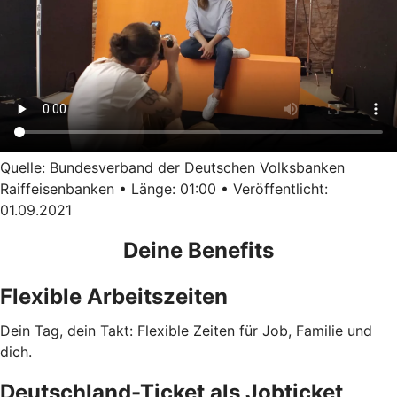
Quelle: Bundesverband der Deutschen Volksbanken
Raiffeisenbanken • Länge: 01:00 • Veröffentlicht:
01.09.2021
Deine Benefits
Flexible Arbeitszeiten
Dein Tag, dein Takt: Flexible Zeiten für Job, Familie und
dich.
Deutschland-Ticket als Jobticket