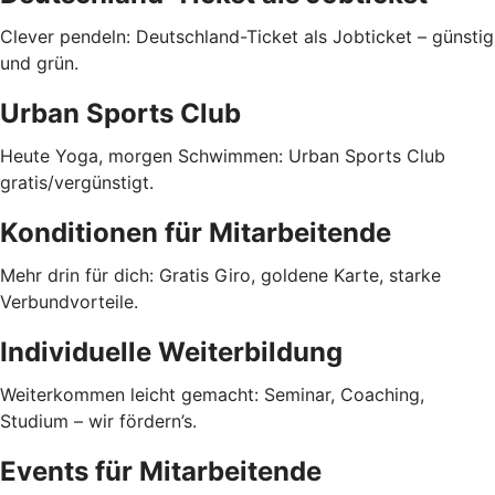
Clever pendeln: Deutschland-Ticket als Jobticket – günstig
und grün.
Urban Sports Club
Heute Yoga, morgen Schwimmen: Urban Sports Club
gratis/vergünstigt.
Konditionen für Mitarbeitende
Mehr drin für dich: Gratis Giro, goldene Karte, starke
Verbundvorteile.
Individuelle Weiterbildung
Weiterkommen leicht gemacht: Seminar, Coaching,
Studium – wir fördern’s.
Events für Mitarbeitende