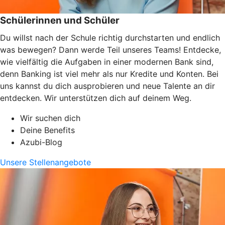
Schülerinnen und Schüler
Du willst nach der Schule richtig durchstarten und endlich
was bewegen? Dann werde Teil unseres Teams! Entdecke,
wie vielfältig die Aufgaben in einer modernen Bank sind,
denn Banking ist viel mehr als nur Kredite und Konten. Bei
uns kannst du dich ausprobieren und neue Talente an dir
entdecken. Wir unterstützen dich auf deinem Weg.
Wir suchen dich
Deine Benefits
Azubi-Blog
Unsere Stellenangebote