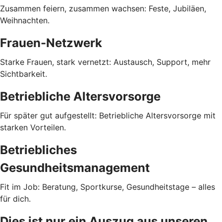
Zusammen feiern, zusammen wachsen: Feste, Jubiläen,
Weihnachten.
Frauen-Netzwerk
Starke Frauen, stark vernetzt: Austausch, Support, mehr
Sichtbarkeit.
Betriebliche Altersvorsorge
Für später gut aufgestellt: Betriebliche Altersvorsorge mit
starken Vorteilen.
Betriebliches
Gesundheitsmanagement
Fit im Job: Beratung, Sportkurse, Gesundheitstage – alles
für dich.
Dies ist nur ein Auszug aus unseren