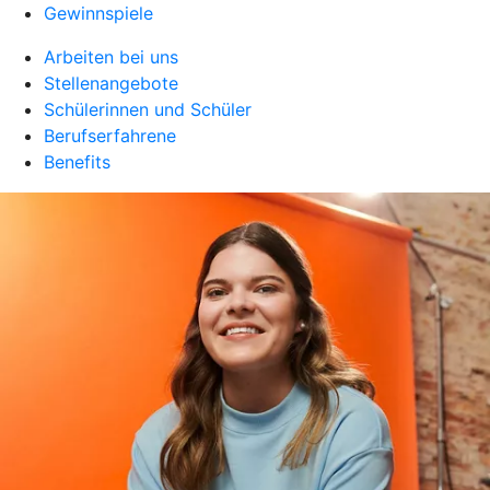
Gewinnspiele
Arbeiten bei uns
Stellenangebote
Schülerinnen und Schüler
Berufserfahrene
Benefits