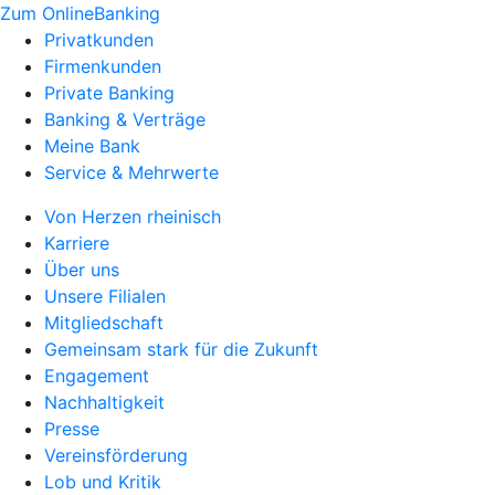
Zum OnlineBanking
Privatkunden
Firmenkunden
Private Banking
Banking & Verträge
Meine Bank
Service & Mehrwerte
Von Herzen rheinisch
Karriere
Über uns
Unsere Filialen
Mitgliedschaft
Gemeinsam stark für die Zukunft
Engagement
Nachhaltigkeit
Presse
Vereinsförderung
Lob und Kritik