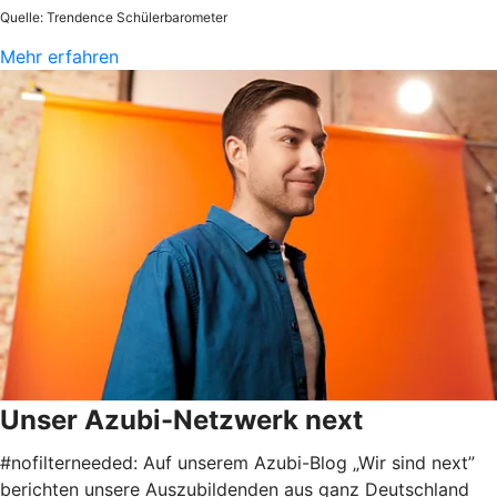
Quelle: Trendence Schülerbarometer
Mehr erfahren
Unser Azubi-Netzwerk next
#nofilterneeded: Auf unserem Azubi-Blog „Wir sind next”
berichten unsere Auszubildenden aus ganz Deutschland