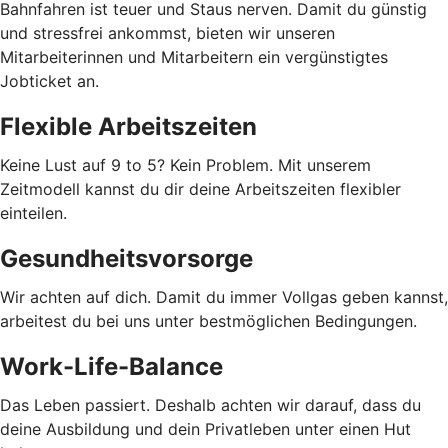
Bahnfahren ist teuer und Staus nerven. Damit du günstig
und stressfrei ankommst, bieten wir unseren
Mitarbeiterinnen und Mitarbeitern ein vergünstigtes
Jobticket an.
Flexible Arbeitszeiten
Keine Lust auf 9 to 5? Kein Problem. Mit unserem
Zeitmodell kannst du dir deine Arbeitszeiten flexibler
einteilen.
Gesundheitsvorsorge
Wir achten auf dich. Damit du immer Vollgas geben kannst,
arbeitest du bei uns unter bestmöglichen Bedingungen.
Work-Life-Balance
Das Leben passiert. Deshalb achten wir darauf, dass du
deine Ausbildung und dein Privatleben unter einen Hut