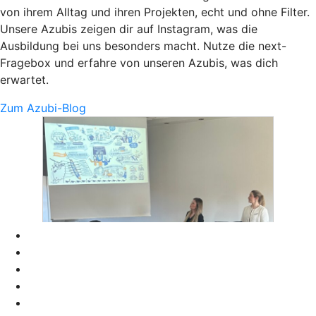
von ihrem Alltag und ihren Projekten, echt und ohne Filter.
Unsere Azubis zeigen dir auf Instagram, was die
Ausbildung bei uns besonders macht. Nutze die next-
Fragebox und erfahre von unseren Azubis, was dich
erwartet.
Zum Azubi-Blog