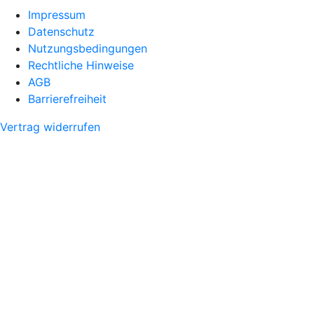
Impressum
Datenschutz
Nutzungsbedingungen
Rechtliche Hinweise
AGB
Barrierefreiheit
Vertrag widerrufen