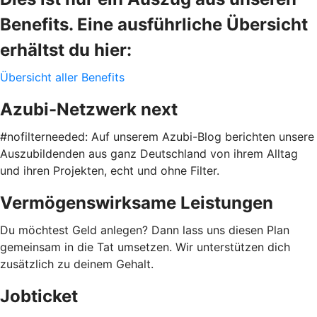
Benefits. Eine ausführliche Übersicht
erhältst du hier:
Übersicht aller Benefits
Azubi-Netzwerk next
#nofilterneeded: Auf unserem Azubi-Blog berichten unsere
Auszubildenden aus ganz Deutschland von ihrem Alltag
und ihren Projekten, echt und ohne Filter.
Vermögenswirksame Leistungen
Du möchtest Geld anlegen? Dann lass uns diesen Plan
gemeinsam in die Tat umsetzen. Wir unterstützen dich
zusätzlich zu deinem Gehalt.
Jobticket