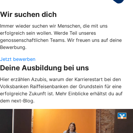
Wir suchen dich
Immer wieder suchen wir Menschen, die mit uns
erfolgreich sein wollen. Werde Teil unseres
genossenschaftlichen Teams. Wir freuen uns auf deine
Bewerbung.
Jetzt bewerben
Deine Ausbildung bei uns
Hier erzählen Azubis, warum der Karrierestart bei den
Volksbanken Raiffeisenbanken der Grundstein für eine
erfolgreiche Zukunft ist. Mehr Einblicke erhältst du auf
dem next-Blog.