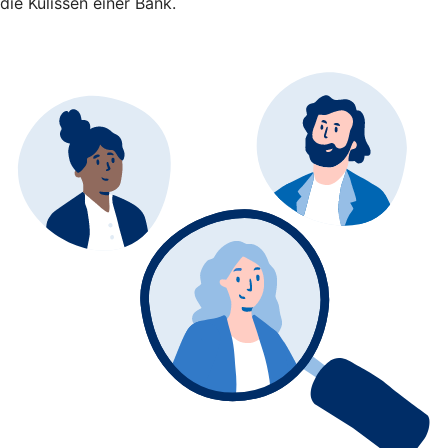
die Kulissen einer Bank.