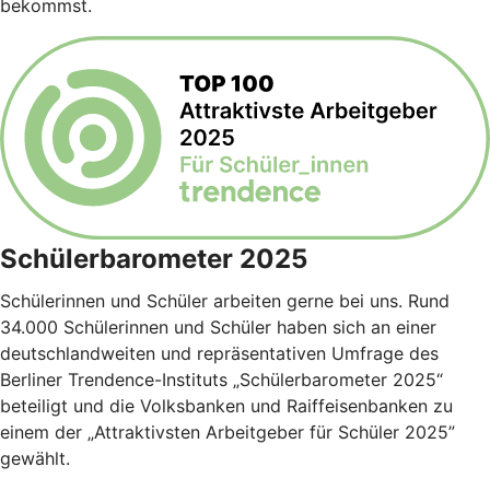
bekommst.
Schülerbarometer 2025
Schülerinnen und Schüler arbeiten gerne bei uns. Rund
34.000 Schülerinnen und Schüler haben sich an einer
deutschlandweiten und repräsentativen Umfrage des
Berliner Trendence-Instituts „Schülerbarometer 2025“
beteiligt und die Volksbanken und Raiffeisenbanken zu
einem der „Attraktivsten Arbeitgeber für Schüler 2025”
gewählt.