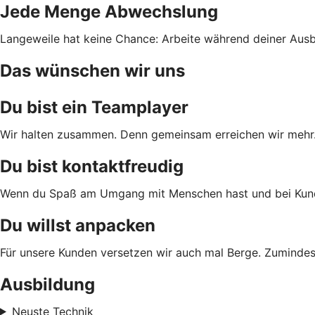
Jede Menge Abwechslung
Langeweile hat keine Chance: Arbeite während deiner Ausbi
Das wünschen wir uns
Du bist ein Teamplayer
Wir halten zusammen. Denn gemeinsam erreichen wir mehr. D
Du bist kontaktfreudig
Wenn du Spaß am Umgang mit Menschen hast und bei Kundenf
Du willst anpacken
Für unsere Kunden versetzen wir auch mal Berge. Zumindes
Ausbildung
Neuste Technik