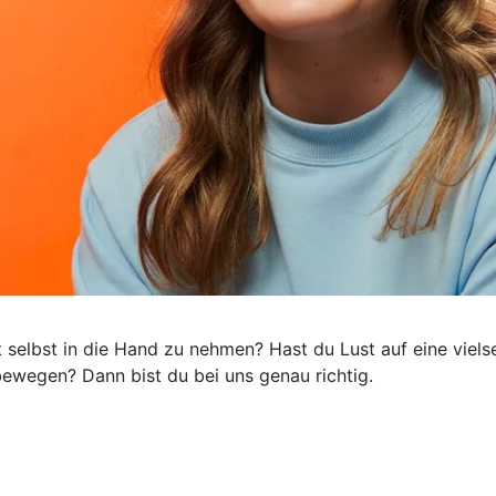
ft selbst in die Hand zu nehmen? Hast du Lust auf eine viel
s bewegen? Dann bist du bei uns genau richtig.