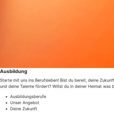
Ausbildung
Starte mit uns ins Berufsleben! Bist du bereit, deine Zukun
und deine Talente fördert? Willst du in deiner Heimat wa
Ausbildungsberufe
Unser Angebot
Deine Zukunft