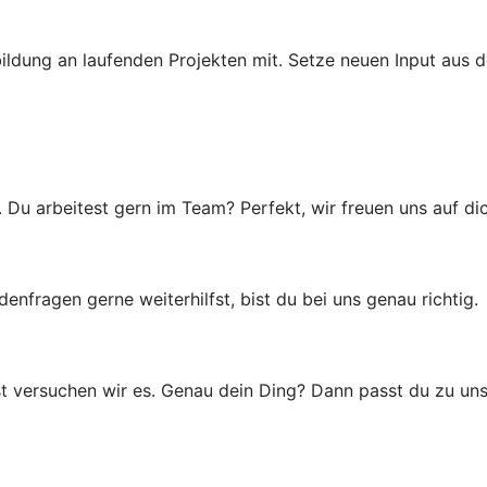
ldung an laufenden Projekten mit. Setze neuen Input aus d
u arbeitest gern im Team? Perfekt, wir freuen uns auf dic
ragen gerne weiterhilfst, bist du bei uns genau richtig.
t versuchen wir es. Genau dein Ding? Dann passt du zu uns