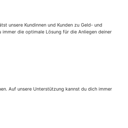
rätst unsere Kundinnen und Kunden zu Geld- und
u immer die optimale Lösung für die Anliegen deiner
ichen. Auf unsere Unterstützung kannst du dich immer