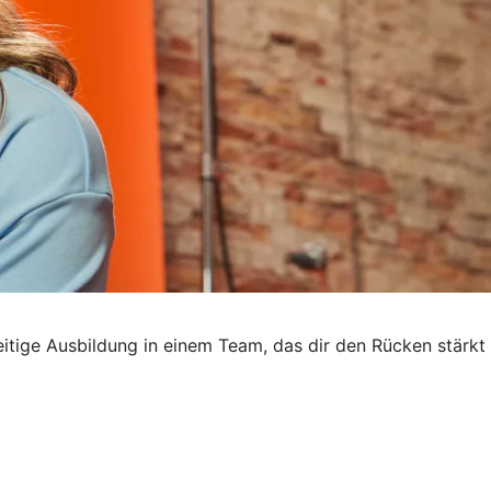
seitige Ausbildung in einem Team, das dir den Rücken stärkt