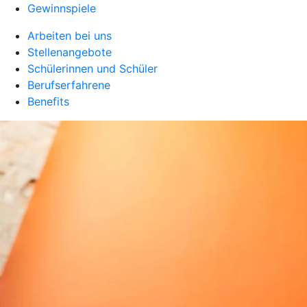
Gewinnspiele
Arbeiten bei uns
Stellenangebote
Schülerinnen und Schüler
Berufserfahrene
Benefits