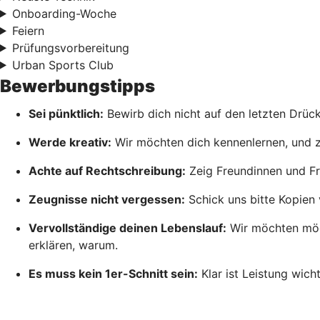
Onboarding-Woche
Feiern
Prüfungsvorbereitung
Urban Sports Club
Bewerbungstipps
Sei pünktlich:
Bewirb dich nicht auf den letzten Drück
Werde kreativ:
Wir möchten dich kennenlernen, und zwa
Achte auf Rechtschreibung:
Zeig Freundinnen und Fr
Zeugnisse nicht vergessen:
Schick uns bitte Kopien 
Vervollständige deinen Lebenslauf:
Wir möchten mögl
erklären, warum.
Es muss kein 1er-Schnitt sein:
Klar ist Leistung wich