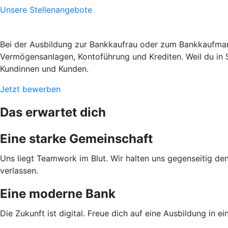
Unsere Stellenangebote
Bei der Ausbildung zur Bankkaufrau oder zum Bankkaufmann
Vermögensanlagen, Kontoführung und Krediten. Weil du in S
Kundinnen und Kunden.
Jetzt bewerben
Das erwartet dich
Eine starke Gemeinschaft
Uns liegt Teamwork im Blut. Wir halten uns gegenseitig den
verlassen.
Eine moderne Bank
Die Zukunft ist digital. Freue dich auf eine Ausbildung in e