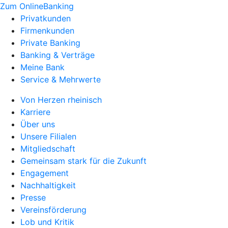
Zum OnlineBanking
Privatkunden
Firmenkunden
Private Banking
Banking & Verträge
Meine Bank
Service & Mehrwerte
Von Herzen rheinisch
Karriere
Über uns
Unsere Filialen
Mitgliedschaft
Gemeinsam stark für die Zukunft
Engagement
Nachhaltigkeit
Presse
Vereinsförderung
Lob und Kritik