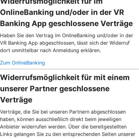
Widerrufsmöglichkeit für im
OnlineBanking und/oder in der VR
Banking App geschlossene Verträge
Haben Sie den Vertrag im OnlineBanking und/oder in der
VR Banking App abgeschlossen, lässt sich der Widerruf
dort unmittelbar nach Anmeldung erklären.
Zum OnlineBanking
Widerrufsmöglichkeit für mit einem
unserer Partner geschlossene
Verträge
Verträge, die Sie bei unseren Partnern abgeschlossen
haben, können ausschließlich direkt beim jeweiligen
Anbieter widerrufen werden. Über die bereitgestellten
Links gelangen Sie zu den entsprechenden Seiten unserer