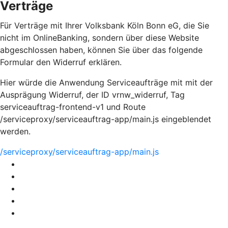
Verträge
Für Verträge mit Ihrer Volksbank Köln Bonn eG, die Sie
nicht im OnlineBanking, sondern über diese Website
abgeschlossen haben, können Sie über das folgende
Formular den Widerruf erklären.
Hier würde die Anwendung Serviceaufträge mit mit der
Ausprägung Widerruf, der ID vrnw_widerruf, Tag
serviceauftrag-frontend-v1 und Route
/serviceproxy/serviceauftrag-app/main.js eingeblendet
werden.
/serviceproxy/serviceauftrag-app/main.js