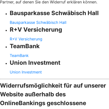
Partner, auf denen Sie den Widerruf erklären können.
Bausparkasse Schwäbisch Hall
Bausparkasse Schwäbisch Hall
R+V Versicherung
R+V Versicherung
TeamBank
TeamBank
Union Investment
Union Investment
Widerrufsmöglichkeit für auf unserer
Website außerhalb des
OnlineBankings geschlossene