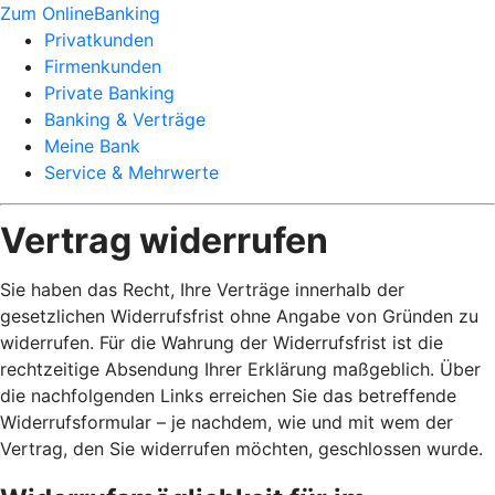
Zum OnlineBanking
Privatkunden
Firmenkunden
Private Banking
Banking & Verträge
Meine Bank
Service & Mehrwerte
Vertrag widerrufen
Sie haben das Recht, Ihre Verträge innerhalb der
gesetzlichen Widerrufsfrist ohne Angabe von Gründen zu
widerrufen. Für die Wahrung der Widerrufsfrist ist die
rechtzeitige Absendung Ihrer Erklärung maßgeblich. Über
die nachfolgenden Links erreichen Sie das betreffende
Widerrufsformular – je nachdem, wie und mit wem der
Vertrag, den Sie widerrufen möchten, geschlossen wurde.