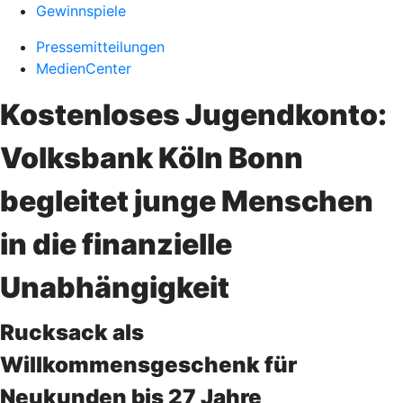
Gewinnspiele
Pressemitteilungen
MedienCenter
Kostenloses Jugendkonto:
Volksbank Köln Bonn
begleitet junge Menschen
in die finanzielle
Unabhängigkeit
Rucksack als
Willkommensgeschenk für
Neukunden bis 27 Jahre