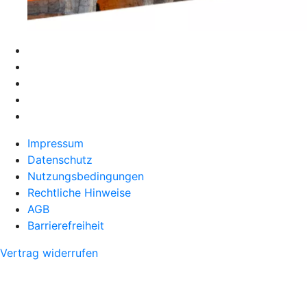
Impressum
Datenschutz
Nutzungsbedingungen
Rechtliche Hinweise
AGB
Barrierefreiheit
Vertrag widerrufen