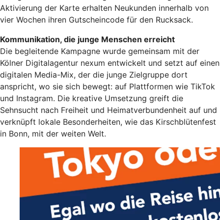
Aktivierung der Karte erhalten Neukunden innerhalb von
vier Wochen ihren Gutscheincode für den Rucksack.
Kommunikation, die junge Menschen erreicht
Die begleitende Kampagne wurde gemeinsam mit der
Kölner Digitalagentur nexum entwickelt und setzt auf einen
digitalen Media-Mix, der die junge Zielgruppe dort
anspricht, wo sie sich bewegt: auf Plattformen wie TikTok
und Instagram. Die kreative Umsetzung greift die
Sehnsucht nach Freiheit und Heimatverbundenheit auf und
verknüpft lokale Besonderheiten, wie das Kirschblütenfest
in Bonn, mit der weiten Welt.