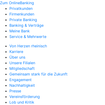
Zum OnlineBanking
Privatkunden
Firmenkunden
Private Banking
Banking & Verträge
Meine Bank
Service & Mehrwerte
Von Herzen rheinisch
Karriere
Über uns
Unsere Filialen
Mitgliedschaft
Gemeinsam stark für die Zukunft
Engagement
Nachhaltigkeit
Presse
Vereinsförderung
Lob und Kritik