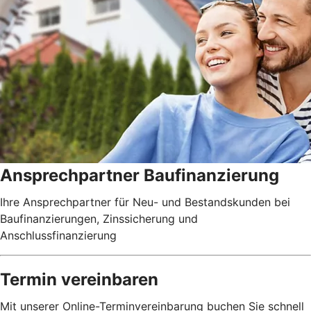
Ansprechpartner Baufinanzierung
Ihre Ansprechpartner für Neu- und Bestandskunden bei
Baufinanzierungen, Zinssicherung und
Anschlussfinanzierung
Termin vereinbaren
Mit unserer Online-Terminvereinbarung buchen Sie schnell