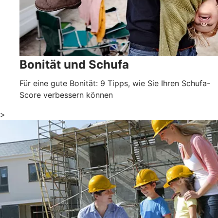
Bonität und Schufa
Für eine gute Bonität: 9 Tipps, wie Sie Ihren Schufa-
Score verbessern können
>