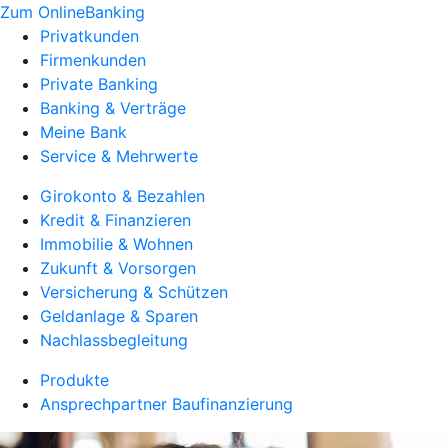
Zum OnlineBanking
Privatkunden
Firmenkunden
Private Banking
Banking & Verträge
Meine Bank
Service & Mehrwerte
Girokonto & Bezahlen
Kredit & Finanzieren
Immobilie & Wohnen
Zukunft & Vorsorgen
Versicherung & Schützen
Geldanlage & Sparen
Nachlassbegleitung
Produkte
Ansprechpartner Baufinanzierung