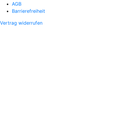
AGB
Barrierefreiheit
Vertrag widerrufen