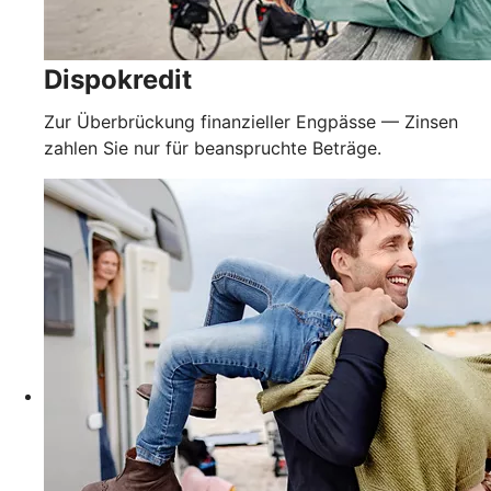
Dispokredit
Zur Überbrückung finanzieller Engpässe — Zinsen
zahlen Sie nur für beanspruchte Beträge.