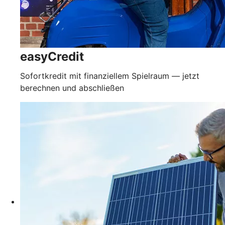
easyCredit
Sofortkredit mit finanziellem Spielraum — jetzt
berechnen und abschließen