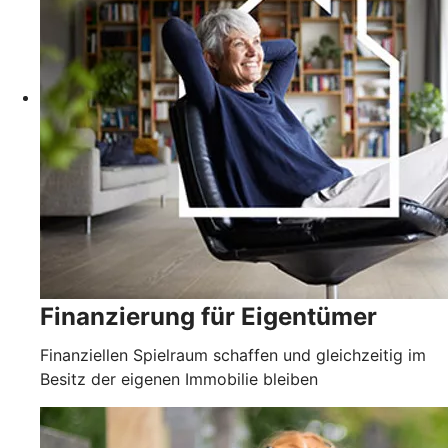
Finanzierung für Eigentümer
Finanziellen Spielraum schaffen und gleichzeitig im
Besitz der eigenen Immobilie bleiben