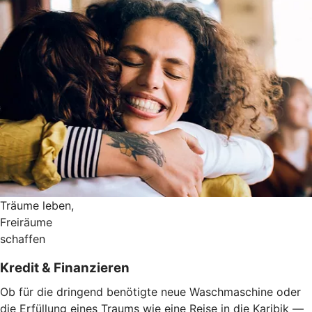
Träume leben,
Freiräume
schaffen
Kredit & Finanzieren
Ob für die dringend benötigte neue Waschmaschine oder
die Erfüllung eines Traums wie eine Reise in die Karibik —