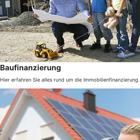
Baufinanzierung
Hier erfahren Sie alles rund um die Immobilienfinanzierung.