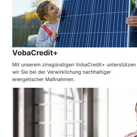
VobaCredit+
Mit unserem zinsgünstigen VobaCredit+ unterstützen
wir Sie bei der Verwirklichung nachhaltiger
energetischer Maßnahmen.