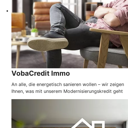
VobaCredit Immo
An alle, die energetisch sanieren wollen – wir zeigen
Ihnen, was mit unserem Modernisierungskredit geht