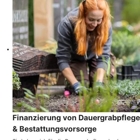
Finanzierung von Dauergrabpflege
& Bestattungsvorsorge