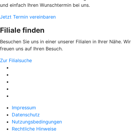
und einfach Ihren Wunschtermin bei uns.
Jetzt Termin vereinbaren
Filiale finden
Besuchen Sie uns in einer unserer Filialen in Ihrer Nähe. Wir
freuen uns auf Ihren Besuch.
Zur Filialsuche
Impressum
Datenschutz
Nutzungsbedingungen
Rechtliche Hinweise