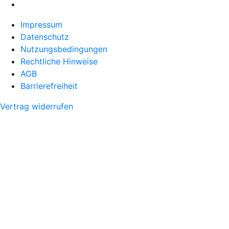
Impressum
Datenschutz
Nutzungsbedingungen
Rechtliche Hinweise
AGB
Barrierefreiheit
Vertrag widerrufen