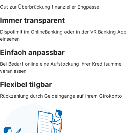
Gut zur Überbrückung finanzieller Engpässe
Immer transparent
Dispolimit im OnlineBanking oder in der VR Banking App
einsehen
Einfach anpassbar
Bei Bedarf online eine Aufstockung Ihrer Kreditsumme
veranlassen
Flexibel tilgbar
Rückzahlung durch Geldeingänge auf Ihrem Girokonto