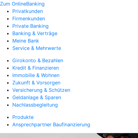
Zum OnlineBanking
Privatkunden
Firmenkunden
Private Banking
Banking & Verträge
Meine Bank
Service & Mehrwerte
Girokonto & Bezahlen
Kredit & Finanzieren
Immobilie & Wohnen
Zukunft & Vorsorgen
Versicherung & Schützen
Geldanlage & Sparen
Nachlassbegleitung
Produkte
Ansprechpartner Baufinanzierung