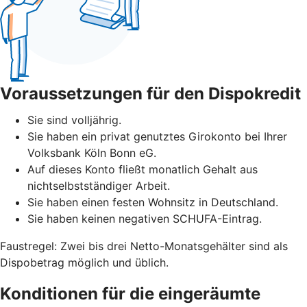
Voraussetzungen für den Dispokredit
Sie sind volljährig.
Sie haben ein privat genutztes Girokonto bei Ihrer
Volksbank Köln Bonn eG.
Auf dieses Konto fließt monatlich Gehalt aus
nichtselbstständiger Arbeit.
Sie haben einen festen Wohnsitz in Deutschland.
Sie haben keinen negativen SCHUFA-Eintrag.
Faustregel: Zwei bis drei Netto-Monatsgehälter sind als
Dispobetrag möglich und üblich.
Konditionen für die eingeräumte