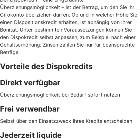
Überziehungsmöglichkeit – ist der Betrag, um den Sie Ihr
Girokonto überziehen dürfen. Ob und in welcher Höhe Sie
einen Dispositionskredit erhalten, ist abhängig von Ihrer
Bonität. Unter bestimmten Voraussetzungen können Sie
den Dispokredit selbst anpassen, zum Beispiel nach einer
Gehaltserhöhung. Zinsen zahlen Sie nur für beanspruchte
Beträge.
Vorteile des Dispokredits
Direkt verfügbar
Überziehungsmöglichkeit bei Bedarf sofort nutzen
Frei verwendbar
Selbst über den Einsatzzweck Ihres Kredits entscheiden
Jederzeit liquide