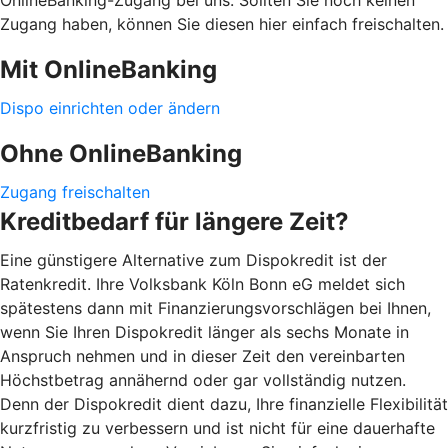
Zugang haben, können Sie diesen hier einfach freischalten.
Mit OnlineBanking
Dispo einrichten oder ändern
Ohne OnlineBanking
Zugang freischalten
Kreditbedarf für längere Zeit?
Eine günstigere Alternative zum Dispokredit ist der
Ratenkredit. Ihre Volksbank Köln Bonn eG meldet sich
spätestens dann mit Finanzierungsvorschlägen bei Ihnen,
wenn Sie Ihren Dispokredit länger als sechs Monate in
Anspruch nehmen und in dieser Zeit den vereinbarten
Höchstbetrag annähernd oder gar vollständig nutzen.
Denn der Dispokredit dient dazu, Ihre finanzielle Flexibilität
kurzfristig zu verbessern und ist nicht für eine dauerhafte