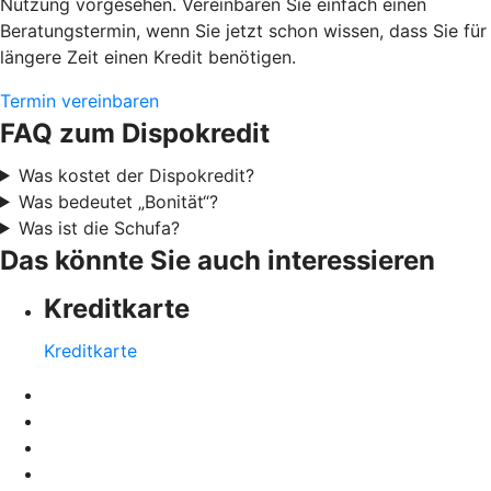
Nutzung vorgesehen. Vereinbaren Sie einfach einen
Beratungstermin, wenn Sie jetzt schon wissen, dass Sie für
längere Zeit einen Kredit benötigen.
Termin vereinbaren
FAQ zum Dispokredit
Was kostet der Dispokredit?
Was bedeutet „Bonität“?
Was ist die Schufa?
Das könnte Sie auch interessieren
Kreditkarte
Kreditkarte