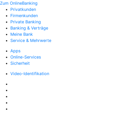
Zum OnlineBanking
Privatkunden
Firmenkunden
Private Banking
Banking & Verträge
Meine Bank
Service & Mehrwerte
Apps
Online-Services
Sicherheit
Video-Identifikation