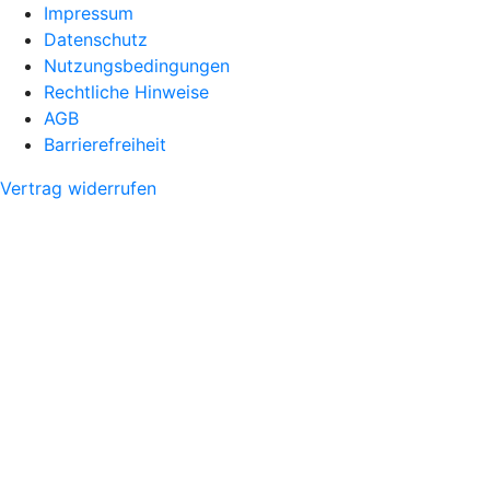
Impressum
Datenschutz
Nutzungsbedingungen
Rechtliche Hinweise
AGB
Barrierefreiheit
Vertrag widerrufen