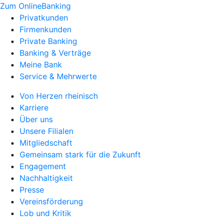
Zum OnlineBanking
Privatkunden
Firmenkunden
Private Banking
Banking & Verträge
Meine Bank
Service & Mehrwerte
Von Herzen rheinisch
Karriere
Über uns
Unsere Filialen
Mitgliedschaft
Gemeinsam stark für die Zukunft
Engagement
Nachhaltigkeit
Presse
Vereinsförderung
Lob und Kritik