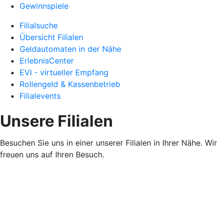
Gewinnspiele
Filialsuche
Übersicht Filialen
Geldautomaten in der Nähe
ErlebnisCenter
EVI - virtueller Empfang
Rollengeld & Kassenbetrieb
Filialevents
Unsere Filialen
Besuchen Sie uns in einer unserer Filialen in Ihrer Nähe. Wir
freuen uns auf Ihren Besuch.