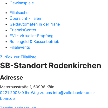
Gewinnspiele
Filialsuche
Übersicht Filialen
Geldautomaten in der Nähe
ErlebnisCenter
EVI - virtueller Empfang
Rollengeld & Kassenbetrieb
Filialevents
Zurück zur Filialliste
SB-Standort Rodenkirchen
Adresse
Maternusstraße 1, 50996 Köln
0221 2003-0
Ihr Weg zu uns
info@volksbank-koeln-
bonn.de