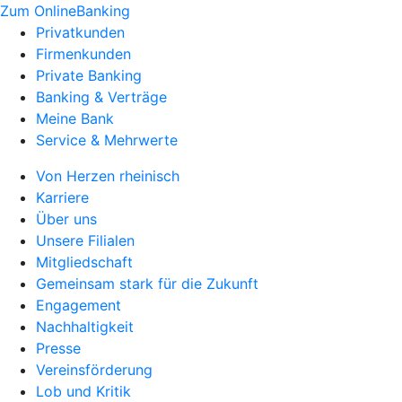
Zum OnlineBanking
Privatkunden
Firmenkunden
Private Banking
Banking & Verträge
Meine Bank
Service & Mehrwerte
Von Herzen rheinisch
Karriere
Über uns
Unsere Filialen
Mitgliedschaft
Gemeinsam stark für die Zukunft
Engagement
Nachhaltigkeit
Presse
Vereinsförderung
Lob und Kritik