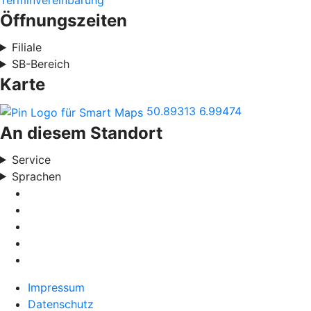
Terminvereinbarung
Öffnungszeiten
Filiale
SB-Bereich
Karte
50.89313
6.99474
An diesem Standort
Service
Sprachen
Impressum
Datenschutz