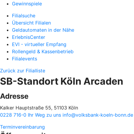
Gewinnspiele
Filialsuche
Übersicht Filialen
Geldautomaten in der Nähe
ErlebnisCenter
EVI - virtueller Empfang
Rollengeld & Kassenbetrieb
Filialevents
Zurück zur Filialliste
SB-Standort Köln Arcaden
Adresse
Kalker Hauptstraße 55, 51103 Köln
0228 716-0
Ihr Weg zu uns
info@volksbank-koeln-bonn.de
Terminvereinbarung