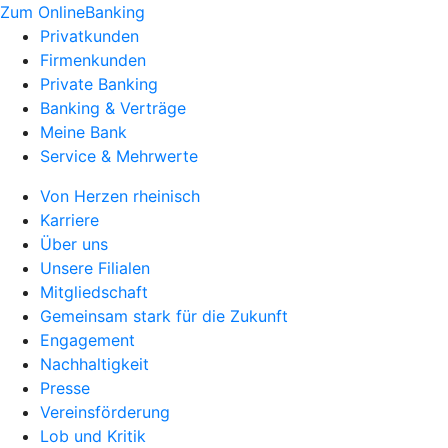
Zum OnlineBanking
Privatkunden
Firmenkunden
Private Banking
Banking & Verträge
Meine Bank
Service & Mehrwerte
Von Herzen rheinisch
Karriere
Über uns
Unsere Filialen
Mitgliedschaft
Gemeinsam stark für die Zukunft
Engagement
Nachhaltigkeit
Presse
Vereinsförderung
Lob und Kritik