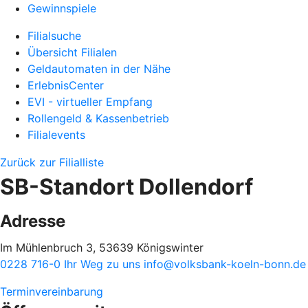
Gewinnspiele
Filialsuche
Übersicht Filialen
Geldautomaten in der Nähe
ErlebnisCenter
EVI - virtueller Empfang
Rollengeld & Kassenbetrieb
Filialevents
Zurück zur Filialliste
SB-Standort Dollendorf
Adresse
Im Mühlenbruch 3, 53639 Königswinter
0228 716-0
Ihr Weg zu uns
info@volksbank-koeln-bonn.de
Terminvereinbarung