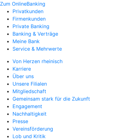
Zum OnlineBanking
Privatkunden
Firmenkunden
Private Banking
Banking & Verträge
Meine Bank
Service & Mehrwerte
Von Herzen rheinisch
Karriere
Über uns
Unsere Filialen
Mitgliedschaft
Gemeinsam stark für die Zukunft
Engagement
Nachhaltigkeit
Presse
Vereinsförderung
Lob und Kritik