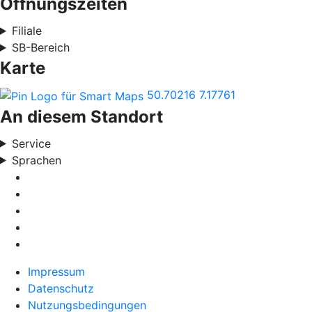
Öffnungszeiten
Filiale
SB-Bereich
Karte
50.70216
7.17761
An diesem Standort
Service
Sprachen
Impressum
Datenschutz
Nutzungsbedingungen