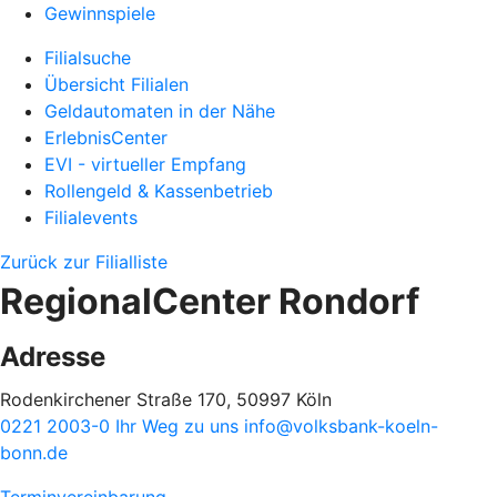
Gewinnspiele
Filialsuche
Übersicht Filialen
Geldautomaten in der Nähe
ErlebnisCenter
EVI - virtueller Empfang
Rollengeld & Kassenbetrieb
Filialevents
Zurück zur Filialliste
RegionalCenter Rondorf
Adresse
Rodenkirchener Straße 170, 50997 Köln
0221 2003-0
Ihr Weg zu uns
info@volksbank-koeln-
bonn.de