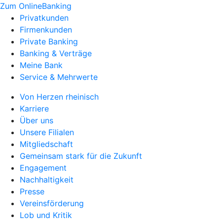
Zum OnlineBanking
Privatkunden
Firmenkunden
Private Banking
Banking & Verträge
Meine Bank
Service & Mehrwerte
Von Herzen rheinisch
Karriere
Über uns
Unsere Filialen
Mitgliedschaft
Gemeinsam stark für die Zukunft
Engagement
Nachhaltigkeit
Presse
Vereinsförderung
Lob und Kritik