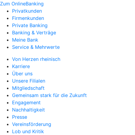
Zum OnlineBanking
Privatkunden
Firmenkunden
Private Banking
Banking & Verträge
Meine Bank
Service & Mehrwerte
Von Herzen rheinisch
Karriere
Über uns
Unsere Filialen
Mitgliedschaft
Gemeinsam stark für die Zukunft
Engagement
Nachhaltigkeit
Presse
Vereinsförderung
Lob und Kritik