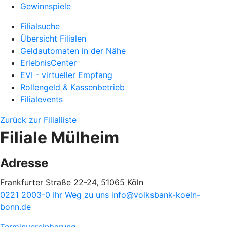
Gewinnspiele
Filialsuche
Übersicht Filialen
Geldautomaten in der Nähe
ErlebnisCenter
EVI - virtueller Empfang
Rollengeld & Kassenbetrieb
Filialevents
Zurück zur Filialliste
Filiale Mülheim
Adresse
Frankfurter Straße 22-24, 51065 Köln
0221 2003-0
Ihr Weg zu uns
info@volksbank-koeln-
bonn.de