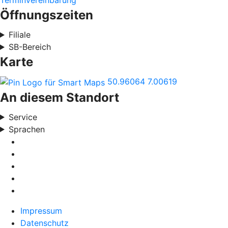
Terminvereinbarung
Öffnungszeiten
Filiale
SB-Bereich
Karte
50.96064
7.00619
An diesem Standort
Service
Sprachen
Impressum
Datenschutz