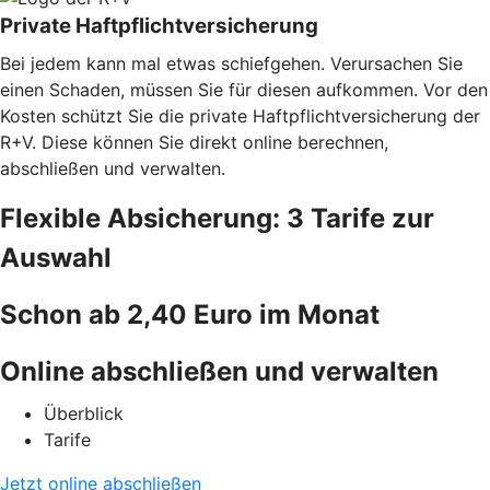
Private Haftpflichtversicherung
Bei jedem kann mal etwas schiefgehen. Verursachen Sie
einen Schaden, müssen Sie für diesen aufkommen. Vor den
Kosten schützt Sie die private Haftpflichtversicherung der
R+V. Diese können Sie direkt online berechnen,
abschließen und verwalten.
Flexible Absicherung: 3 Tarife zur
Auswahl
Schon ab 2,40 Euro im Monat
Online abschließen und verwalten
Überblick
Tarife
Jetzt online abschließen