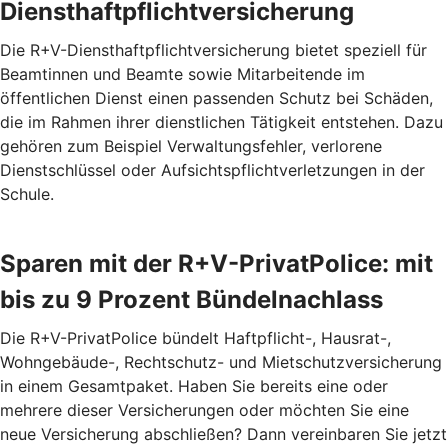
Diensthaftpflichtversicherung
Die R+V-Diensthaftpflichtversicherung bietet speziell für
Beamtinnen und Beamte sowie Mitarbeitende im
öffentlichen Dienst einen passenden Schutz bei Schäden,
die im Rahmen ihrer dienstlichen Tätigkeit entstehen. Dazu
gehören zum Beispiel Verwaltungsfehler, verlorene
Dienstschlüssel oder Aufsichtspflichtverletzungen in der
Schule.
Sparen mit der R+V-PrivatPolice: mit
bis zu 9 Prozent Bündelnachlass
Die R+V-PrivatPolice bündelt Haftpflicht-, Hausrat-,
Wohngebäude-, Rechtschutz- und Mietschutzversicherung
in einem Gesamtpaket. Haben Sie bereits eine oder
mehrere dieser Versicherungen oder möchten Sie eine
neue Versicherung abschließen? Dann vereinbaren Sie jetzt