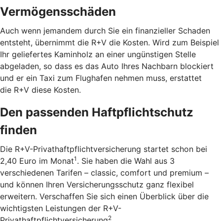
Vermögensschäden
Auch wenn jemandem durch Sie ein finanzieller Schaden
entsteht, übernimmt die R+V die Kosten. Wird zum Beispiel
Ihr geliefertes Kaminholz an einer ungünstigen Stelle
abgeladen, so dass es das Auto Ihres Nachbarn blockiert
und er ein Taxi zum Flughafen nehmen muss, erstattet
die R+V diese Kosten.
Den passenden Haftpflichtschutz
finden
Die R+V-Privathaftpflichtversicherung startet schon bei
1
2,40 Euro im Monat
. Sie haben die Wahl aus 3
verschiedenen Tarifen – classic, comfort und premium –
und können Ihren Versicherungsschutz ganz flexibel
erweitern. Verschaffen Sie sich einen Überblick über die
wichtigsten Leistungen der R+V-
2
Privathaftpflichtversicherung
.