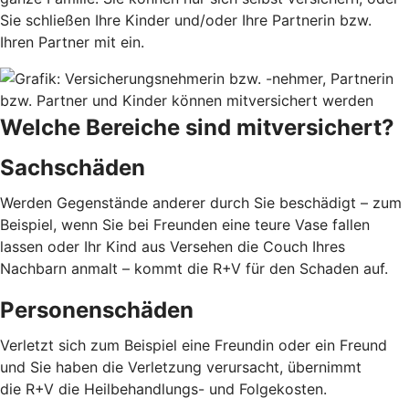
Sie schließen Ihre Kinder und/oder Ihre Partnerin bzw.
Ihren Partner mit ein.
Welche Bereiche sind mitversichert?
Sachschäden
Werden Gegenstände anderer durch Sie beschädigt – zum
Beispiel, wenn Sie bei Freunden eine teure Vase fallen
lassen oder Ihr Kind aus Versehen die Couch Ihres
Nachbarn anmalt – kommt die R+V für den Schaden auf.
Personenschäden
Verletzt sich zum Beispiel eine Freundin oder ein Freund
und Sie haben die Verletzung verursacht, übernimmt
die R+V die Heilbehandlungs- und Folgekosten.