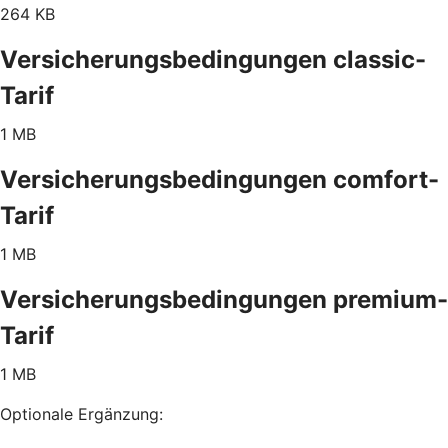
264 KB
Versicherungsbedingungen classic-
Tarif
1 MB
Versicherungsbedingungen comfort-
Tarif
1 MB
Versicherungsbedingungen premium-
Tarif
1 MB
Optionale Ergänzung: