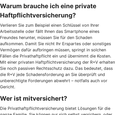
Warum brauche ich eine private
Haftpflichtversicherung?
Verlieren Sie zum Beispiel einen Schlüssel von Ihrer
Arbeitsstelle oder fällt Ihnen das Smartphone eines
Freundes herunter, müssen Sie für den Schaden
aufkommen. Damit Sie nicht Ihr Erspartes oder sonstiges
Vermögen dafür aufbringen müssen, springt in solchen
Fällen die Privathaftpflicht ein und übernimmt die Kosten.
Mit einer privaten Haftpflichtversicherung der R+V erhalten
Sie noch passiven Rechtsschutz dazu. Das bedeutet, dass
die R+V jede Schadensforderung an Sie überprüft und
unberechtigte Forderungen abwehrt – notfalls auch vor
Gericht.
Wer ist mitversichert?
Die Privathaftpflichtversicherung bietet Lösungen für die
ganze Familie. Sie können nur sich selbst versichern, oder