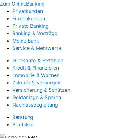
Zum OnlineBanking
Privatkunden
Firmenkunden
Private Banking
Banking & Verträge
Meine Bank
Service & Mehrwerte
Girokonto & Bezahlen
Kredit & Finanzieren
Immobilie & Wohnen
Zukunft & Vorsorgen
Versicherung & Schützen
Geldanlage & Sparen
Nachlassbegleitung
Beratung
Produkte