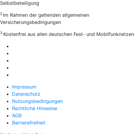
Selbstbeteiligung
2
Im Rahmen der geltenden allgemeinen
Versicherungsbedingungen
3
Kostenfrei aus allen deutschen Fest- und Mobilfunknetzen
Impressum
Datenschutz
Nutzungsbedingungen
Rechtliche Hinweise
AGB
Barrierefreiheit