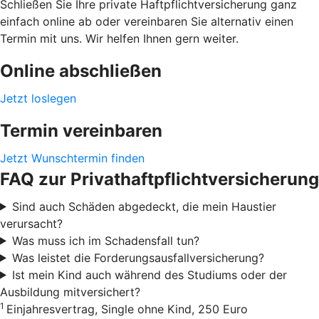
Schließen Sie Ihre private Haftpflichtversicherung ganz
einfach online ab oder vereinbaren Sie alternativ einen
Termin mit uns. Wir helfen Ihnen gern weiter.
Online abschließen
Jetzt loslegen
Termin vereinbaren
Jetzt Wunschtermin finden
FAQ zur Privathaftpflichtversicherung
Sind auch Schäden abgedeckt, die mein Haustier
verursacht?
Was muss ich im Schadensfall tun?
Was leistet die Forderungsausfallversicherung?
Ist mein Kind auch während des Studiums oder der
Ausbildung mitversichert?
1
Einjahresvertrag, Single ohne Kind, 250 Euro