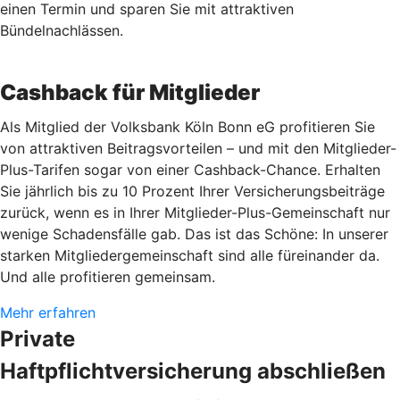
einen Termin und sparen Sie mit attraktiven
Bündelnachlässen.
Cashback für Mitglieder
Als Mitglied der Volksbank Köln Bonn eG profitieren Sie
von attraktiven Beitragsvorteilen – und mit den Mitglieder-
Plus-Tarifen sogar von einer Cashback-Chance. Erhalten
Sie jährlich bis zu 10 Prozent Ihrer Versicherungsbeiträge
zurück, wenn es in Ihrer Mitglieder-Plus-Gemeinschaft nur
wenige Schadensfälle gab. Das ist das Schöne: In unserer
starken Mitgliedergemeinschaft sind alle füreinander da.
Und alle profitieren gemeinsam.
Mehr erfahren
Private
Haftpflichtversicherung abschließen