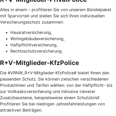
Alles in einem – profitieren Sie von unserem Bündelpaket
mit Sparvorteil und stellen Sie sich Ihren individuellen
Versicherungsschutz zusammen:
Hausratversicherung,
Wohngebäudeversicherung,
Haftpflichtversicherung,
Rechtsschutzversicherung.
R+V-Mitglieder-KfzPolice
Die #VRNW_R+V-Mitglieder-KfzPolice# bietet Ihnen den
passenden Schutz. Sie können zwischen verschiedenen
Produktlinien und Tarifen wählen: von der Haftpflicht- bis
zur Vollkaskoversicherung und inklusive cleverer
Zusatzbausteine, beispielsweise einem Schutzbrief.
Profitieren Sie bei niedrigen Jahresfahrleistungen von
attraktiven Beiträgen.