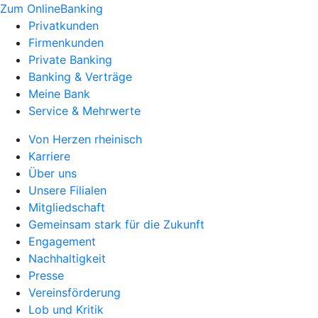
Zum OnlineBanking
Privatkunden
Firmenkunden
Private Banking
Banking & Verträge
Meine Bank
Service & Mehrwerte
Von Herzen rheinisch
Karriere
Über uns
Unsere Filialen
Mitgliedschaft
Gemeinsam stark für die Zukunft
Engagement
Nachhaltigkeit
Presse
Vereinsförderung
Lob und Kritik