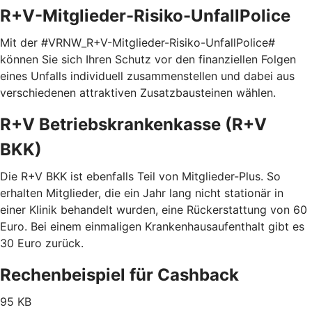
R+V-Mitglieder-Risiko-UnfallPolice
Mit der #VRNW_R+V-Mitglieder-Risiko-UnfallPolice#
können Sie sich Ihren Schutz vor den finanziellen Folgen
eines Unfalls individuell zusammenstellen und dabei aus
verschiedenen attraktiven Zusatzbausteinen wählen.
R+V Betriebskrankenkasse (R+V
BKK)
Die R+V BKK ist ebenfalls Teil von Mitglieder-Plus. So
erhalten Mitglieder, die ein Jahr lang nicht stationär in
einer Klinik behandelt wurden, eine Rückerstattung von 60
Euro. Bei einem einmaligen Krankenhausaufenthalt gibt es
30 Euro zurück.
Rechenbeispiel für Cashback
95 KB