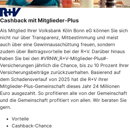
Cashback mit Mitglieder-Plus
Als Mitglied Ihrer Volksbank Köln Bonn eG können Sie sich
nicht nur über Transparenz, Mitbestimmung und meist
auch über eine Gewinnausschüttung freuen, sondern
zudem über Beitragsvorteile bei der R+V. Darüber hinaus
haben Sie bei den #VRNW_R+V-Mitglieder-Plus#-
Versicherungen jährlich die Chance, bis zu 10 Prozent Ihrer
Versicherungsbeiträge zurückzuerhalten. Basierend auf
dem Schadensverlauf von 2025 hat die R+V ihrer
Mitglieder-Plus-Gemeinschaft dieses Jahr 24 Millionen
Euro ausgezahlt. So profitieren alle von der Gemeinschaft
und die Gemeinschaft profitiert von allen. Wir beraten Sie
gern.
Vorteile
Cashback-Chance