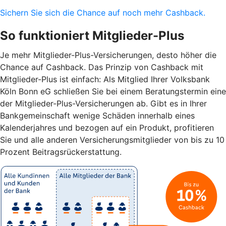
Sichern Sie sich die Chance auf noch mehr Cashback.
So funktioniert Mitglieder-Plus
Je mehr Mitglieder-Plus-Versicherungen, desto höher die
Chance auf Cashback. Das Prinzip von Cashback mit
Mitglieder-Plus ist einfach: Als Mitglied Ihrer Volksbank
Köln Bonn eG schließen Sie bei einem Beratungstermin eine
der Mitglieder-Plus-Versicherungen ab. Gibt es in Ihrer
Bankgemeinschaft wenige Schäden innerhalb eines
Kalenderjahres und bezogen auf ein Produkt, profitieren
Sie und alle anderen Versicherungsmitglieder von bis zu 10
Prozent Beitragsrückerstattung.