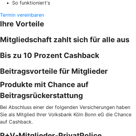
So funktioniert's
Termin vereinbaren
Ihre Vorteile
Mitgliedschaft zahlt sich für alle aus
Bis zu 10 Prozent Cashback
Beitragsvorteile für Mitglieder
Produkte mit Chance auf
Beitragsrückerstattung
Bei Abschluss einer der folgenden Versicherungen haben
Sie als Mitglied Ihrer Volksbank Köln Bonn eG die Chance
auf Cashback.
R+V-Mitglieder-PrivatPolice