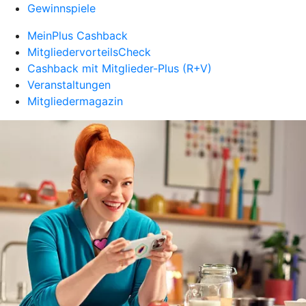
Gewinnspiele
MeinPlus Cashback
MitgliedervorteilsCheck
Cashback mit Mitglieder-Plus (R+V)
Veranstaltungen
Mitgliedermagazin