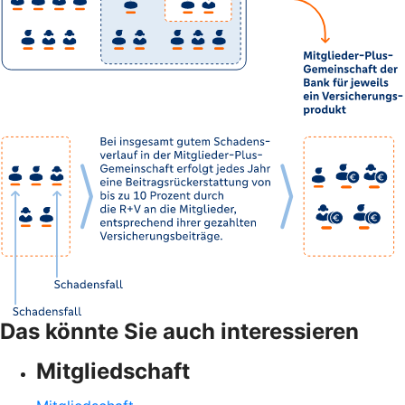
Das könnte Sie auch interessieren
Mitgliedschaft