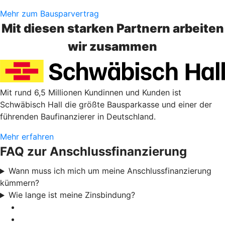
Mehr zum Bausparvertrag
Mit diesen starken Partnern arbeiten
wir zusammen
Mit rund 6,5 Millionen Kundinnen und Kunden ist
Schwäbisch Hall die größte Bausparkasse und einer der
führenden Baufinanzierer in Deutschland.
Mehr erfahren
FAQ zur Anschlussfinanzierung
Wann muss ich mich um meine Anschlussfinanzierung
kümmern?
Wie lange ist meine Zinsbindung?