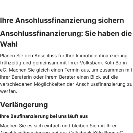
Ihre Anschlussfinanzierung sichern
Anschlussfinanzierung: Sie haben die
Wahl
Planen Sie den Anschluss für Ihre Immobilienfinanzierung
frühzeitig und gemeinsam mit Ihrer Volksbank Köln Bonn
eG. Machen Sie gleich einen Termin aus, um zusammen mit
Ihrer Beraterin oder Ihrem Berater einen Blick auf die
verschiedenen Möglichkeiten der Anschlussfinanzierung zu
werfen.
Verlängerung
Ihre Baufinanzierung bei uns läuft aus
Machen Sie es sich einfach und bleiben Sie mit Ihrer
Anschlussfinanzierung bei der Volksbank Köln Bonn eG.