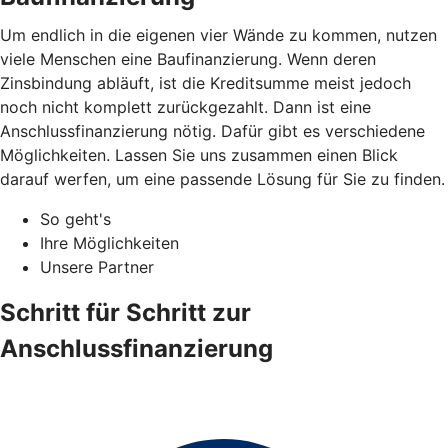
Um endlich in die eigenen vier Wände zu kommen, nutzen
viele Menschen eine Baufinanzierung. Wenn deren
Zinsbindung abläuft, ist die Kreditsumme meist jedoch
noch nicht komplett zurückgezahlt. Dann ist eine
Anschlussfinanzierung nötig. Dafür gibt es verschiedene
Möglichkeiten. Lassen Sie uns zusammen einen Blick
darauf werfen, um eine passende Lösung für Sie zu finden.
So geht's
Ihre Möglichkeiten
Unsere Partner
Schritt für Schritt zur
Anschlussfinanzierung