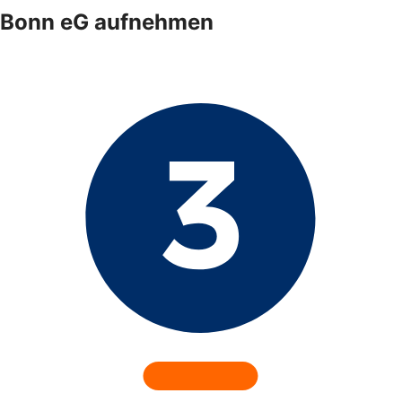
Bonn eG aufnehmen