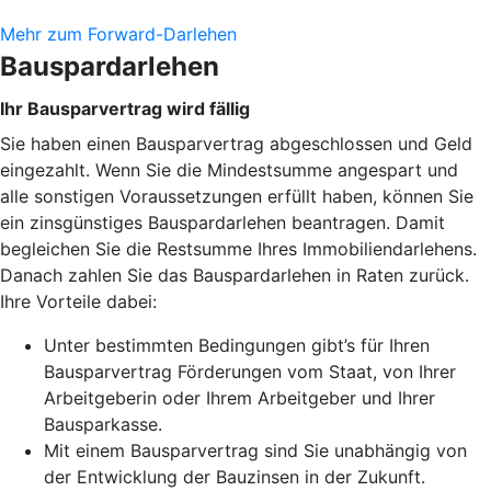
Mehr zum Forward-Darlehen
Bauspardarlehen
Ihr Bausparvertrag wird fällig
Sie haben einen Bausparvertrag abgeschlossen und Geld
eingezahlt. Wenn Sie die Mindestsumme angespart und
alle sonstigen Voraussetzungen erfüllt haben, können Sie
ein zinsgünstiges Bauspardarlehen beantragen. Damit
begleichen Sie die Restsumme Ihres Immobiliendarlehens.
Danach zahlen Sie das Bauspardarlehen in Raten zurück.
Ihre Vorteile dabei:
Unter bestimmten Bedingungen gibt’s für Ihren
Bausparvertrag Förderungen vom Staat, von Ihrer
Arbeitgeberin oder Ihrem Arbeitgeber und Ihrer
Bausparkasse.
Mit einem Bausparvertrag sind Sie unabhängig von
der Entwicklung der Bauzinsen in der Zukunft.