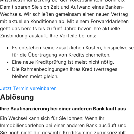
Damit sparen Sie sich Zeit und Aufwand eines Banken-
Wechsels. Wir schließen gemeinsam einen neuen Vertrag
mit aktuellen Konditionen ab. Mit einem Forwarddarlehen
geht das bereits bis zu fünf Jahre bevor Ihre aktuelle
Zinsbindung ausläuft. Ihre Vorteile bei uns:
Es entstehen keine zusätzlichen Kosten, beispielweise
für die Übertragung von Kreditsicherheiten.
Eine neue Kreditprüfung ist meist nicht nötig.
Die Rahmenbedingungen Ihres Kreditvertrages
bleiben meist gleich.
Jetzt Termin vereinbaren
Ablösung
Ihre Baufinanzierung bei einer anderen Bank läuft aus
Ein Wechsel kann sich für Sie lohnen: Wenn Ihr
Immobiliendarlehen bei einer anderen Bank ausläuft und
Sie noch nicht die gesamte Kreditsumme zurückgezahlt