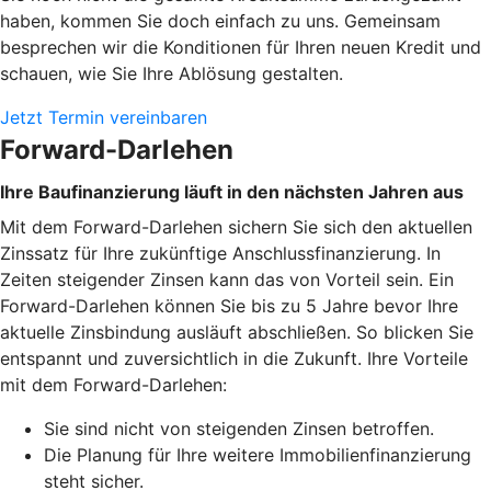
haben, kommen Sie doch einfach zu uns. Gemeinsam
besprechen wir die Konditionen für Ihren neuen Kredit und
schauen, wie Sie Ihre Ablösung gestalten.
Jetzt Termin vereinbaren
Forward-Darlehen
Ihre Baufinanzierung läuft in den nächsten Jahren aus
Mit dem Forward-Darlehen sichern Sie sich den aktuellen
Zinssatz für Ihre zukünftige Anschlussfinanzierung. In
Zeiten steigender Zinsen kann das von Vorteil sein. Ein
Forward-Darlehen können Sie bis zu 5 Jahre bevor Ihre
aktuelle Zinsbindung ausläuft abschließen. So blicken Sie
entspannt und zuversichtlich in die Zukunft. Ihre Vorteile
mit dem Forward-Darlehen:
Sie sind nicht von steigenden Zinsen betroffen.
Die Planung für Ihre weitere Immobilienfinanzierung
steht sicher.