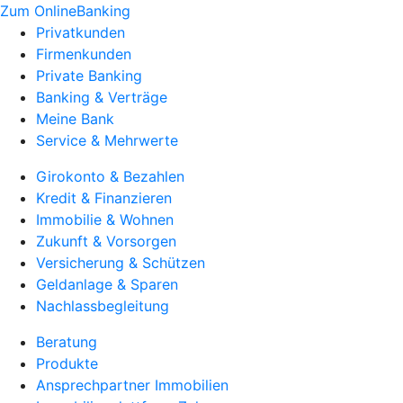
Zum OnlineBanking
Privatkunden
Firmenkunden
Private Banking
Banking & Verträge
Meine Bank
Service & Mehrwerte
Girokonto & Bezahlen
Kredit & Finanzieren
Immobilie & Wohnen
Zukunft & Vorsorgen
Versicherung & Schützen
Geldanlage & Sparen
Nachlassbegleitung
Beratung
Produkte
Ansprechpartner Immobilien