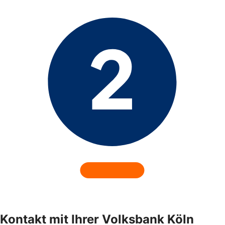
Kontakt mit Ihrer Volksbank Köln