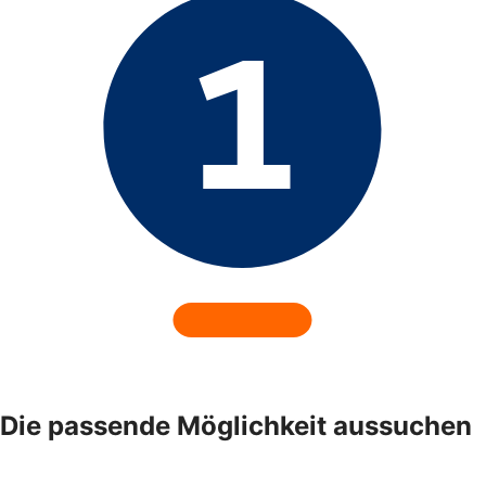
Die passende Möglichkeit aussuchen