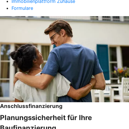
Immobilienplattform Zuhause
Formulare
Anschlussfinanzierung
Planungssicherheit für Ihre
Baufinanzierung