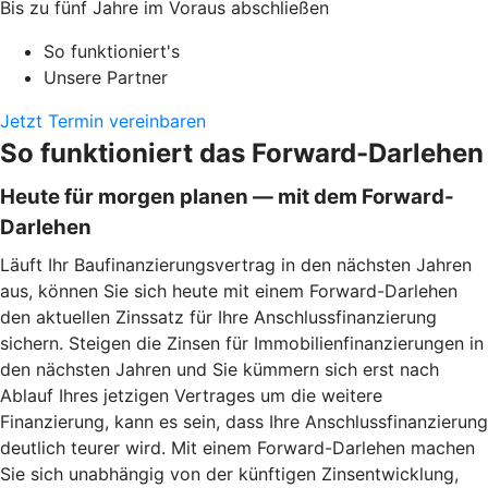
Bis zu fünf Jahre im Voraus abschließen
So funktioniert's
Unsere Partner
Jetzt Termin vereinbaren
So funktioniert das Forward-Darlehen
Heute für morgen planen — mit dem Forward-
Darlehen
Läuft Ihr Baufinanzierungsvertrag in den nächsten Jahren
aus, können Sie sich heute mit einem Forward-Darlehen
den aktuellen Zinssatz für Ihre Anschlussfinanzierung
sichern. Steigen die Zinsen für Immobilienfinanzierungen in
den nächsten Jahren und Sie kümmern sich erst nach
Ablauf Ihres jetzigen Vertrages um die weitere
Finanzierung, kann es sein, dass Ihre Anschlussfinanzierung
deutlich teurer wird. Mit einem Forward-Darlehen machen
Sie sich unabhängig von der künftigen Zinsentwicklung,