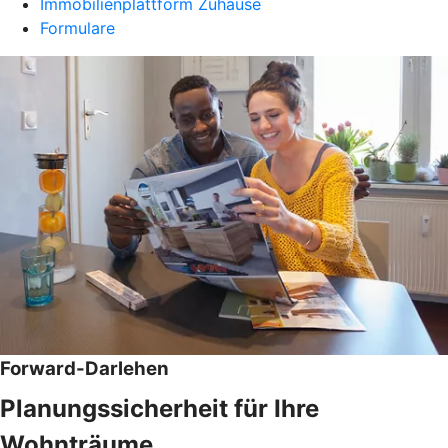
Immobilienplattform Zuhause
Formulare
Forward-Darlehen
Planungssicherheit für Ihre
Wohnträume