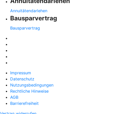
Annuitätendarlehen
Annuitätendarlehen
Bausparvertrag
Bausparvertrag
Impressum
Datenschutz
Nutzungsbedingungen
Rechtliche Hinweise
AGB
Barrierefreiheit
Vertrag widerrufen