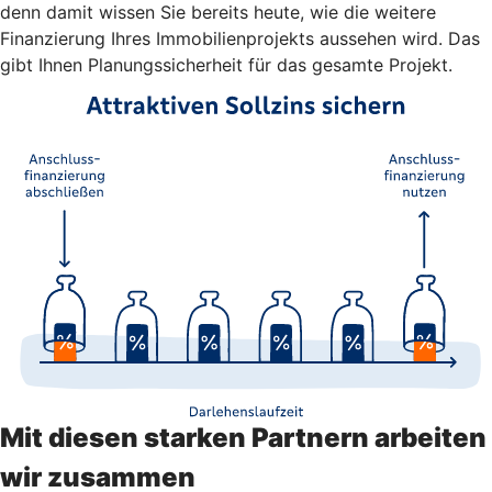
denn damit wissen Sie bereits heute, wie die weitere
Finanzierung Ihres Immobilienprojekts aussehen wird. Das
gibt Ihnen Planungssicherheit für das gesamte Projekt.
Mit diesen starken Partnern arbeiten
wir zusammen