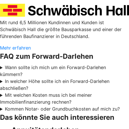
Mit rund 6,5 Millionen Kundinnen und Kunden ist
Schwäbisch Hall die größte Bausparkasse und einer der
führenden Baufinanzierer in Deutschland.
Mehr erfahren
FAQ zum Forward-Darlehen
Wann sollte ich mich um ein Forward-Darlehen
kümmern?
In welcher Höhe sollte ich ein Forward-Darlehen
abschließen?
Mit welchen Kosten muss ich bei meiner
Immobilienfinanzierung rechnen?
Kommen Notar- oder Grundbuchkosten auf mich zu?
Das könnte Sie auch interessieren