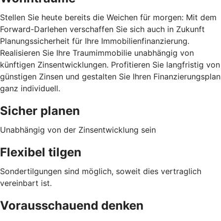
Stellen Sie heute bereits die Weichen für morgen: Mit dem
Forward-Darlehen verschaffen Sie sich auch in Zukunft
Planungssicherheit für Ihre Immobilienfinanzierung.
Realisieren Sie Ihre Traumimmobilie unabhängig von
künftigen Zinsentwicklungen. Profitieren Sie langfristig von
günstigen Zinsen und gestalten Sie Ihren Finanzierungsplan
ganz individuell.
Sicher planen
Unabhängig von der Zinsentwicklung sein
Flexibel tilgen
Sondertilgungen sind möglich, soweit dies vertraglich
vereinbart ist.
Vorausschauend denken