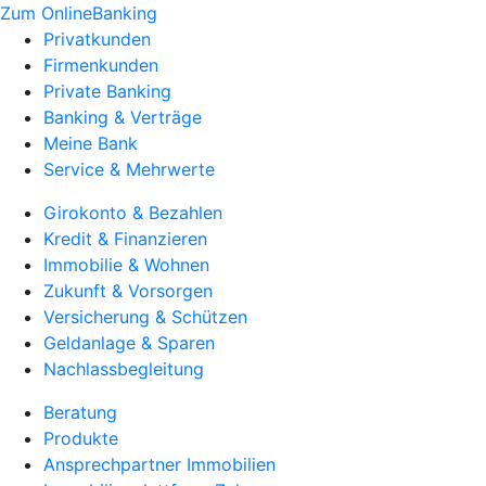
Zum OnlineBanking
Privatkunden
Firmenkunden
Private Banking
Banking & Verträge
Meine Bank
Service & Mehrwerte
Girokonto & Bezahlen
Kredit & Finanzieren
Immobilie & Wohnen
Zukunft & Vorsorgen
Versicherung & Schützen
Geldanlage & Sparen
Nachlassbegleitung
Beratung
Produkte
Ansprechpartner Immobilien