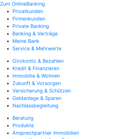
Zum OnlineBanking
Privatkunden
Firmenkunden
Private Banking
Banking & Verträge
Meine Bank
Service & Mehrwerte
Girokonto & Bezahlen
Kredit & Finanzieren
Immobilie & Wohnen
Zukunft & Vorsorgen
Versicherung & Schützen
Geldanlage & Sparen
Nachlassbegleitung
Beratung
Produkte
Ansprechpartner Immobilien