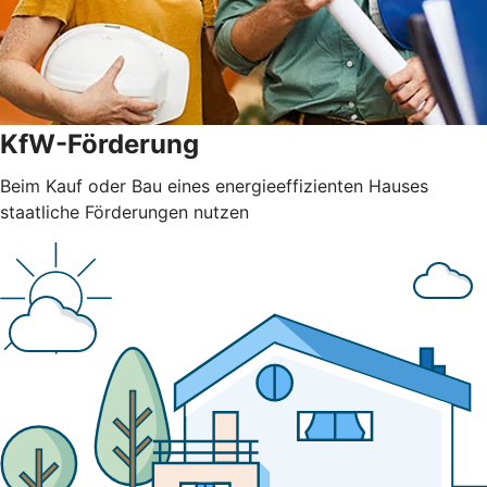
KfW-Förderung
Beim Kauf oder Bau eines energieeffizienten Hauses
staatliche Förderungen nutzen