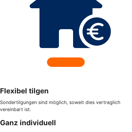
Flexibel tilgen
Sondertilgungen sind möglich, soweit dies vertraglich
vereinbart ist.
Ganz individuell