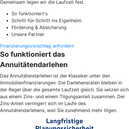
Gemeinsam legen wir die Laufzeit fest.
So funktioniert's
Schritt-für-Schritt ins Eigenheim
Förderung & Absicherung
Unsere Partner
Finanzierungsvorschlag anfordern
So funktioniert das
Annuitätendarlehen
Das Annuitätendarlehen ist der Klassiker unter den
Immobilienfinanzierungen. Die Darlehensraten bleiben in
der Regel über die gesamte Laufzeit gleich. Sie setzen sich
aus einem Zins- und einem Tilgungsanteil zusammen. Der
Zins-Anteil verringert sich im Laufe des
Annuitätendarlehens, weil Sie zunehmend mehr tilgen.