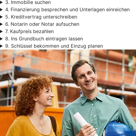
3. Immobilie suchen
4. Finanzierung besprechen und Unterlagen einreichen
5. Kreditvertrag unterschreiben
6. Notarin oder Notar aufsuchen
7. Kaufpreis bezahlen
8. Ins Grundbuch eintragen lassen
9. Schlüssel bekommen und Einzug planen