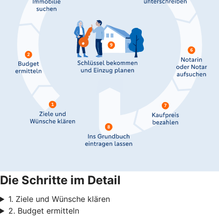
Die Schritte im Detail
1. Ziele und Wünsche klären
2. Budget ermitteln