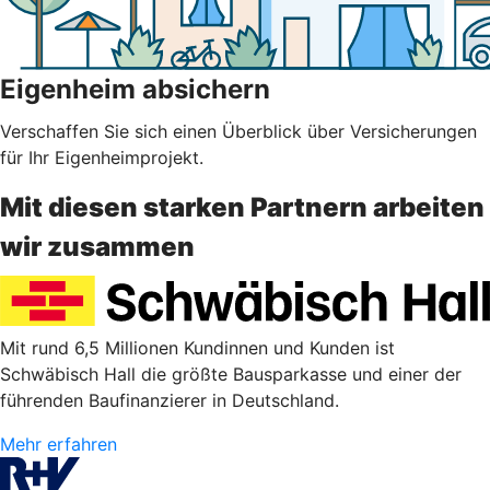
Eigenheim absichern
Verschaffen Sie sich einen Überblick über Versicherungen
für Ihr Eigenheimprojekt.
Mit diesen starken Partnern arbeiten
wir zusammen
Mit rund 6,5 Millionen Kundinnen und Kunden ist
Schwäbisch Hall die größte Bausparkasse und einer der
führenden Baufinanzierer in Deutschland.
Mehr erfahren