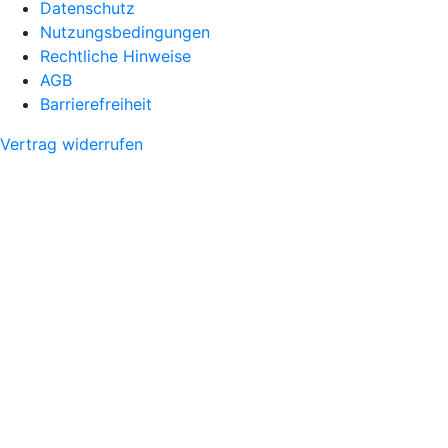
Datenschutz
Nutzungsbedingungen
Rechtliche Hinweise
AGB
Barrierefreiheit
Vertrag widerrufen