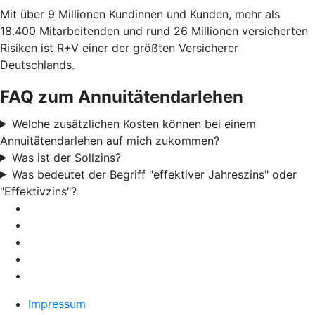
Mit über 9 Millionen Kundinnen und Kunden, mehr als
18.400 Mitarbeitenden und rund 26 Millionen versicherten
Risiken ist R+V einer der größten Versicherer
Deutschlands.
FAQ zum Annuitätendarlehen
Welche zusätzlichen Kosten können bei einem
Annuitätendarlehen auf mich zukommen?
Was ist der Sollzins?
Was bedeutet der Begriff "effektiver Jahreszins" oder
"Effektivzins"?
Impressum