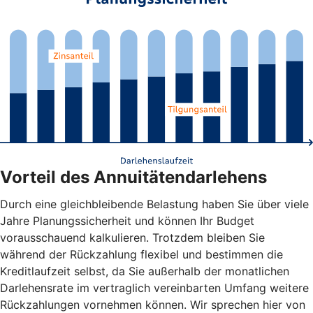
Vorteil des Annuitätendarlehens
Durch eine gleichbleibende Belastung haben Sie über viele
Jahre Planungssicherheit und können Ihr Budget
vorausschauend kalkulieren. Trotzdem bleiben Sie
während der Rückzahlung flexibel und bestimmen die
Kreditlaufzeit selbst, da Sie außerhalb der monatlichen
Darlehensrate im vertraglich vereinbarten Umfang weitere
Rückzahlungen vornehmen können. Wir sprechen hier von