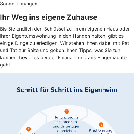
Sondertilgungen.
Ihr Weg ins eigene Zuhause
Bis Sie endlich den Schlüssel zu Ihrem eigenen Haus oder
Ihrer Eigentumswohnung in den Händen halten, gibt es
einige Dinge zu erledigen. Wir stehen Ihnen dabei mit Rat
und Tat zur Seite und geben Ihnen Tipps, was Sie tun
können, bevor es bei der Finanzierung ans Eingemachte
geht.