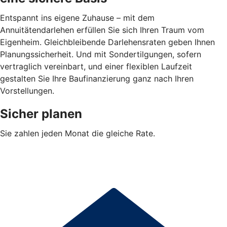
Entspannt ins eigene Zuhause – mit dem
Annuitätendarlehen erfüllen Sie sich Ihren Traum vom
Eigenheim. Gleichbleibende Darlehensraten geben Ihnen
Planungssicherheit. Und mit Sondertilgungen, sofern
vertraglich vereinbart, und einer flexiblen Laufzeit
gestalten Sie Ihre Baufinanzierung ganz nach Ihren
Vorstellungen.
Sicher planen
Sie zahlen jeden Monat die gleiche Rate.