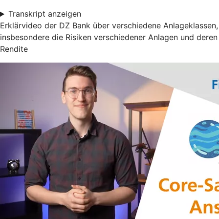
Transkript anzeigen
Erklärvideo der DZ Bank über verschiedene Anlageklassen,
insbesondere die Risiken verschiedener Anlagen und deren
Rendite