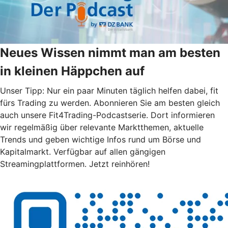
Neues Wissen nimmt man am besten
in kleinen Häppchen auf
Unser Tipp: Nur ein paar Minuten täglich helfen dabei, fit
fürs Trading zu werden. Abonnieren Sie am besten gleich
auch unsere Fit4Trading-Podcastserie. Dort informieren
wir regelmäßig über relevante Marktthemen, aktuelle
Trends und geben wichtige Infos rund um Börse und
Kapitalmarkt. Verfügbar auf allen gängigen
Streamingplattformen. Jetzt reinhören!