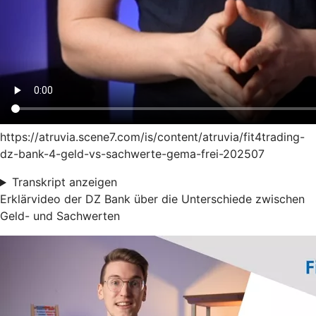
https://atruvia.scene7.com/is/content/atruvia/fit4trading-
dz-bank-4-geld-vs-sachwerte-gema-frei-202507
Transkript anzeigen
Erklärvideo der DZ Bank über die Unterschiede zwischen
Geld- und Sachwerten