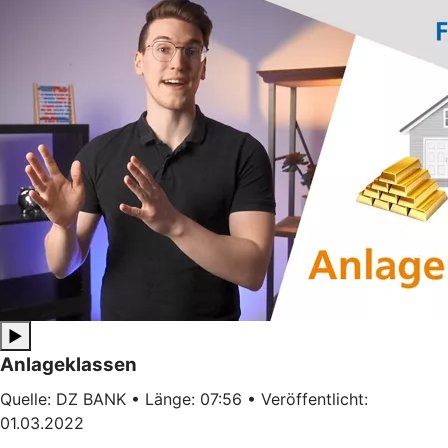
▶
Anlageklassen
Quelle: DZ BANK • Länge: 07:56 • Veröffentlicht:
01.03.2022