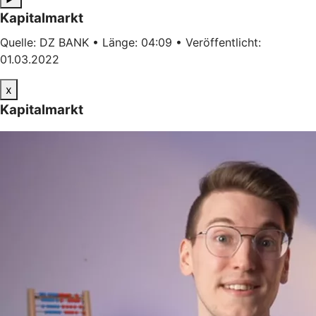
Kapitalmarkt
Quelle: DZ BANK • Länge: 04:09 • Veröffentlicht:
01.03.2022
x
Kapitalmarkt