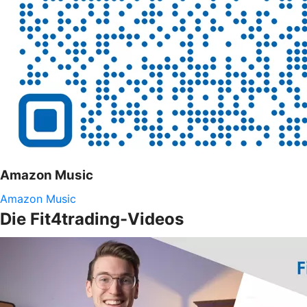
Amazon Music
Amazon Music
Die Fit4trading-Videos