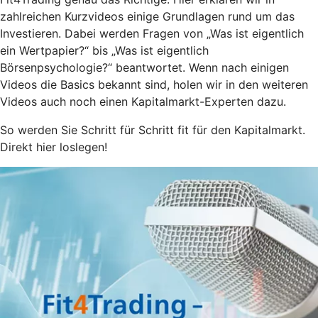
zahlreichen Kurzvideos einige Grundlagen rund um das
Investieren. Dabei werden Fragen von „Was ist eigentlich
ein Wertpapier?“ bis „Was ist eigentlich
Börsenpsychologie?“ beantwortet. Wenn nach einigen
Videos die Basics bekannt sind, holen wir in den weiteren
Videos auch noch einen Kapitalmarkt-Experten dazu.
So werden Sie Schritt für Schritt fit für den Kapitalmarkt.
Direkt hier loslegen!