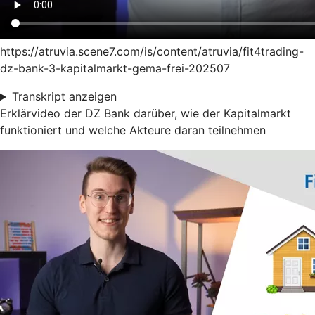
https://atruvia.scene7.com/is/content/atruvia/fit4trading-
dz-bank-3-kapitalmarkt-gema-frei-202507
Transkript anzeigen
Erklärvideo der DZ Bank darüber, wie der Kapitalmarkt
funktioniert und welche Akteure daran teilnehmen