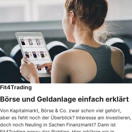
Fit4Trading
Börse und Geldanlage einfach erklärt
Von Kapitalmarkt, Börse & Co. zwar schon viel gehört,
aber es fehlt noch der Überblick? Interesse am Investieren,
doch noch Neuling in Sachen Finanzmarkt? Dann ist
Fit4Trading genau das Richtige. Hier erklären wir in