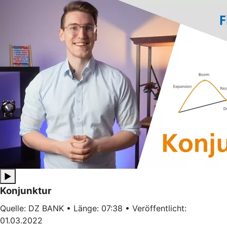
▶
Konjunktur
Quelle: DZ BANK • Länge: 07:38 • Veröffentlicht:
01.03.2022