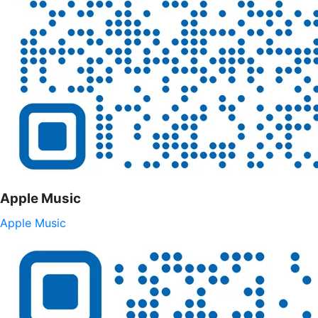
Apple Music
Apple Music