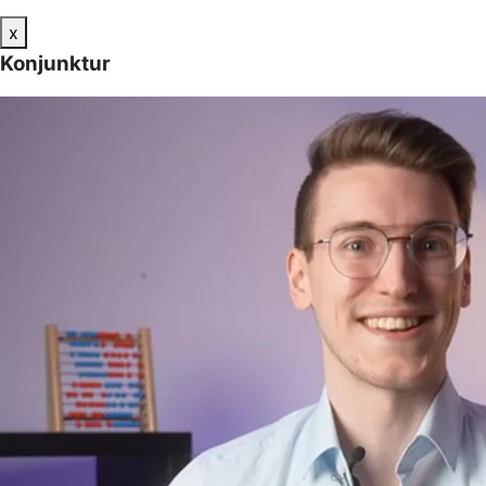
x
Konjunktur