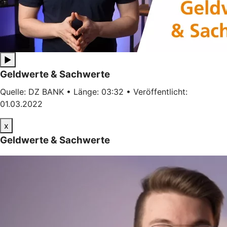
▶
Geldwerte & Sachwerte
Quelle: DZ BANK • Länge: 03:32 • Veröffentlicht:
01.03.2022
x
Geldwerte & Sachwerte