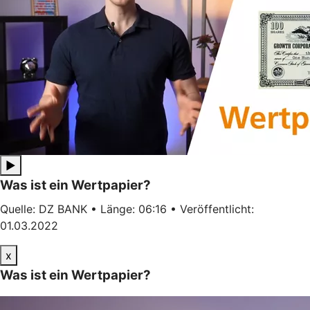
▶
Was ist ein Wertpapier?
Quelle: DZ BANK • Länge: 06:16 • Veröffentlicht:
01.03.2022
x
Was ist ein Wertpapier?