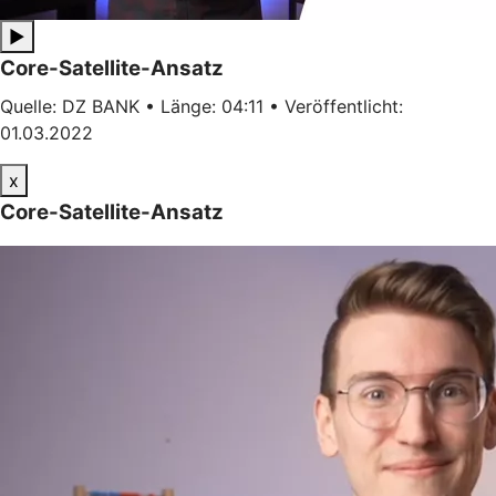
▶
Core-Satellite-Ansatz
Quelle: DZ BANK • Länge: 04:11 • Veröffentlicht:
01.03.2022
x
Core-Satellite-Ansatz