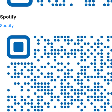
Spotify
Spotify