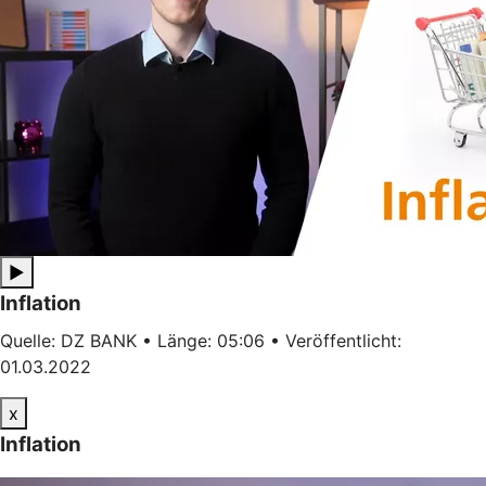
▶
Inflation
Quelle: DZ BANK • Länge: 05:06 • Veröffentlicht:
01.03.2022
x
Inflation