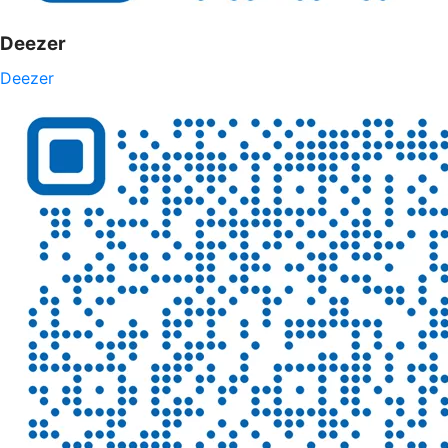
Deezer
Deezer