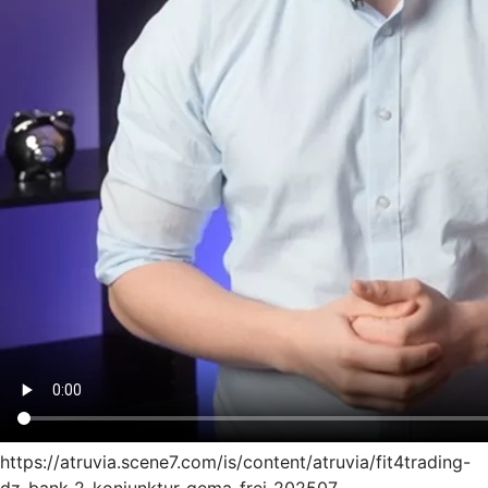
https://atruvia.scene7.com/is/content/atruvia/fit4trading-