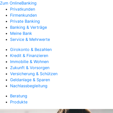
Zum OnlineBanking
Privatkunden
Firmenkunden
Private Banking
Banking & Verträge
Meine Bank
Service & Mehrwerte
Girokonto & Bezahlen
Kredit & Finanzieren
Immobilie & Wohnen
Zukunft & Vorsorgen
Versicherung & Schützen
Geldanlage & Sparen
Nachlassbegleitung
Beratung
Produkte