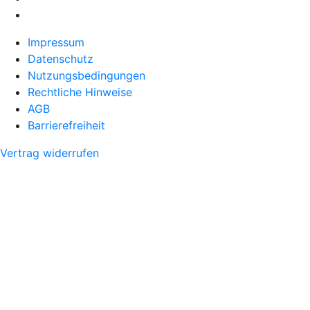
Impressum
Datenschutz
Nutzungsbedingungen
Rechtliche Hinweise
AGB
Barrierefreiheit
Vertrag widerrufen