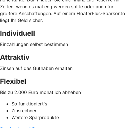
Zeiten, wenn es mal eng werden sollte oder auch für
größere Anschaffungen. Auf einem FloaterPlus-Sparkonto
liegt Ihr Geld sicher.
Individuell
Einzahlungen selbst bestimmen
Attraktiv
Zinsen auf das Guthaben erhalten
Flexibel
1
Bis zu 2.000 Euro monatlich abheben
So funktioniert's
Zinsrechner
Weitere Sparprodukte