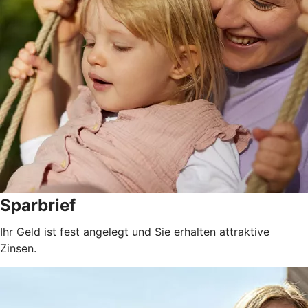
Sparbrief
Ihr Geld ist fest angelegt und Sie erhalten attraktive
Zinsen.