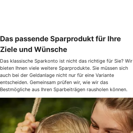
Das passende Sparprodukt für Ihre
Ziele und Wünsche
Das klassische Sparkonto ist nicht das richtige für Sie? Wir
bieten Ihnen viele weitere Sparprodukte. Sie müssen sich
auch bei der Geldanlage nicht nur für eine Variante
entscheiden. Gemeinsam prüfen wir, wie wir das
Bestmögliche aus Ihren Sparbeiträgen rausholen können.