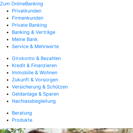
Zum OnlineBanking
Privatkunden
Firmenkunden
Private Banking
Banking & Verträge
Meine Bank
Service & Mehrwerte
Girokonto & Bezahlen
Kredit & Finanzieren
Immobilie & Wohnen
Zukunft & Vorsorgen
Versicherung & Schützen
Geldanlage & Sparen
Nachlassbegleitung
Beratung
Produkte