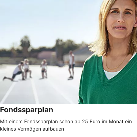
Fondssparplan
Mit einem Fondssparplan schon ab 25 Euro im Monat ein
kleines Vermögen aufbauen