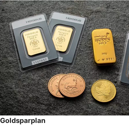
Goldsparplan