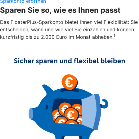
Sparkonto eröffnen
Sparen Sie so, wie es Ihnen passt
Das FloaterPlus-Sparkonto bietet Ihnen viel Flexibilität: Sie
entscheiden, wann und wie viel Sie einzahlen und können
1
kurzfristig bis zu 2.000 Euro im Monat abheben.