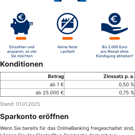
Konditionen
Betrag
Zinssatz p. a.
ab 1 €
0,50 %
ab 25.000 €
0,75 %
Stand: 01.01.2025
Sparkonto eröffnen
Wenn Sie bereits für das OnlineBanking freigeschaltet sind,