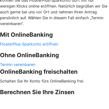
können Sie das FloaterPlus-Sparkonto dort mit nur
wenigen Klicks online eröffnen. Natürlich begrüßen wir Sie
auch gerne bei uns vor Ort und nehmen Ihren Antrag
persönlich auf. Wählen Sie in diesem Fall einfach „Termin
vereinbaren”.
Mit OnlineBanking
FloaterPlus-Sparkonto eröffnen
Ohne OnlineBanking
Termin vereinbaren
OnlineBanking freischalten
Schalten Sie Ihr Konto fürs OnlineBanking frei.
Berechnen Sie Ihre Zinsen