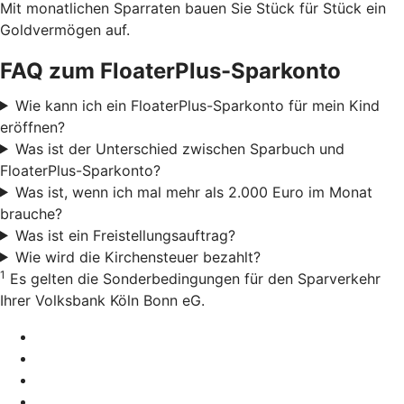
Mit monatlichen Sparraten bauen Sie Stück für Stück ein
Goldvermögen auf.
FAQ zum FloaterPlus-Sparkonto
Wie kann ich ein FloaterPlus-Sparkonto für mein Kind
eröffnen?
Was ist der Unterschied zwischen Sparbuch und
FloaterPlus-Sparkonto?
Was ist, wenn ich mal mehr als 2.000 Euro im Monat
brauche?
Was ist ein Freistellungsauftrag?
Wie wird die Kirchensteuer bezahlt?
1
Es gelten die Sonderbedingungen für den Sparverkehr
Ihrer Volksbank Köln Bonn eG.