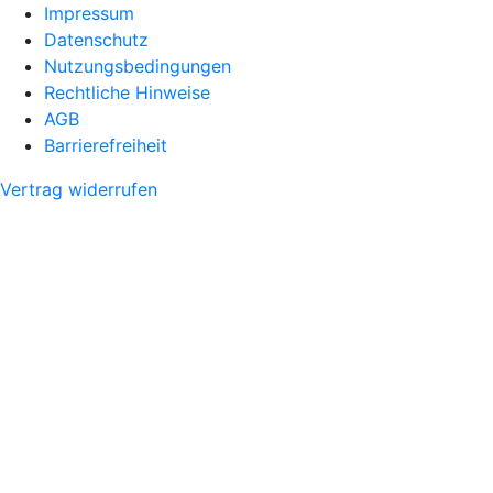
Impressum
Datenschutz
Nutzungsbedingungen
Rechtliche Hinweise
AGB
Barrierefreiheit
Vertrag widerrufen