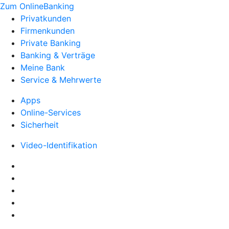
Zum OnlineBanking
Privatkunden
Firmenkunden
Private Banking
Banking & Verträge
Meine Bank
Service & Mehrwerte
Apps
Online-Services
Sicherheit
Video-Identifikation