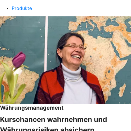
Produkte
Währungsmanagement
Kurschancen wahrnehmen und
Währungsrisiken absichern