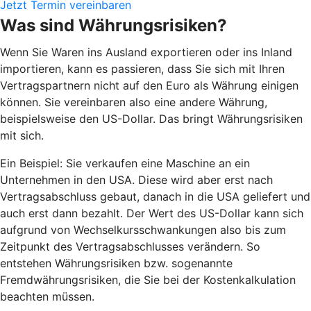
Jetzt Termin vereinbaren
Was sind Währungsrisiken?
Wenn Sie Waren ins Ausland exportieren oder ins Inland
importieren, kann es passieren, dass Sie sich mit Ihren
Vertragspartnern nicht auf den Euro als Währung einigen
können. Sie vereinbaren also eine andere Währung,
beispielsweise den US-Dollar. Das bringt Währungsrisiken
mit sich.
Ein Beispiel: Sie verkaufen eine Maschine an ein
Unternehmen in den USA. Diese wird aber erst nach
Vertragsabschluss gebaut, danach in die USA geliefert und
auch erst dann bezahlt. Der Wert des US-Dollar kann sich
aufgrund von Wechselkursschwankungen also bis zum
Zeitpunkt des Vertragsabschlusses verändern. So
entstehen Währungsrisiken bzw. sogenannte
Fremdwährungsrisiken, die Sie bei der Kostenkalkulation
beachten müssen.