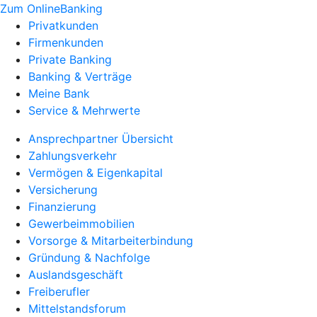
Zum OnlineBanking
Privatkunden
Firmenkunden
Private Banking
Banking & Verträge
Meine Bank
Service & Mehrwerte
Ansprechpartner Übersicht
Zahlungsverkehr
Vermögen & Eigenkapital
Versicherung
Finanzierung
Gewerbeimmobilien
Vorsorge & Mitarbeiterbindung
Gründung & Nachfolge
Auslandsgeschäft
Freiberufler
Mittelstandsforum