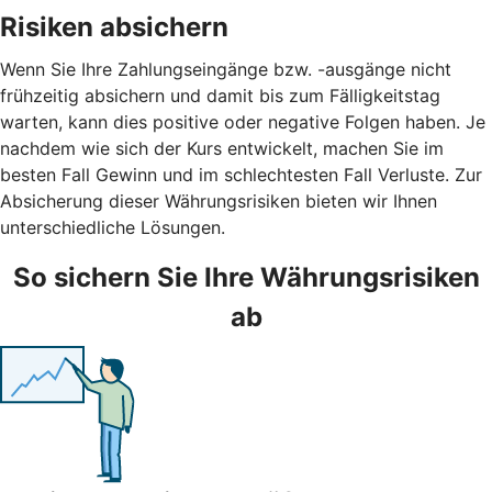
Risiken absichern
Wenn Sie Ihre Zahlungseingänge bzw. -ausgänge nicht
frühzeitig absichern und damit bis zum Fälligkeitstag
warten, kann dies positive oder negative Folgen haben. Je
nachdem wie sich der Kurs entwickelt, machen Sie im
besten Fall Gewinn und im schlechtesten Fall Verluste. Zur
Absicherung dieser Währungsrisiken bieten wir Ihnen
unterschiedliche Lösungen.
So sichern Sie Ihre Währungsrisiken
ab