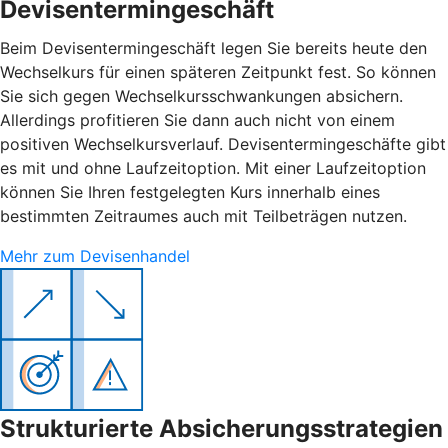
Devisentermingeschäft
Beim Devisentermingeschäft legen Sie bereits heute den
Wechselkurs für einen späteren Zeitpunkt fest. So können
Sie sich gegen Wechselkursschwankungen absichern.
Allerdings profitieren Sie dann auch nicht von einem
positiven Wechselkursverlauf. Devisentermingeschäfte gibt
es mit und ohne Laufzeitoption. Mit einer Laufzeitoption
können Sie Ihren festgelegten Kurs innerhalb eines
bestimmten Zeitraumes auch mit Teilbeträgen nutzen.
Mehr zum Devisenhandel
Strukturierte Absicherungsstrategien