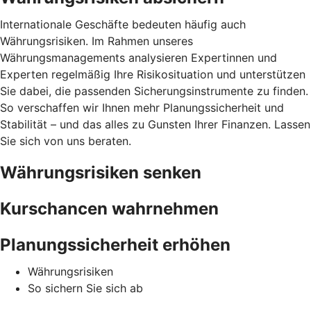
Internationale Geschäfte bedeuten häufig auch
Währungsrisiken. Im Rahmen unseres
Währungsmanagements analysieren Expertinnen und
Experten regelmäßig Ihre Risikosituation und unterstützen
Sie dabei, die passenden Sicherungsinstrumente zu finden.
So verschaffen wir Ihnen mehr Planungssicherheit und
Stabilität – und das alles zu Gunsten Ihrer Finanzen. Lassen
Sie sich von uns beraten.
Währungsrisiken senken
Kurschancen wahrnehmen
Planungssicherheit erhöhen
Währungsrisiken
So sichern Sie sich ab