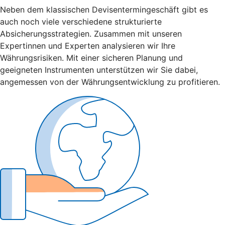
Neben dem klassischen Devisentermingeschäft gibt es
auch noch viele verschiedene strukturierte
Absicherungsstrategien. Zusammen mit unseren
Expertinnen und Experten analysieren wir Ihre
Währungsrisiken. Mit einer sicheren Planung und
geeigneten Instrumenten unterstützen wir Sie dabei,
angemessen von der Währungsentwicklung zu profitieren.