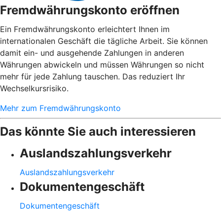
Fremdwährungskonto eröffnen
Ein Fremdwährungskonto erleichtert Ihnen im
internationalen Geschäft die tägliche Arbeit. Sie können
damit ein- und ausgehende Zahlungen in anderen
Währungen abwickeln und müssen Währungen so nicht
mehr für jede Zahlung tauschen. Das reduziert Ihr
Wechselkursrisiko.
Mehr zum Fremdwährungskonto
Das könnte Sie auch interessieren
Auslandszahlungsverkehr
Auslandszahlungsverkehr
Dokumentengeschäft
Dokumentengeschäft