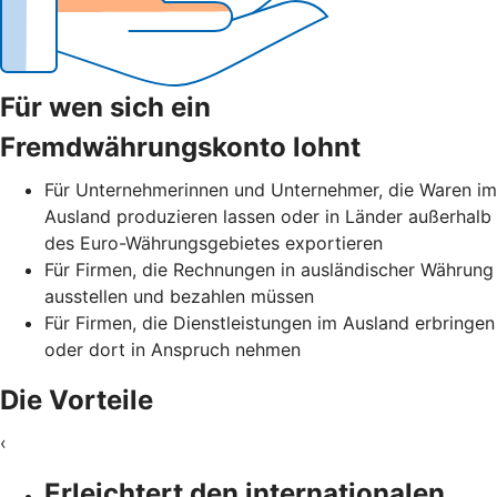
Für wen sich ein
Fremdwährungskonto lohnt
Für Unternehmerinnen und Unternehmer, die Waren im
Ausland produzieren lassen oder in Länder außerhalb
des Euro-Währungsgebietes exportieren
Für Firmen, die Rechnungen in ausländischer Währung
ausstellen und bezahlen müssen
Für Firmen, die Dienstleistungen im Ausland erbringen
oder dort in Anspruch nehmen
Die Vorteile
‹
Erleichtert den internationalen