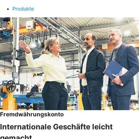
Produkte
Fremdwährungskonto
Internationale Geschäfte leicht
gemacht