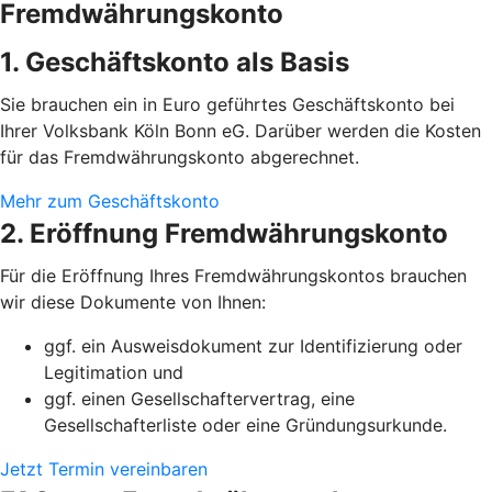
Fremdwährungskonto
1. Geschäftskonto als Basis
Sie brauchen ein in Euro geführtes Geschäftskonto bei
Ihrer Volksbank Köln Bonn eG. Darüber werden die Kosten
für das Fremdwährungskonto abgerechnet.
Mehr zum Geschäftskonto
2. Eröffnung Fremdwährungskonto
Für die Eröffnung Ihres Fremdwährungskontos brauchen
wir diese Dokumente von Ihnen:
ggf. ein Ausweisdokument zur Identifizierung oder
Legitimation und
ggf. einen Gesellschaftervertrag, eine
Gesellschafterliste oder eine Gründungsurkunde.
Jetzt Termin vereinbaren