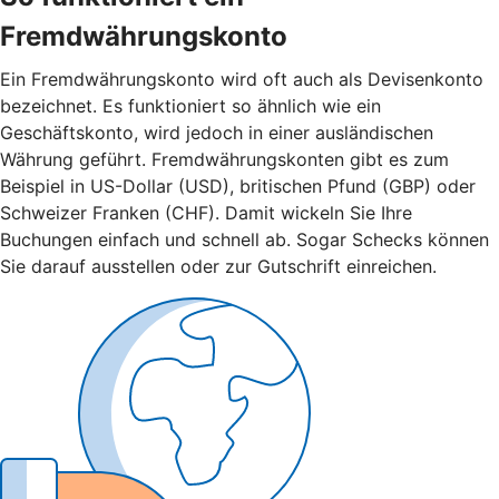
Fremdwährungskonto
Ein Fremdwährungskonto wird oft auch als Devisenkonto
bezeichnet. Es funktioniert so ähnlich wie ein
Geschäftskonto, wird jedoch in einer ausländischen
Währung geführt. Fremdwährungskonten gibt es zum
Beispiel in US-Dollar (USD), britischen Pfund (GBP) oder
Schweizer Franken (CHF). Damit wickeln Sie Ihre
Buchungen einfach und schnell ab. Sogar Schecks können
Sie darauf ausstellen oder zur Gutschrift einreichen.