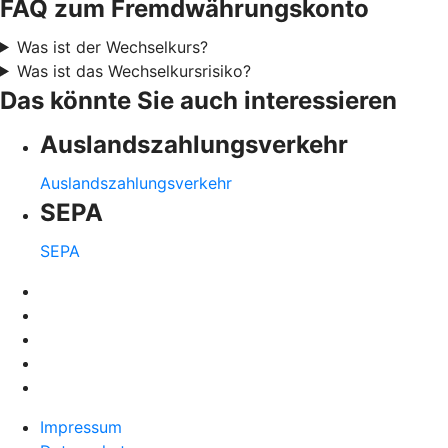
FAQ zum Fremdwährungskonto
Was ist der Wechselkurs?
Was ist das Wechselkursrisiko?
Das könnte Sie auch interessieren
Auslandszahlungsverkehr
Auslandszahlungsverkehr
SEPA
SEPA
Impressum