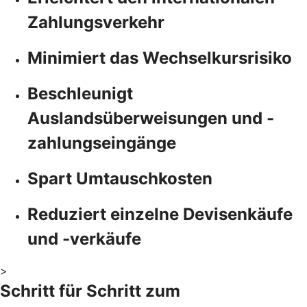
Zahlungsverkehr
Minimiert das Wechselkursrisiko
Beschleunigt
Auslandsüberweisungen und -
zahlungseingänge
Spart Umtauschkosten
Reduziert einzelne Devisenkäufe
und -verkäufe
>
Schritt für Schritt zum