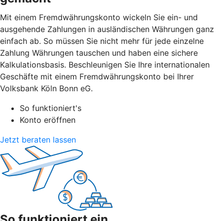
Mit einem Fremdwährungskonto wickeln Sie ein- und
ausgehende Zahlungen in ausländischen Währungen ganz
einfach ab. So müssen Sie nicht mehr für jede einzelne
Zahlung Währungen tauschen und haben eine sichere
Kalkulationsbasis. Beschleunigen Sie Ihre internationalen
Geschäfte mit einem Fremdwährungskonto bei Ihrer
Volksbank Köln Bonn eG.
So funktioniert's
Konto eröffnen
Jetzt beraten lassen
So funktioniert ein