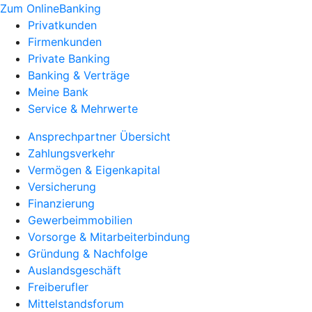
Zum OnlineBanking
Privatkunden
Firmenkunden
Private Banking
Banking & Verträge
Meine Bank
Service & Mehrwerte
Ansprechpartner Übersicht
Zahlungsverkehr
Vermögen & Eigenkapital
Versicherung
Finanzierung
Gewerbeimmobilien
Vorsorge & Mitarbeiterbindung
Gründung & Nachfolge
Auslandsgeschäft
Freiberufler
Mittelstandsforum