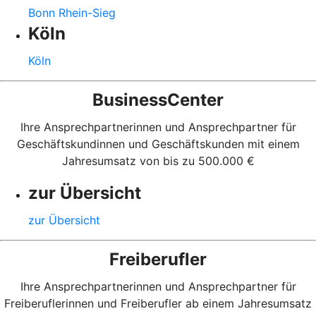
Bonn Rhein-Sieg
Köln
Köln
BusinessCenter
Ihre Ansprechpartnerinnen und Ansprechpartner für
Geschäftskundinnen und Geschäftskunden mit einem
Jahresumsatz von bis zu 500.000 €
zur Übersicht
zur Übersicht
Freiberufler
Ihre Ansprechpartnerinnen und Ansprechpartner für
Freiberuflerinnen und Freiberufler ab einem Jahresumsatz