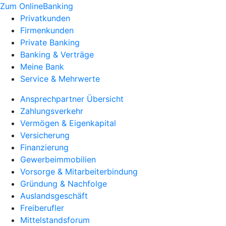
Zum OnlineBanking
Privatkunden
Firmenkunden
Private Banking
Banking & Verträge
Meine Bank
Service & Mehrwerte
Ansprechpartner Übersicht
Zahlungsverkehr
Vermögen & Eigenkapital
Versicherung
Finanzierung
Gewerbeimmobilien
Vorsorge & Mitarbeiterbindung
Gründung & Nachfolge
Auslandsgeschäft
Freiberufler
Mittelstandsforum