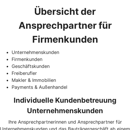
Übersicht der
Ansprechpartner für
Firmenkunden
Unternehmenskunden
Firmenkunden
Geschäftskunden
Freiberufler
Makler & Immobilien
Payments & Außenhandel
Individuelle Kundenbetreuung
Unternehmenskunden
Ihre Ansprechpartnerinnen und Ansprechpartner für
Unternehmenskunden und das Bauträgergeschäft ab einem