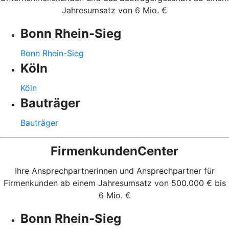
Jahresumsatz von 6 Mio. €
Bonn Rhein-Sieg
Bonn Rhein-Sieg
Köln
Köln
Bauträger
Bauträger
FirmenkundenCenter
Ihre Ansprechpartnerinnen und Ansprechpartner für
Firmenkunden ab einem Jahresumsatz von 500.000 € bis
6 Mio. €
Bonn Rhein-Sieg