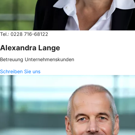
Tel.: 0228 716-68122
Alexandra Lange
Betreuung Unternehmenskunden
Schreiben Sie uns