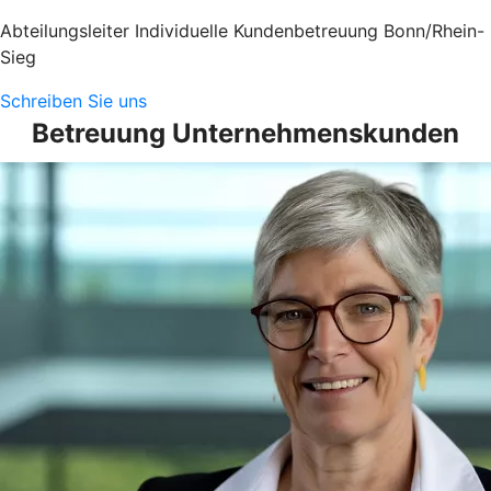
Abteilungsleiter Individuelle Kundenbetreuung Bonn/Rhein-
Sieg
Schreiben Sie uns
Betreuung Unternehmenskunden