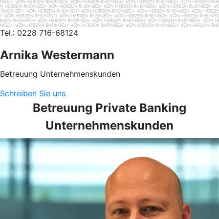
Tel.: 0228 716-68124
Arnika Westermann
Betreuung Unternehmenskunden
Schreiben Sie uns
Betreuung Private Banking
Unternehmenskunden