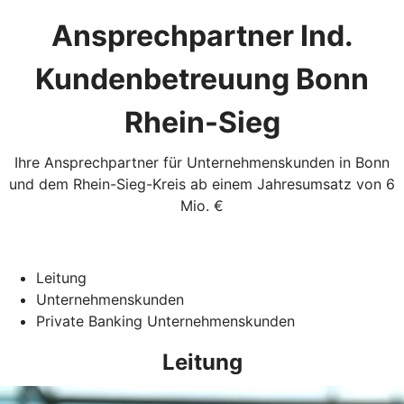
Ansprechpartner Ind.
Kundenbetreuung Bonn
Rhein-Sieg
Ihre Ansprechpartner für Unternehmenskunden in Bonn
und dem Rhein-Sieg-Kreis ab einem Jahresumsatz von 6
Mio. €
Leitung
Unternehmenskunden
Private Banking Unternehmenskunden
Leitung