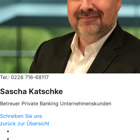
Tel.: 0228 716-68117
Sascha Katschke
Betreuer Private Banking Unternehmenskunden
Schreiben Sie uns
zurück zur Übersicht