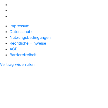
Impressum
Datenschutz
Nutzungsbedingungen
Rechtliche Hinweise
AGB
Barrierefreiheit
Vertrag widerrufen