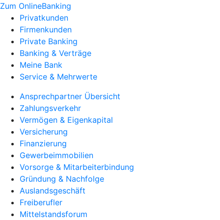
Zum OnlineBanking
Privatkunden
Firmenkunden
Private Banking
Banking & Verträge
Meine Bank
Service & Mehrwerte
Ansprechpartner Übersicht
Zahlungsverkehr
Vermögen & Eigenkapital
Versicherung
Finanzierung
Gewerbeimmobilien
Vorsorge & Mitarbeiterbindung
Gründung & Nachfolge
Auslandsgeschäft
Freiberufler
Mittelstandsforum