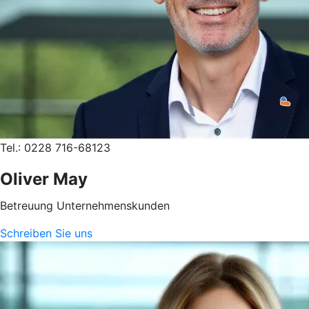
Tel.: 0228 716-68123
Oliver May
Betreuung Unternehmenskunden
Schreiben Sie uns