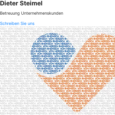
Dieter Steimel
Betreuung Unternehmenskunden
Schreiben Sie uns