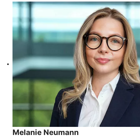
Melanie Neumann