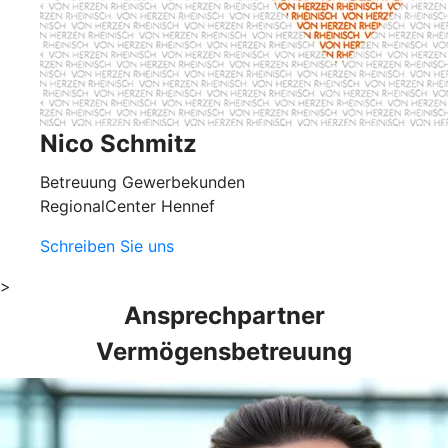
Nico Schmitz
Betreuung Gewerbekunden
RegionalCenter Hennef
Schreiben Sie uns
>
Ansprechpartner
Vermögensbetreuung