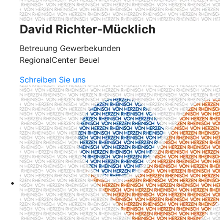
David Richter-Mücklich
Betreuung Gewerbekunden
RegionalCenter Beuel
Schreiben Sie uns