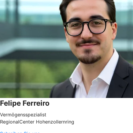
Felipe Ferreiro
Vermögensspezialist
RegionalCenter Hohenzollernring