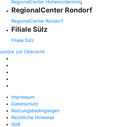
RegionalCenter Hohenzollernring
RegionalCenter Rondorf
RegionalCenter Rondorf
Filiale Sülz
Filiale Sülz
zurück zur Übersicht
Impressum
Datenschutz
Nutzungsbedingungen
Rechtliche Hinweise
AGB