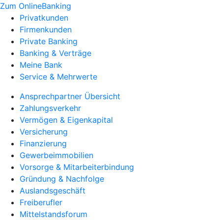
Zum OnlineBanking
Privatkunden
Firmenkunden
Private Banking
Banking & Verträge
Meine Bank
Service & Mehrwerte
Ansprechpartner Übersicht
Zahlungsverkehr
Vermögen & Eigenkapital
Versicherung
Finanzierung
Gewerbeimmobilien
Vorsorge & Mitarbeiterbindung
Gründung & Nachfolge
Auslandsgeschäft
Freiberufler
Mittelstandsforum