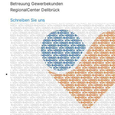
Betreuung Gewerbekunden
RegionalCenter Dellbrück
Schreiben Sie uns