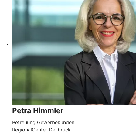
Petra Himmler
Betreuung Gewerbekunden
RegionalCenter Dellbrück