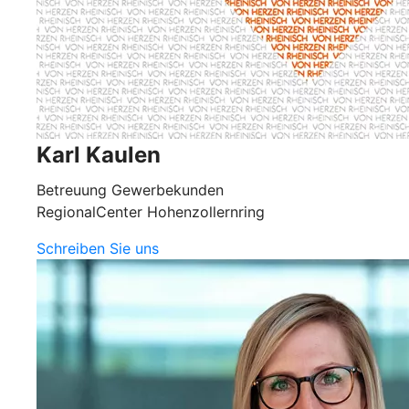
Karl Kaulen
Betreuung Gewerbekunden
RegionalCenter Hohenzollernring
Schreiben Sie uns