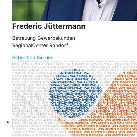
Frederic Jüttermann
Betreuung Gewerbekunden
RegionalCenter Rondorf
Schreiben Sie uns