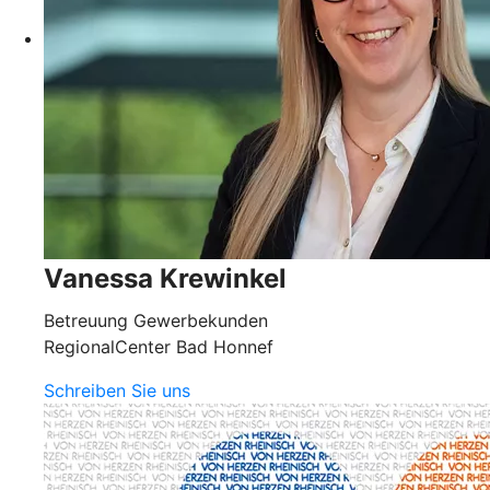
Vanessa Krewinkel
Betreuung Gewerbekunden
RegionalCenter Bad Honnef
Schreiben Sie uns