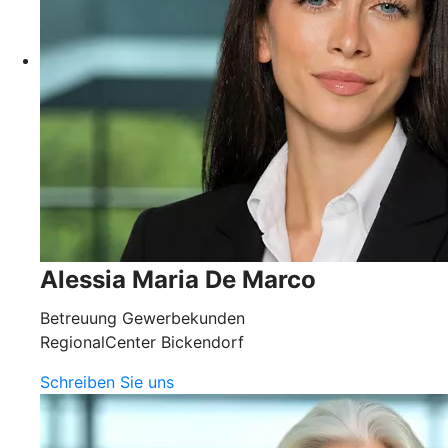
Alessia Maria De Marco
Betreuung Gewerbekunden
RegionalCenter Bickendorf
Schreiben Sie uns