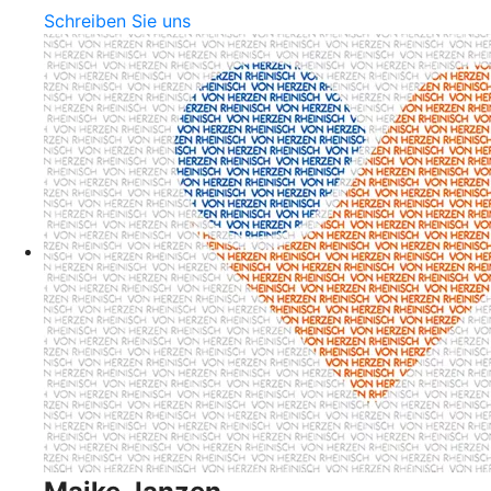
Schreiben Sie uns