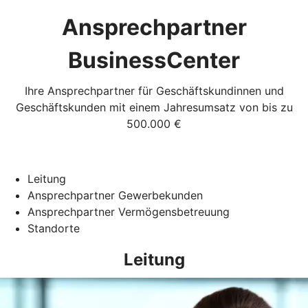
Ansprechpartner
BusinessCenter
Ihre Ansprechpartner für Geschäftskundinnen und
Geschäftskunden mit einem Jahresumsatz von bis zu
500.000 €
Leitung
Ansprechpartner Gewerbekunden
Ansprechpartner Vermögensbetreuung
Standorte
Leitung