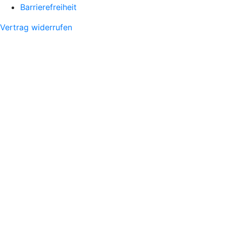
Barrierefreiheit
Vertrag widerrufen