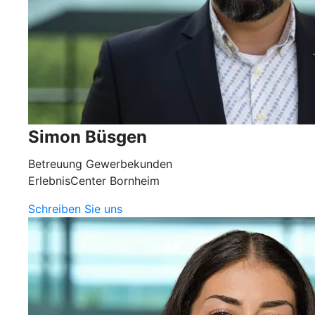
Simon Büsgen
Betreuung Gewerbekunden
ErlebnisCenter Bornheim
Schreiben Sie uns