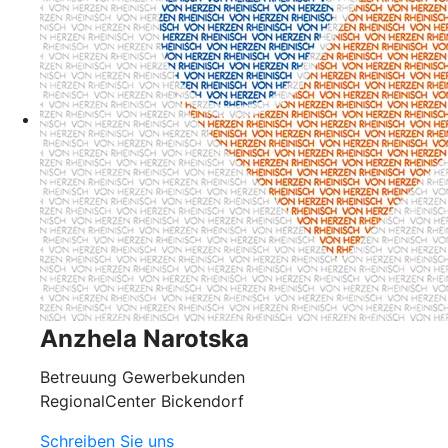
Anzhela Narotska
Betreuung Gewerbekunden
RegionalCenter Bickendorf
Schreiben Sie uns