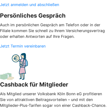
Jetzt anmelden und abschließen
Persönliches Gespräch
Auch im persönlichen Gespräch am Telefon oder in der
Filiale kommen Sie schnell zu Ihrem Versicherungsvertrag
oder erhalten Antworten auf Ihre Fragen.
Jetzt Termin vereinbaren
Cashback für Mitglieder
Als Mitglied unserer Volksbank Köln Bonn eG profitieren
Sie von attraktiven Beitragsvorteilen – und mit den
Mitglieder-Plus-Tarifen sogar von einer Cashback-Chance.