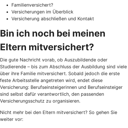
Familienversichert?
Versicherungen im Überblick
Versicherung abschließen und Kontakt
Bin ich noch bei meinen
Eltern mitversichert?
Die gute Nachricht vorab, ob Auszubildende oder
Studierende – bis zum Abschluss der Ausbildung sind viele
über ihre Familie mitversichert. Sobald jedoch die erste
feste Arbeitsstelle angetreten wird, endet diese
Versicherung: Berufseinsteigerinnen und Berufseinsteiger
sind selbst dafür verantwortlich, den passenden
Versicherungsschutz zu organisieren.
Nicht mehr bei den Eltern mitversichert? So gehen Sie
weiter vor: