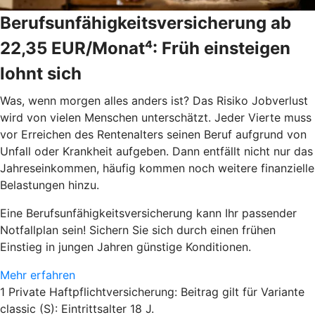
Berufsunfähigkeitsversicherung ab
22,35 EUR/Monat⁴: Früh einsteigen
lohnt sich
Was, wenn morgen alles anders ist? Das Risiko Jobverlust
wird von vielen Menschen unterschätzt. Jeder Vierte muss
vor Erreichen des Rentenalters seinen Beruf aufgrund von
Unfall oder Krankheit aufgeben. Dann entfällt nicht nur das
Jahreseinkommen, häufig kommen noch weitere finanzielle
Belastungen hinzu.
Eine Berufsunfähigkeitsversicherung kann Ihr passender
Notfallplan sein! Sichern Sie sich durch einen frühen
Einstieg in jungen Jahren günstige Konditionen.
Mehr erfahren
1 Private Haftpflichtversicherung: Beitrag gilt für Variante
classic (S): Eintrittsalter 18 J.