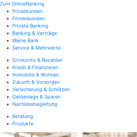
Zum OnlineBanking
Privatkunden
Firmenkunden
Private Banking
Banking & Verträge
Meine Bank
Service & Mehrwerte
Girokonto & Bezahlen
Kredit & Finanzieren
Immobilie & Wohnen
Zukunft & Vorsorgen
Versicherung & Schützen
Geldanlage & Sparen
Nachlassbegleitung
Beratung
Produkte