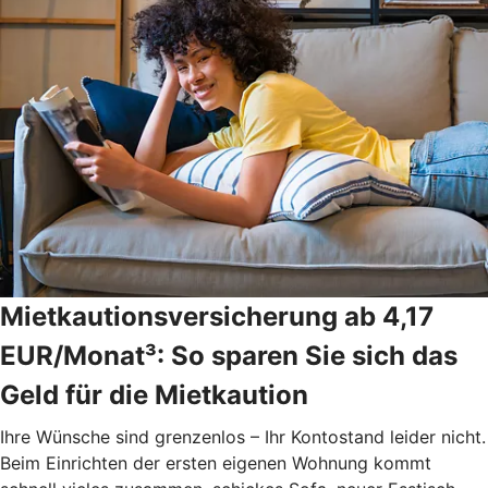
Mietkautionsversicherung ab 4,17
EUR/Monat³: So sparen Sie sich das
Geld für die Mietkaution
Ihre Wünsche sind grenzenlos – Ihr Kontostand leider nicht.
Beim Einrichten der ersten eigenen Wohnung kommt