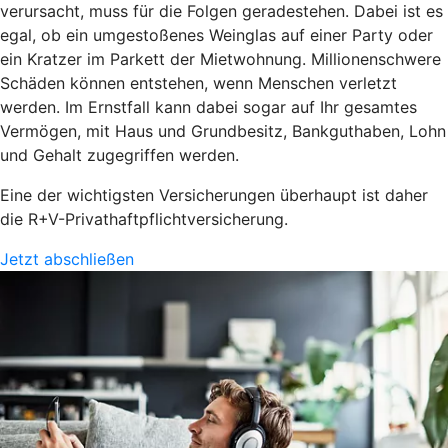
verursacht, muss für die Folgen geradestehen. Dabei ist es
egal, ob ein umgestoßenes Weinglas auf einer Party oder
ein Kratzer im Parkett der Mietwohnung. Millionenschwere
Schäden können entstehen, wenn Menschen verletzt
werden. Im Ernstfall kann dabei sogar auf Ihr gesamtes
Vermögen, mit Haus und Grundbesitz, Bankguthaben, Lohn
und Gehalt zugegriffen werden.
Eine der wichtigsten Versicherungen überhaupt ist daher
die R+V-Privathaftpflichtversicherung.
Jetzt abschließen