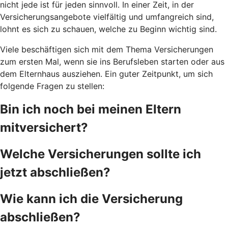
nicht jede ist für jeden sinnvoll. In einer Zeit, in der
Versicherungsangebote vielfältig und umfangreich sind,
lohnt es sich zu schauen, welche zu Beginn wichtig sind.
Viele beschäftigen sich mit dem Thema Versicherungen
zum ersten Mal, wenn sie ins Berufsleben starten oder aus
dem Elternhaus ausziehen. Ein guter Zeitpunkt, um sich
folgende Fragen zu stellen:
Bin ich noch bei meinen Eltern
mitversichert?
Welche Versicherungen sollte ich
jetzt abschließen?
Wie kann ich die Versicherung
abschließen?