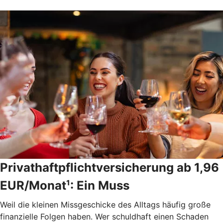
Privathaftpflichtversicherung ab 1,96
EUR/Monat¹: Ein Muss
Weil die kleinen Missgeschicke des Alltags häufig große
finanzielle Folgen haben. Wer schuldhaft einen Schaden