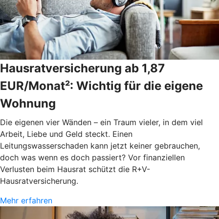
Hausratversicherung ab 1,87
EUR/Monat²: Wichtig für die eigene
Wohnung
Die eigenen vier Wänden – ein Traum vieler, in dem viel
Arbeit, Liebe und Geld steckt. Einen
Leitungswasserschaden kann jetzt keiner gebrauchen,
doch was wenn es doch passiert? Vor finanziellen
Verlusten beim Hausrat schützt die R+V-
Hausratversicherung.
Mehr erfahren