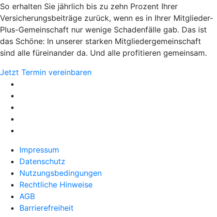
So erhalten Sie jährlich bis zu zehn Prozent Ihrer
Versicherungsbeiträge zurück, wenn es in Ihrer Mitglieder-
Plus-Gemeinschaft nur wenige Schadenfälle gab. Das ist
das Schöne: In unserer starken Mitgliedergemeinschaft
sind alle füreinander da. Und alle profitieren gemeinsam.​
Jetzt Termin vereinbaren
Impressum
Datenschutz
Nutzungsbedingungen
Rechtliche Hinweise
AGB
Barrierefreiheit