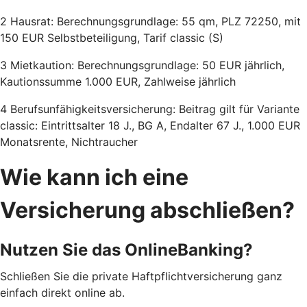
2 Hausrat: Berechnungsgrundlage: 55 qm, PLZ 72250, mit
150 EUR Selbstbeteiligung, Tarif classic (S)
3 Mietkaution: Berechnungsgrundlage: 50 EUR jährlich,
Kautionssumme 1.000 EUR, Zahlweise jährlich
4 Berufsunfähigkeitsversicherung: Beitrag gilt für Variante
classic: Eintrittsalter 18 J., BG A, Endalter 67 J., 1.000 EUR
Monatsrente, Nichtraucher
Wie kann ich eine
Versicherung abschließen?
Nutzen Sie das OnlineBanking?
Schließen Sie die private Haftpflichtversicherung ganz
einfach direkt online ab.