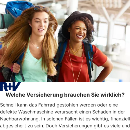
Welche Versicherung brauchen Sie wirklich?
Schnell kann das Fahrrad gestohlen werden oder eine
defekte Waschmaschine verursacht einen Schaden in der
Nachbarwohnung. In solchen Fällen ist es wichtig, finanziell
abgesichert zu sein. Doch Versicherungen gibt es viele und