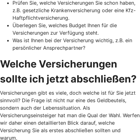
Prüfen Sie, welche Versicherungen Sie schon haben,
z.B. gesetzliche Krankenversicherung oder eine Kfz-
Haftpflichtversicherung.
Überlegen Sie, welches Budget Ihnen für die
Versicherungen zur Verfügung steht.
Was ist Ihnen bei der Versicherung wichtig, z.B. ein
persönlicher Ansprechpartner?
Welche Versicherungen
sollte ich jetzt abschließen?
Versicherungen gibt es viele, doch welche ist für Sie jetzt
sinnvoll? Die Frage ist nicht nur eine des Geldbeutels,
sondern auch der Lebenssituation. Als
Versicherungseinsteiger hat man die Qual der Wahl. Werfen
wir daher einen detaillierten Blick darauf, welche
Versicherung Sie als erstes abschließen sollten und
warum.