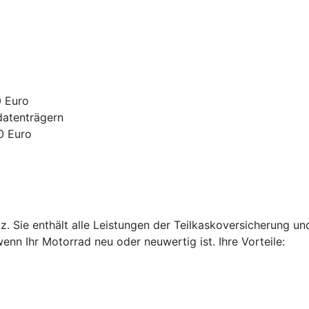
0 Euro
datenträgern
0 Euro
. Sie enthält alle Leistungen der Teilkaskoversicherung u
enn Ihr Motorrad neu oder neuwertig ist. Ihre Vorteile: