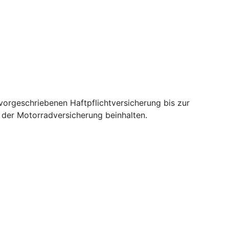
orgeschriebenen Haftpflichtversicherung bis zur
e der Motorradversicherung beinhalten.