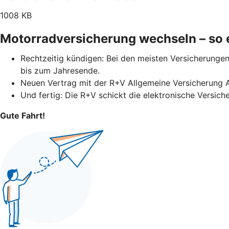
1008 KB
Motorradversicherung wechseln – so e
Rechtzeitig kündigen: Bei den meisten Versicherungen 
bis zum Jahresende.
Neuen Vertrag mit der R+V Allgemeine Versicherung 
Und fertig: Die R+V schickt die elektronische Versich
Gute Fahrt!