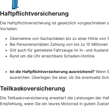
Haftpflichtversicherung
Die Haftpflichtversicherung ist gesetzlich vorgeschrieben u
Vorteilen:
Übernahme von Sachschäden bis zu einer Höhe von 1
Bei Personenschäden Zahlung von bis zu 15 Millionen
Gilt auch für gemietete Fahrzeuge im In- und Ausland
Rund um die Uhr erreichbare Schaden-Hotline
Ist die Haftpflichtversicherung ausreichend?
Wenn Si
ausreichen. Überlegen Sie aber, ob Sie eventuelle S
Teilkaskoversicherung
Die Teilkaskoversicherung erweitert die Leistungen der Ha
Empfehlung, wenn Sie ein teures Motorrad in gutem Zustand 