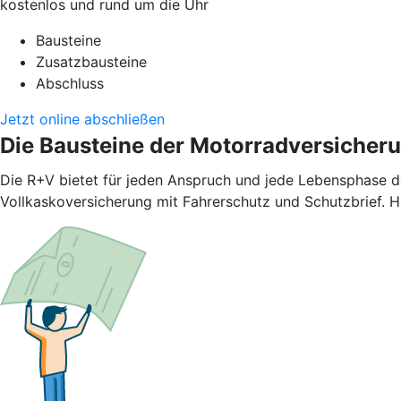
kostenlos und rund um die Uhr
Bausteine
Zusatzbausteine
Abschluss
Jetzt online abschließen
Die Bausteine der Motorradversicher
Die R+V bietet für jeden Anspruch und jede Lebensphase d
Vollkaskoversicherung mit Fahrerschutz und Schutzbrief. H