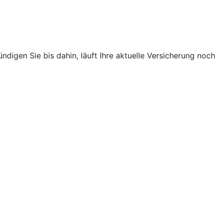
ndigen Sie bis dahin, läuft Ihre aktuelle Versicherung noch
.