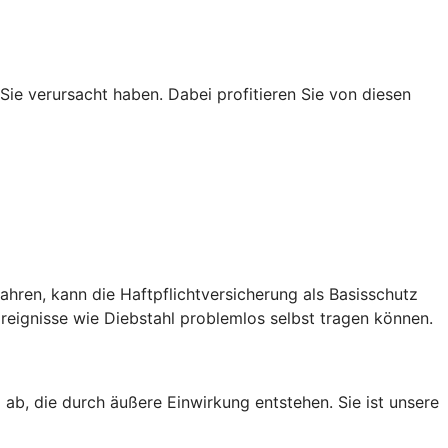
 Sie verursacht haben. Dabei profitieren Sie von diesen
hren, kann die Haftpflichtversicherung als Basisschutz
eignisse wie Diebstahl problemlos selbst tragen können.
ab, die durch äußere Einwirkung entstehen. Sie ist unsere