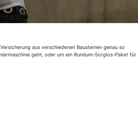
e Versicherung aus verschiedenen Bausteinen genau so
ammlermaschine geht, oder um ein Rundum-Sorglos-Paket für