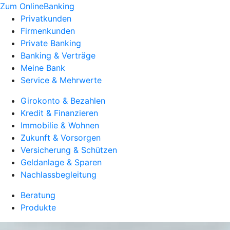
Zum OnlineBanking
Privatkunden
Firmenkunden
Private Banking
Banking & Verträge
Meine Bank
Service & Mehrwerte
Girokonto & Bezahlen
Kredit & Finanzieren
Immobilie & Wohnen
Zukunft & Vorsorgen
Versicherung & Schützen
Geldanlage & Sparen
Nachlassbegleitung
Beratung
Produkte