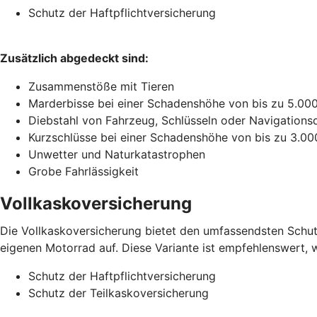
Schutz der Haftpflichtversicherung
Zusätzlich abgedeckt sind:
Zusammenstöße mit Tieren
Marderbisse bei einer Schadenshöhe von bis zu 5.00
Diebstahl von Fahrzeug, Schlüsseln oder Navigations
Kurzschlüsse bei einer Schadenshöhe von bis zu 3.00
Unwetter und Naturkatastrophen
Grobe Fahrlässigkeit
Vollkaskoversicherung
Die Vollkaskoversicherung bietet den umfassendsten Schutz
eigenen Motorrad auf. Diese Variante ist empfehlenswert, w
Schutz der Haftpflichtversicherung
Schutz der Teilkaskoversicherung