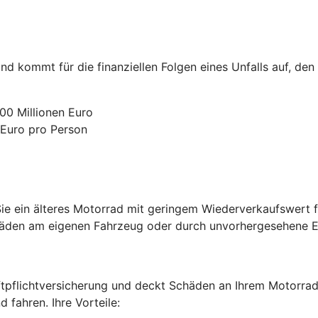
nd kommt für die finanziellen Folgen eines Unfalls auf, den
00 Millionen Euro
 Euro pro Person
e ein älteres Motorrad mit geringem Wiederverkaufswert fa
chäden am eigenen Fahrzeug oder durch unvorhergesehene Er
ftpflichtversicherung und deckt Schäden an Ihrem Motorrad 
fahren. Ihre Vorteile: