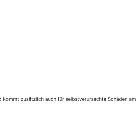
nd kommt zusätzlich auch für selbstverursachte Schäden am