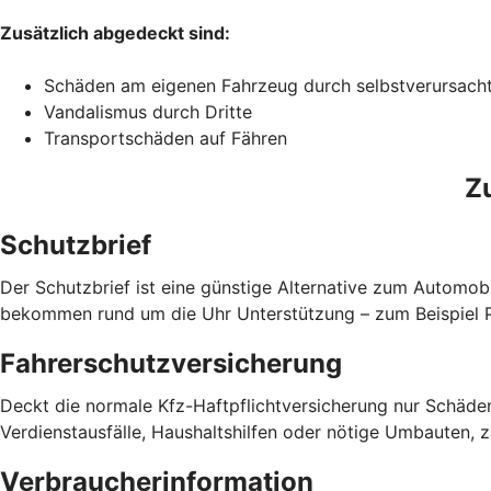
Zusätzlich abgedeckt sind:
Schäden am eigenen Fahrzeug durch selbstverursach
Vandalismus durch Dritte
Transportschäden auf Fähren
Z
Schutzbrief
Der Schutzbrief ist eine günstige Alternative zum Automobi
bekommen rund um die Uhr Unterstützung – zum Beispiel Pa
Fahrerschutzversicherung
Deckt die normale Kfz-Haftpflichtversicherung nur Schäden
Verdienstausfälle, Haushaltshilfen oder nötige Umbauten, 
Verbraucherinformation