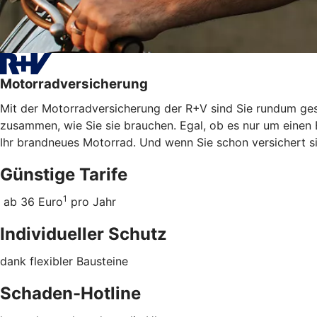
Motorradversicherung
Mit der Motorradversicherung der R+V sind Sie rundum gesc
zusammen, wie Sie sie brauchen. Egal, ob es nur um einen 
Ihr brandneues Motorrad. Und wenn Sie schon versichert s
Günstige Tarife
1
ab 36 Euro
pro Jahr
Individueller Schutz
dank flexibler Bausteine
Schaden-Hotline