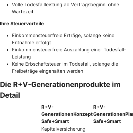
Volle Todesfallleistung ab Vertragsbeginn, ohne
Wartezeit
Ihre Steuervorteile
Einkommensteuerfreie Erträge, solange keine
Entnahme erfolgt
Einkommensteuerfreie Auszahlung einer Todesfall-
Leistung
Keine Erbschaftsteuer im Todesfall, solange die
Freibeträge eingehalten werden
Die R+V-Generationenprodukte im
Detail
R+V-
R+V-
GenerationenKonzept
GenerationenPla
Safe+Smart
Safe+Smart
Kapitalversicherung