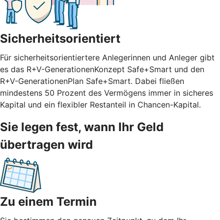
Sicherheitsorientiert
Für sicherheitsorientiertere Anlegerinnen und Anleger gibt
es das R+V-GenerationenKonzept Safe+Smart und den
R+V-GenerationenPlan Safe+Smart. Dabei fließen
mindestens 50 Prozent des Vermögens immer in sicheres
Kapital und ein flexibler Restanteil in Chancen-Kapital.
Sie legen fest, wann Ihr Geld
übertragen wird
Zu einem Termin