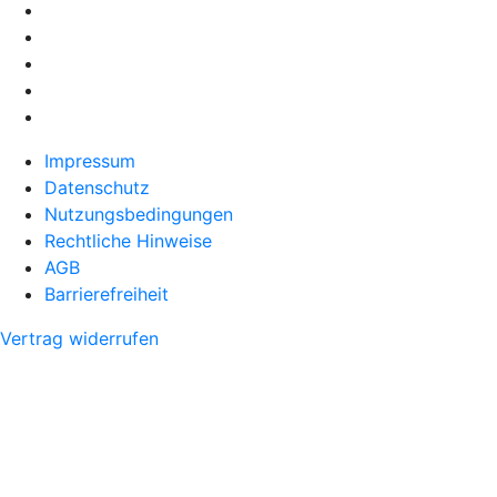
Impressum
Datenschutz
Nutzungsbedingungen
Rechtliche Hinweise
AGB
Barrierefreiheit
Vertrag widerrufen