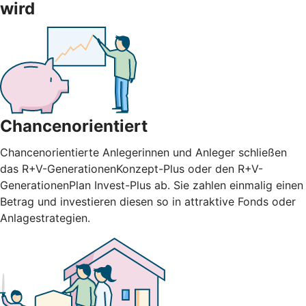
wird
Chancenorientiert
Chancenorientierte Anlegerinnen und Anleger schließen
das R+V-GenerationenKonzept-Plus oder den R+V-
GenerationenPlan Invest-Plus ab. Sie zahlen einmalig einen
Betrag und investieren diesen so in attraktive Fonds oder
Anlagestrategien.