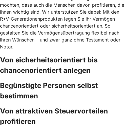
möchten, dass auch die Menschen davon profitieren, die
Ihnen wichtig sind. Wir unterstützen Sie dabei: Mit den
R+V-Generationenprodukten legen Sie Ihr Vermögen
chancenorientiert oder sicherheitsorientiert an. So
gestalten Sie die Vermögensübertragung flexibel nach
Ihren Wünschen – und zwar ganz ohne Testament oder
Notar.
Von sicherheitsorientiert bis
chancenorientiert anlegen
Begünstigte Personen selbst
bestimmen
Von attraktiven Steuervorteilen
profitieren