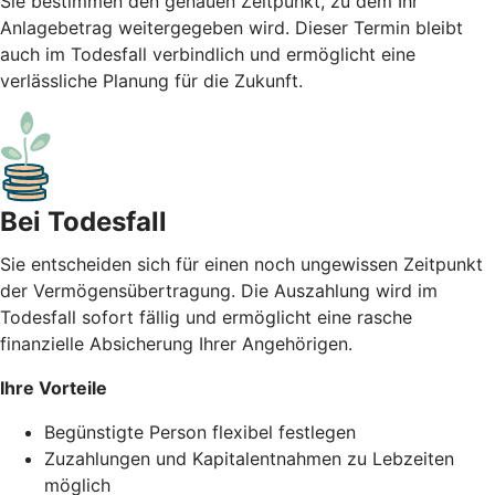
Sie bestimmen den genauen Zeitpunkt, zu dem Ihr
Anlagebetrag weitergegeben wird. Dieser Termin bleibt
auch im Todesfall verbindlich und ermöglicht eine
verlässliche Planung für die Zukunft.
Bei Todesfall
Sie entscheiden sich für einen noch ungewissen Zeitpunkt
der Vermögensübertragung. Die Auszahlung wird im
Todesfall sofort fällig und ermöglicht eine rasche
finanzielle Absicherung Ihrer Angehörigen.
Ihre Vorteile
Begünstigte Person flexibel festlegen
Zuzahlungen und Kapitalentnahmen zu Lebzeiten
möglich