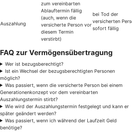
zum vereinbarten
Ablauftermin fällig
bei Tod der
(auch, wenn die
versicherten Per
Auszahlung
versicherte Person vor
sofort fällig
diesem Termin
verstirbt)
FAQ zur Vermögensübertragung
Wer ist bezugsberechtigt?
Ist ein Wechsel der bezugsberechtigten Personen
möglich?
Was passiert, wenn die versicherte Person bei einem
Generationenkonzept vor dem vereinbarten
Auszahlungstermin stirbt?
Wie wird der Auszahlungstermin festgelegt und kann er
später geändert werden?
Was passiert, wenn ich während der Laufzeit Geld
benötige?