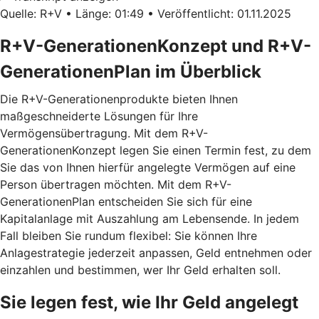
Quelle: R+V • Länge: 01:49 • Veröffentlicht: 01.11.2025
R+V-GenerationenKonzept und R+V-
GenerationenPlan im Überblick
Die R+V-Generationenprodukte bieten Ihnen
maßgeschneiderte Lösungen für Ihre
Vermögensübertragung. Mit dem
R+V-
GenerationenKonzept
legen Sie einen Termin fest, zu dem
Sie das von Ihnen hierfür angelegte Vermögen auf eine
Person übertragen möchten. Mit dem
R+V-
GenerationenPlan
entscheiden Sie sich für eine
Kapitalanlage mit Auszahlung am Lebensende. In jedem
Fall bleiben Sie rundum flexibel: Sie können Ihre
Anlagestrategie jederzeit anpassen, Geld entnehmen oder
einzahlen und bestimmen, wer Ihr Geld erhalten soll.
Sie legen fest, wie Ihr Geld angelegt