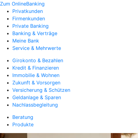
Zum OnlineBanking
Privatkunden
Firmenkunden
Private Banking
Banking & Verträge
Meine Bank
Service & Mehrwerte
Girokonto & Bezahlen
Kredit & Finanzieren
Immobilie & Wohnen
Zukunft & Vorsorgen
Versicherung & Schützen
Geldanlage & Sparen
Nachlassbegleitung
Beratung
Produkte