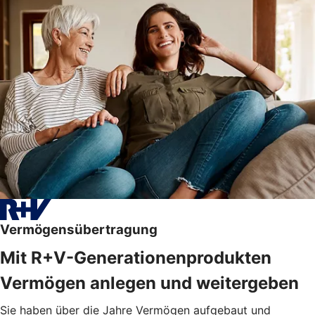
Vermögensübertragung
Mit R+V-Generationenprodukten
Vermögen anlegen und weitergeben
Sie haben über die Jahre Vermögen aufgebaut und