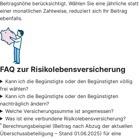
Beitragshöhe berücksichtigt. Wählen Sie eine jährliche statt
einer monatlichen Zahlweise, reduziert sich Ihr Beitrag
ebenfalls.
FAQ zur Risikolebensversicherung
Kann ich die Begünstigte oder den Begünstigten völlig
frei wählen?
Kann ich die Begünstigte oder den Begünstigten
nachträglich ändern?
Welche Versicherungssumme ist angemessen?
Was ist eine verbundene Risikolebensversicherung?
*
Berechnungsbeispiel (Beitrag nach Abzug der aktuellen
Überschussbeteiligung – Stand 01.06.2025) für eine