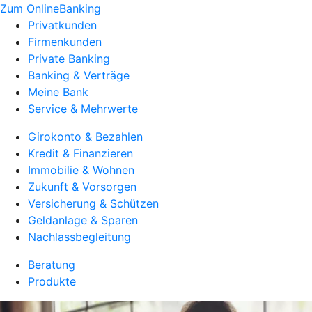
Zum OnlineBanking
Privatkunden
Firmenkunden
Private Banking
Banking & Verträge
Meine Bank
Service & Mehrwerte
Girokonto & Bezahlen
Kredit & Finanzieren
Immobilie & Wohnen
Zukunft & Vorsorgen
Versicherung & Schützen
Geldanlage & Sparen
Nachlassbegleitung
Beratung
Produkte