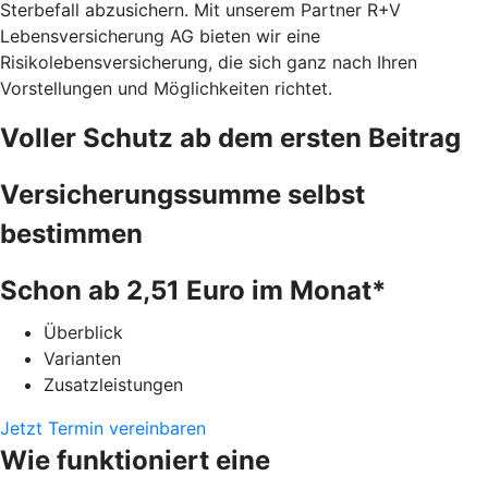
Sterbefall abzusichern. Mit unserem Partner R+V
Lebensversicherung AG bieten wir eine
Risikolebensversicherung, die sich ganz nach Ihren
Vorstellungen und Möglichkeiten richtet.
Voller Schutz ab dem ersten Beitrag
Versicherungssumme selbst
bestimmen
Schon ab 2,51 Euro im Monat*
Überblick
Varianten
Zusatzleistungen
Jetzt Termin vereinbaren
Wie funktioniert eine