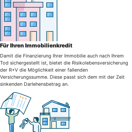
Für Ihren Immobilienkredit
Damit die Finanzierung Ihrer Immobilie auch nach Ihrem
Tod sichergestellt ist, bietet die Risikolebensversicherung
der R+V die Möglichkeit einer fallenden
Versicherungssumme. Diese passt sich dem mit der Zeit
sinkenden Darlehensbetrag an.