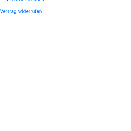
Vertrag widerrufen