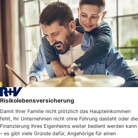
Risikolebensversicherung
Damit Ihrer Familie nicht plötzlich das Haupteinkommen
fehlt, Ihr Unternehmen nicht ohne Führung dasteht oder die
Finanzierung Ihres Eigenheims weiter bedient werden kann
– es gibt viele Gründe dafür, Angehörige für einen