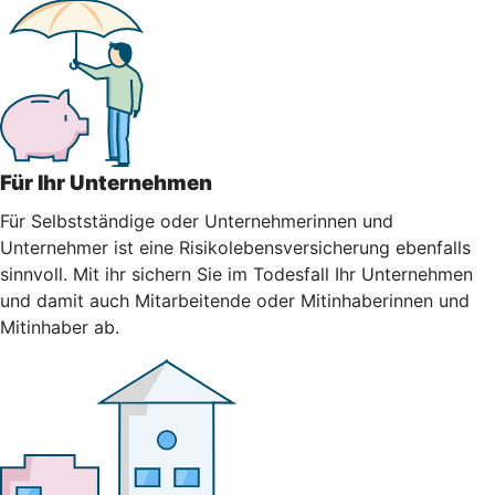
Für Ihr Unternehmen
Für Selbstständige oder Unternehmerinnen und
Unternehmer ist eine Risikolebensversicherung ebenfalls
sinnvoll. Mit ihr sichern Sie im Todesfall Ihr Unternehmen
und damit auch Mitarbeitende oder Mitinhaberinnen und
Mitinhaber ab.