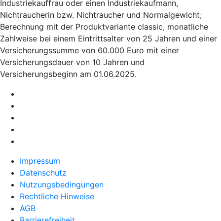
Industriekauffrau oder einen Industriekaufmann,
Nichtraucherin bzw. Nichtraucher und Normalgewicht;
Berechnung mit der Produktvariante classic, monatliche
Zahlweise bei einem Eintrittsalter von 25 Jahren und einer
Versicherungssumme von 60.000 Euro mit einer
Versicherungsdauer von 10 Jahren und
Versicherungsbeginn am 01.06.2025.
Impressum
Datenschutz
Nutzungsbedingungen
Rechtliche Hinweise
AGB
Barrierefreiheit