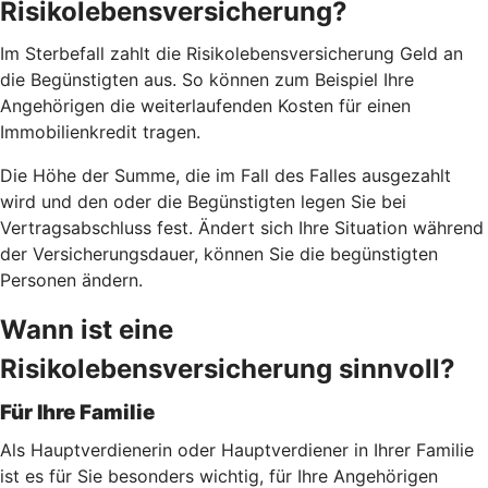
Risikolebensversicherung?
Im Sterbefall zahlt die Risikolebensversicherung Geld an
die Begünstigten aus. So können zum Beispiel Ihre
Angehörigen die weiterlaufenden Kosten für einen
Immobilienkredit tragen.
Die Höhe der Summe, die im Fall des Falles ausgezahlt
wird und den oder die Begünstigten legen Sie bei
Vertragsabschluss fest. Ändert sich Ihre Situation während
der Versicherungsdauer, können Sie die begünstigten
Personen ändern.
Wann ist eine
Risikolebensversicherung sinnvoll?
Für Ihre Familie
Als Hauptverdienerin oder Hauptverdiener in Ihrer Familie
ist es für Sie besonders wichtig, für Ihre Angehörigen