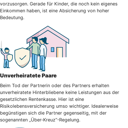
vorzusorgen. Gerade für Kinder, die noch kein eigenes
Einkommen haben, ist eine Absicherung von hoher
Bedeutung.
Unverheiratete Paare
Beim Tod der Partnerin oder des Partners erhalten
unverheiratete Hinterbliebene keine Leistungen aus der
gesetzlichen Rentenkasse. Hier ist eine
Risikolebensversicherung umso wichtiger. Idealerweise
begünstigen sich die Partner gegenseitig, mit der
sogenannten „Über-Kreuz“-Regelung.