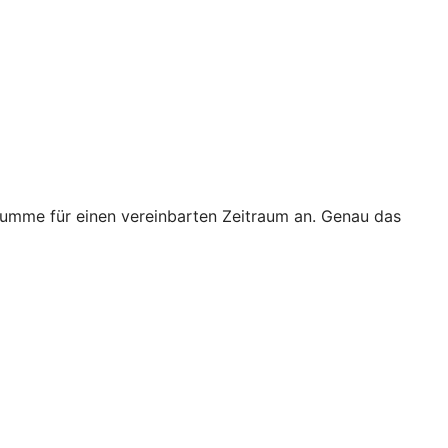
 Summe für einen vereinbarten Zeitraum an. Genau das