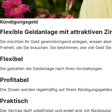
Kündigungsgeld
Flexible Geldanlage mit attraktiven Z
Sie möchten Ihr Geld gewinnbringend anlegen, wissen aber 
Freiheit, die Sie brauchen. Sie bestimmen, wie viel Geld Si
Flexibel
Sie gestalten die Geldanlage nach Ihren Vorstellungen.
Profitabel
Die Zinsen werden regelmäßig auf Ihrem Kündigungsgeldko
Praktisch
Der Vertrag läuft unbefristet und endet erst mit Kündigu