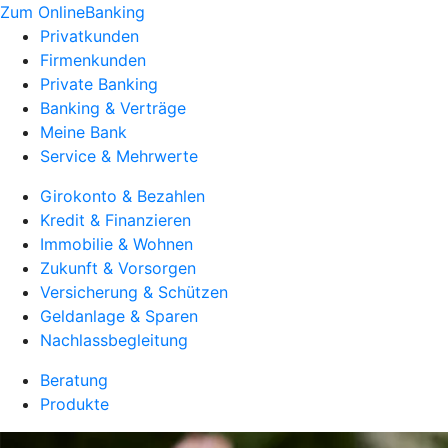
Zum OnlineBanking
Privatkunden
Firmenkunden
Private Banking
Banking & Verträge
Meine Bank
Service & Mehrwerte
Girokonto & Bezahlen
Kredit & Finanzieren
Immobilie & Wohnen
Zukunft & Vorsorgen
Versicherung & Schützen
Geldanlage & Sparen
Nachlassbegleitung
Beratung
Produkte