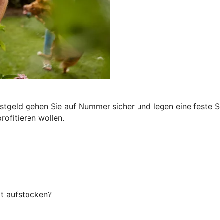
Festgeld gehen Sie auf Nummer sicher und legen eine feste
rofitieren wollen.
it aufstocken?