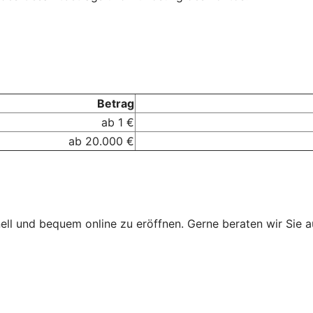
Betrag
ab 1 €
ab 20.000 €
ll und bequem online zu eröffnen. Gerne beraten wir Sie au