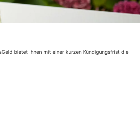
eld bietet Ihnen mit einer kurzen Kündigungsfrist die