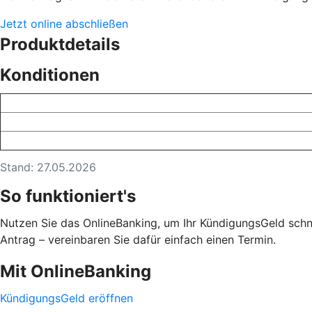
Jetzt online abschließen
Produktdetails
Konditionen
Stand: 27.05.2026
So funktioniert's
Nutzen Sie das OnlineBanking, um Ihr KündigungsGeld schne
Antrag – vereinbaren Sie dafür einfach einen Termin.
Mit OnlineBanking
KündigungsGeld eröffnen