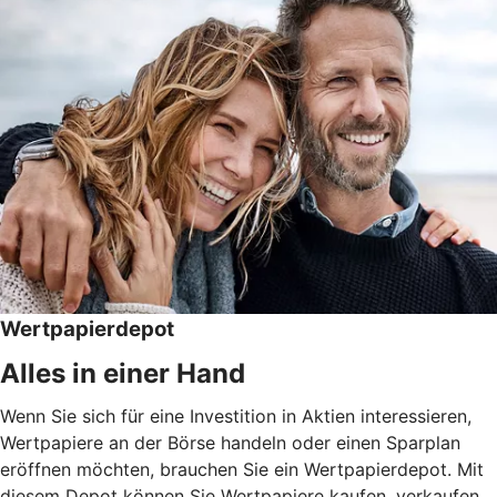
Wertpapierdepot
Alles in einer Hand
Wenn Sie sich für eine Investition in Aktien interessieren,
Wertpapiere an der Börse handeln oder einen Sparplan
eröffnen möchten, brauchen Sie ein Wertpapierdepot. Mit
diesem Depot können Sie Wertpapiere kaufen, verkaufen