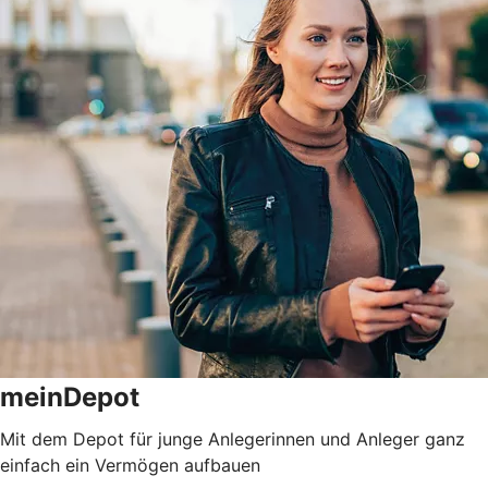
meinDepot
Mit dem Depot für junge Anlegerinnen und Anleger ganz
einfach ein Vermögen aufbauen