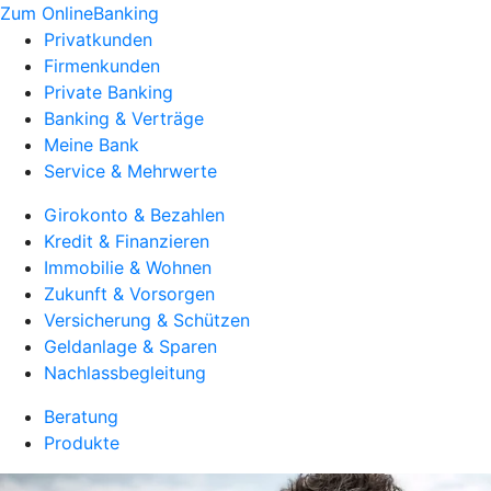
Zum OnlineBanking
Privatkunden
Firmenkunden
Private Banking
Banking & Verträge
Meine Bank
Service & Mehrwerte
Girokonto & Bezahlen
Kredit & Finanzieren
Immobilie & Wohnen
Zukunft & Vorsorgen
Versicherung & Schützen
Geldanlage & Sparen
Nachlassbegleitung
Beratung
Produkte