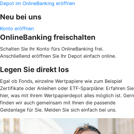
Depot im OnlineBanking eröffnen
Neu bei uns
Konto eröffnen
OnlineBanking freischalten
Schalten Sie Ihr Konto fürs OnlineBanking frei.
Anschließend eröffnen Sie Ihr Depot einfach online.
Legen Sie direkt los
Egal ob Fonds, einzelne Wertpapiere wie zum Beispiel
Zertifikate oder Anleihen oder ETF-Sparpläne: Erfahren Sie
hier, was mit Ihrem Wertpapierdepot alles möglich ist. Gern
finden wir auch gemeinsam mit Ihnen die passende
Geldanlage für Sie. Melden Sie sich einfach bei uns.