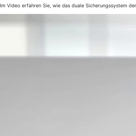
Im Video erfahren Sie, wie das duale Sicherungssystem der