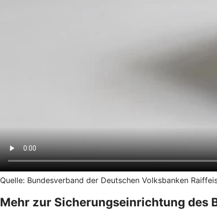
Quelle: Bundesverband der Deutschen Volksbanken Raiffeise
Mehr zur Sicherungseinrichtung des 