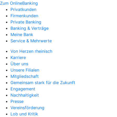
Zum OnlineBanking
Privatkunden
Firmenkunden
Private Banking
Banking & Verträge
Meine Bank
Service & Mehrwerte
Von Herzen rheinisch
Karriere
Über uns
Unsere Filialen
Mitgliedschaft
Gemeinsam stark für die Zukunft
Engagement
Nachhaltigkeit
Presse
Vereinsförderung
Lob und Kritik