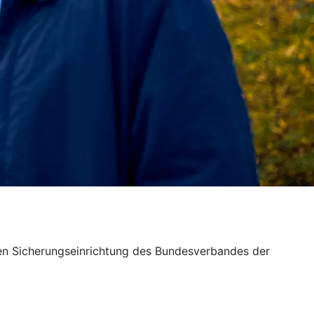
igen Sicherungseinrichtung des Bundesverbandes der