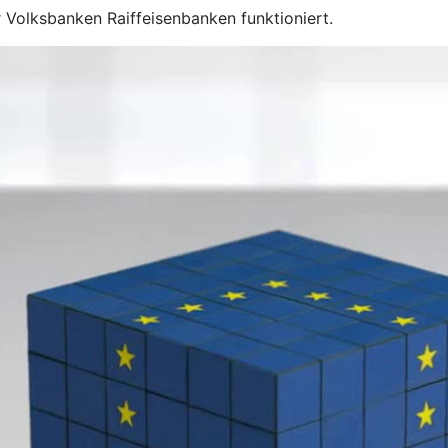
 Volksbanken Raiffeisenbanken funktioniert.