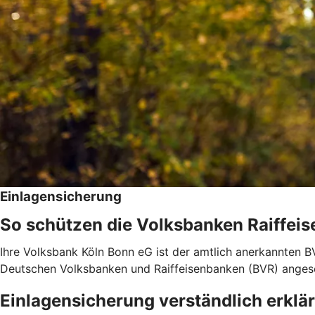
Einlagensicherung
So schützen die Volksbanken Raiffeis
Ihre Volksbank Köln Bonn eG ist der amtlich anerkannten B
Deutschen Volksbanken und Raiffeisenbanken (BVR) anges
Einlagensicherung verständlich erklär