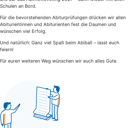
Schulen an Bord.
Für die bevorstehenden Abiturprüfungen drücken wir allen
Abiturientinnen und Abiturienten fest die Daumen und
wünschen viel Erfolg.
Und natürlich: Ganz viel Spaß beim Abiball – lasst euch
feiern!
Für euren weiteren Weg wünschen wir euch alles Gute.