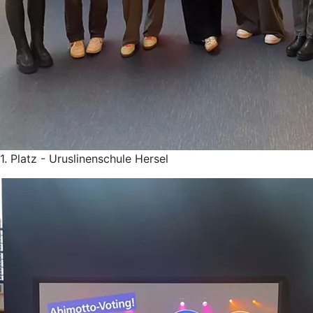
1. Platz - Uruslinenschule Hersel