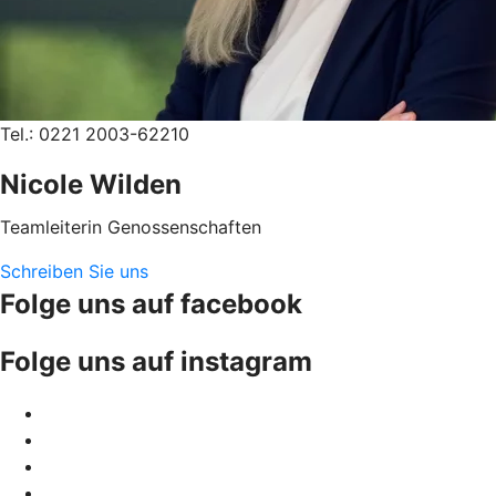
Tel.: 0221 2003-62210
Nicole Wilden
Teamleiterin Genossenschaften
Schreiben Sie uns
Folge uns auf facebook
Folge uns auf instagram