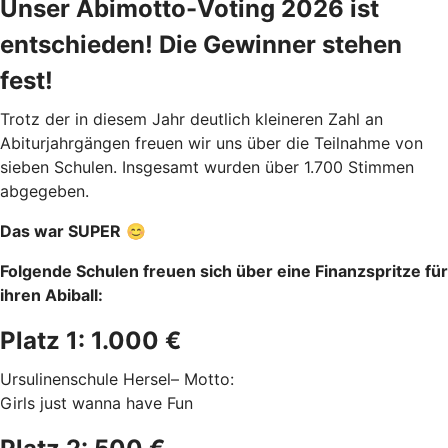
Unser Abimotto-Voting 2026 ist
entschieden! Die Gewinner stehen
fest!
Trotz der in diesem Jahr deutlich kleineren Zahl an
Abiturjahrgängen freuen wir uns über die Teilnahme von
sieben Schulen. Insgesamt wurden über 1.700 Stimmen
abgegeben.
Das war SUPER
😊
Folgende Schulen freuen sich über eine Finanzspritze für
ihren Abiball:
Platz 1: 1.000 €
Ursulinenschule Hersel– Motto:
Girls just wanna have Fun