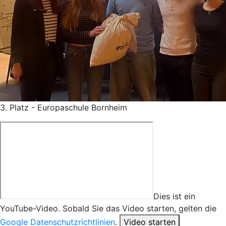
3. Platz - Europaschule Bornheim
Dies ist ein
YouTube-Video. Sobald Sie das Video starten, gelten die
Google Datenschutzrichtlinien
.
Video starten