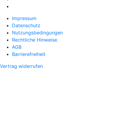
Impressum
Datenschutz
Nutzungsbedingungen
Rechtliche Hinweise
AGB
Barrierefreiheit
Vertrag widerrufen