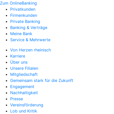
Zum OnlineBanking
Privatkunden
Firmenkunden
Private Banking
Banking & Verträge
Meine Bank
Service & Mehrwerte
Von Herzen rheinisch
Karriere
Über uns
Unsere Filialen
Mitgliedschaft
Gemeinsam stark für die Zukunft
Engagement
Nachhaltigkeit
Presse
Vereinsförderung
Lob und Kritik