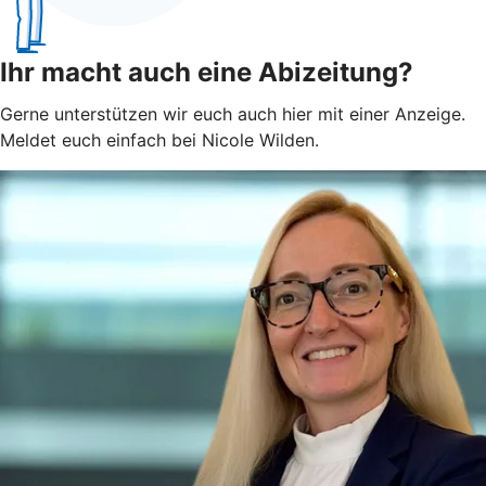
Ihr macht auch eine Abizeitung?
Gerne unterstützen wir euch auch hier mit einer Anzeige.
Meldet euch einfach bei Nicole Wilden.