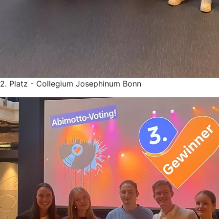
2. Platz - Collegium Josephinum Bonn