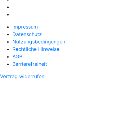
Impressum
Datenschutz
Nutzungsbedingungen
Rechtliche Hinweise
AGB
Barrierefreiheit
Vertrag widerrufen