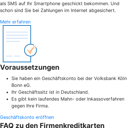
als SMS auf Ihr Smartphone geschickt bekommen. Und
schon sind Sie bei Zahlungen im Internet abgesichert.
Mehr erfahren
Voraussetzungen
Sie haben ein Geschäftskonto bei der Volksbank Köln
Bonn eG.
Ihr Geschäftssitz ist in Deutschland.
Es gibt kein laufendes Mahn- oder Inkassoverfahren
gegen Ihre Firma.
Geschäftskonto eröffnen
FAQ zu den Firmenkreditkarten