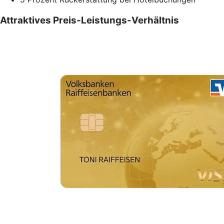
Attraktives Preis-Leistungs-Verhältnis