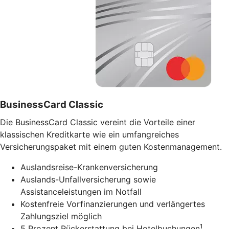
BusinessCard Classic
Die BusinessCard Classic vereint die Vorteile einer
klassischen Kreditkarte wie ein umfangreiches
Versicherungspaket mit einem guten Kostenmanagement.
Auslandsreise-Krankenversicherung
Auslands-Unfallversicherung sowie
Assistanceleistungen im Notfall
Kostenfreie Vorfinanzierungen und verlängertes
Zahlungsziel möglich
1
5 Prozent Rückerstattung bei Hotelbuchungen