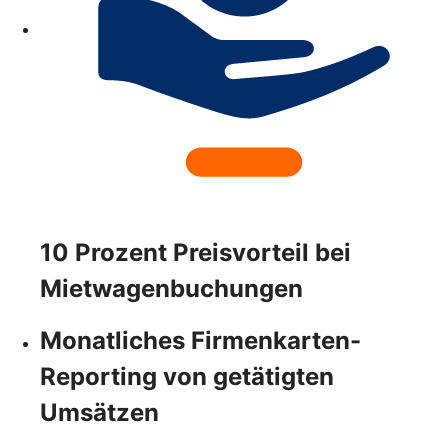
10 Prozent Preisvorteil bei
Mietwagenbuchungen
Monatliches Firmenkarten-
Reporting von getätigten
Umsätzen