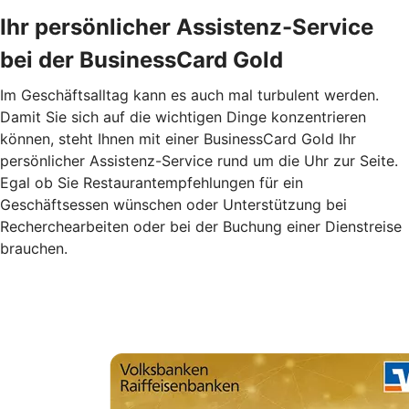
Ihr persönlicher Assistenz-Service
bei der BusinessCard Gold
Im Geschäftsalltag kann es auch mal turbulent werden.
Damit Sie sich auf die wichtigen Dinge konzentrieren
können, steht Ihnen mit einer BusinessCard Gold Ihr
persönlicher Assistenz-Service rund um die Uhr zur Seite.
Egal ob Sie Restaurantempfehlungen für ein
Geschäftsessen wünschen oder Unterstützung bei
Recherchearbeiten oder bei der Buchung einer Dienstreise
brauchen.