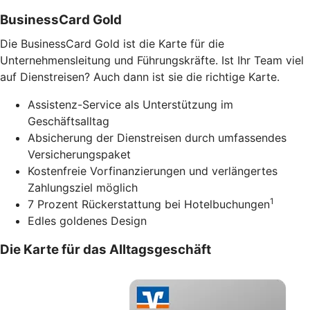
BusinessCard Gold
Die BusinessCard Gold ist die Karte für die
Unternehmensleitung und Führungskräfte. Ist Ihr Team viel
auf Dienstreisen? Auch dann ist sie die richtige Karte.
Assistenz-Service als Unterstützung im
Geschäftsalltag
Absicherung der Dienstreisen durch umfassendes
Versicherungspaket
Kostenfreie Vorfinanzierungen und verlängertes
Zahlungsziel möglich
1
7 Prozent Rückerstattung bei Hotelbuchungen
Edles goldenes Design
Die Karte für das Alltagsgeschäft