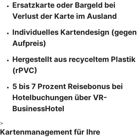
Ersatzkarte oder Bargeld bei
Verlust der Karte im Ausland
Individuelles Kartendesign (gegen
Aufpreis)
Hergestellt aus recyceltem Plastik
(rPVC)
5 bis 7 Prozent Reisebonus bei
Hotelbuchungen über VR-
BusinessHotel
>
Kartenmanagement für Ihre