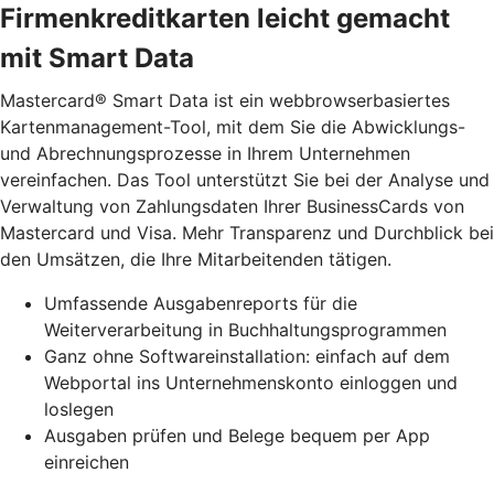
Firmenkreditkarten leicht gemacht
mit Smart Data
Mastercard® Smart Data ist ein webbrowserbasiertes
Kartenmanagement-Tool, mit dem Sie die Abwicklungs-
und Abrechnungsprozesse in Ihrem Unternehmen
vereinfachen. Das Tool unterstützt Sie bei der Analyse und
Verwaltung von Zahlungsdaten Ihrer BusinessCards von
Mastercard und Visa. Mehr Transparenz und Durchblick bei
den Umsätzen, die Ihre Mitarbeitenden tätigen.
Umfassende Ausgabenreports für die
Weiterverarbeitung in Buchhaltungsprogrammen
Ganz ohne Softwareinstallation: einfach auf dem
Webportal ins Unternehmenskonto einloggen und
loslegen
Ausgaben prüfen und Belege bequem per App
einreichen