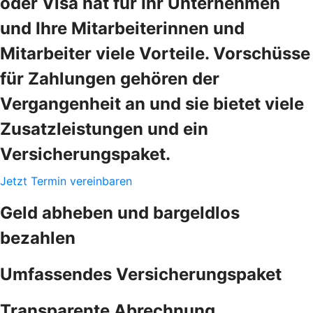
oder Visa hat für Ihr Unternehmen
und Ihre Mitarbeiterinnen und
Mitarbeiter viele Vorteile. Vorschüsse
für Zahlungen gehören der
Vergangenheit an und sie bietet viele
Zusatzleistungen und ein
Versicherungspaket.
Jetzt Termin vereinbaren
Geld abheben und bargeldlos
bezahlen
Umfassendes Versicherungspaket
Transparente Abrechnung