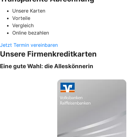
Unsere Karten
Vorteile
Vergleich
Online bezahlen
Jetzt Termin vereinbaren
Unsere Firmenkreditkarten
Eine gute Wahl: die Alleskönnerin