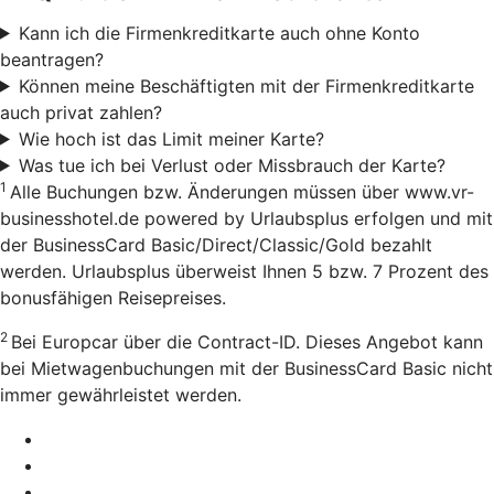
Kann ich die Firmenkreditkarte auch ohne Konto
beantragen?
Können meine Beschäftigten mit der Firmenkreditkarte
auch privat zahlen?
Wie hoch ist das Limit meiner Karte?
Was tue ich bei Verlust oder Missbrauch der Karte?
1
Alle Buchungen bzw. Änderungen müssen über www.vr-
businesshotel.de powered by Urlaubsplus erfolgen und mit
der BusinessCard Basic/Direct/Classic/Gold bezahlt
werden. Urlaubsplus überweist Ihnen 5 bzw. 7 Prozent des
bonusfähigen Reisepreises.
2
Bei Europcar über die Contract-ID. Dieses Angebot kann
bei Mietwagenbuchungen mit der BusinessCard Basic nicht
immer gewährleistet werden.