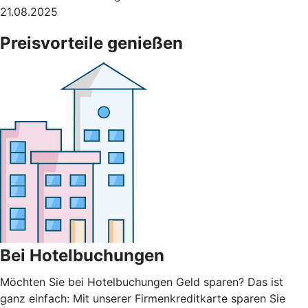
21.08.2025
Preisvorteile genießen
Bei Hotelbuchungen
Möchten Sie bei Hotelbuchungen Geld sparen? Das ist
ganz einfach: Mit unserer Firmenkreditkarte sparen Sie