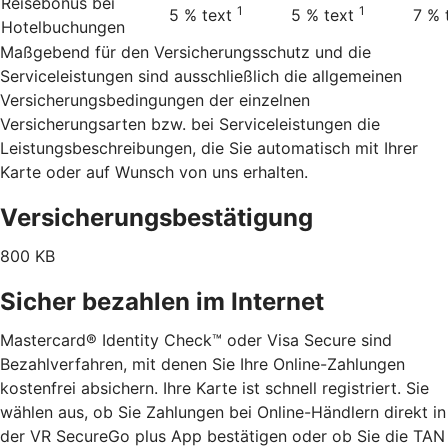
Reisebonus bei
1
1
5 %
text
5 %
text
7 %
Hotelbuchungen
Maßgebend für den Versicherungsschutz und die
Serviceleistungen sind ausschließlich die allgemeinen
Versicherungsbedingungen der einzelnen
Versicherungsarten bzw. bei Serviceleistungen die
Leistungsbeschreibungen, die Sie automatisch mit Ihrer
Karte oder auf Wunsch von uns erhalten.
Versicherungsbestätigung
800 KB
Sicher bezahlen im Internet
Mastercard® Identity Check™ oder Visa Secure sind
Bezahlverfahren, mit denen Sie Ihre Online-Zahlungen
kostenfrei absichern. Ihre Karte ist schnell registriert. Sie
wählen aus, ob Sie Zahlungen bei Online-Händlern direkt in
der VR SecureGo plus App bestätigen oder ob Sie die TAN