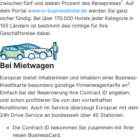
1
zwischen fünf und sieben Prozent des Reisepreises
. Auf
dem Portal
www.vr-businesshotel.de
werden Sie ganz
sicher fündig: Bei über 170.000 Hotels jeder Kategorie in
155 Ländern ist bestimmt das richtige für Ihre
Geschäftsreise dabei.
Bei Mietwagen
Europcar bietet Inhaberinnen und Inhabern einer Business-
2
Kreditkarte besonders günstige Firmenwagentarife an
.
Einfach bei der Reservierung Ihre Contract ID angeben,
und schon profitieren Sie von den vorteilhaften
Konditionen. Auch im Service überzeugt Europcar mit dem
24h Drive-Service an bundesweit über 40 Stationen.
Die Contract ID bekommen Sie zusammen mit Ihrer
neuen BusinessCard.