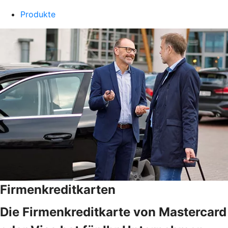
Produkte
Firmenkreditkarten
Die Firmenkreditkarte von Mastercard