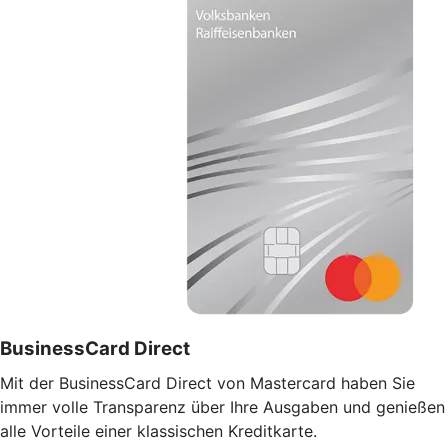
BusinessCard Direct
Mit der BusinessCard Direct von Mastercard haben Sie
immer volle Transparenz über Ihre Ausgaben und genießen
alle Vorteile einer klassischen Kreditkarte.