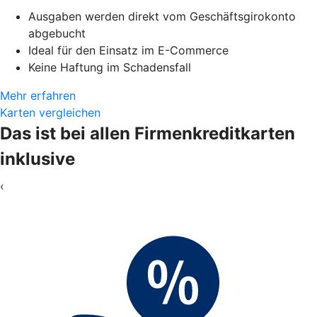
Ausgaben werden direkt vom Geschäftsgirokonto
abgebucht
Ideal für den Einsatz im E-Commerce
Keine Haftung im Schadensfall
Mehr erfahren
Karten vergleichen
Das ist bei allen Firmenkreditkarten
inklusive
‹