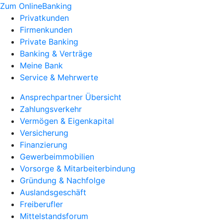
Zum OnlineBanking
Privatkunden
Firmenkunden
Private Banking
Banking & Verträge
Meine Bank
Service & Mehrwerte
Ansprechpartner Übersicht
Zahlungsverkehr
Vermögen & Eigenkapital
Versicherung
Finanzierung
Gewerbeimmobilien
Vorsorge & Mitarbeiterbindung
Gründung & Nachfolge
Auslandsgeschäft
Freiberufler
Mittelstandsforum