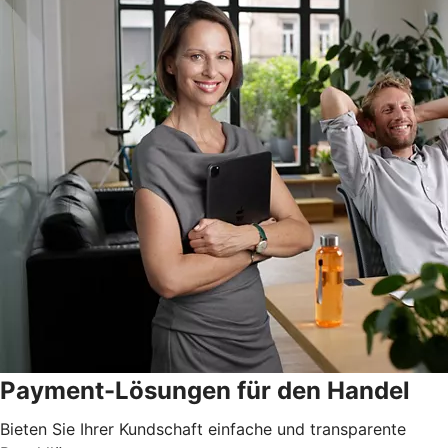
Payment-Lösungen für den Handel
Bieten Sie Ihrer Kundschaft einfache und transparente