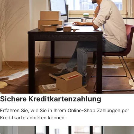
Sichere Kreditkartenzahlung
Erfahren Sie, wie Sie in Ihrem Online-Shop Zahlungen per
Kreditkarte anbieten können.