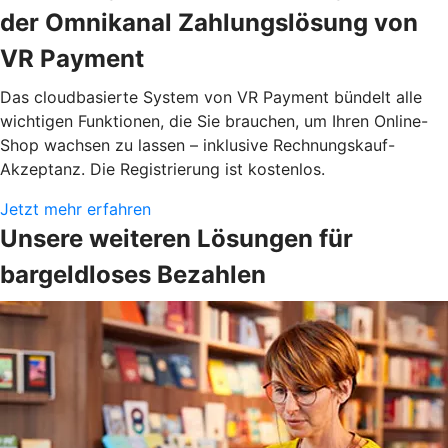
der Omnikanal Zahlungslösung von
VR Payment
Das cloudbasierte System von VR Payment bündelt alle
wichtigen Funktionen, die Sie brauchen, um Ihren Online-
Shop wachsen zu lassen – inklusive Rechnungskauf-
Akzeptanz. Die Registrierung ist kostenlos.
Jetzt mehr erfahren
Unsere weiteren Lösungen für
bargeldloses Bezahlen