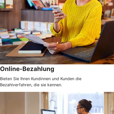
Online-Bezahlung
Bieten Sie Ihren Kundinnen und Kunden die
Bezahlverfahren, die sie kennen.