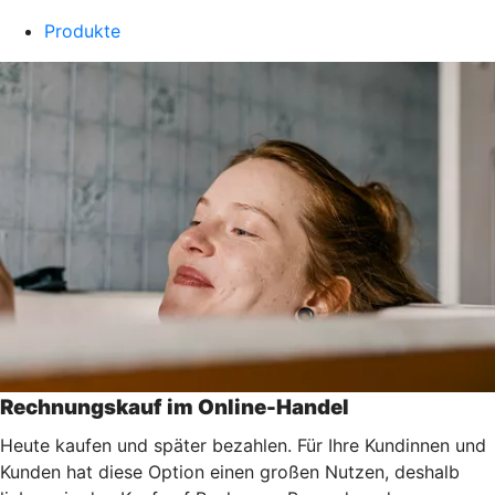
Produkte
Rechnungskauf im Online-Handel
Heute kaufen und später bezahlen. Für Ihre Kundinnen und
Kunden hat diese Option einen großen Nutzen, deshalb