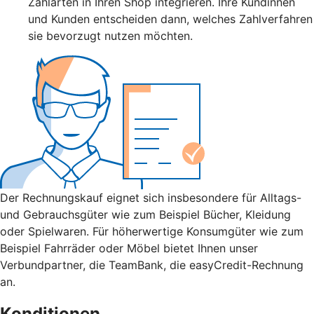
Zahlarten in Ihren Shop integrieren. Ihre Kundinnen
und Kunden entscheiden dann, welches Zahlverfahren
sie bevorzugt nutzen möchten.
Der Rechnungskauf eignet sich insbesondere für Alltags-
und Gebrauchsgüter wie zum Beispiel Bücher, Kleidung
oder Spielwaren. Für höherwertige Konsumgüter wie zum
Beispiel Fahrräder oder Möbel bietet Ihnen unser
Verbundpartner, die TeamBank, die easyCredit-Rechnung
an.
Konditionen