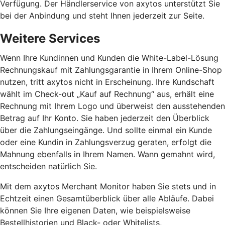
Verfügung. Der Händlerservice von axytos unterstützt Sie
bei der Anbindung und steht Ihnen jederzeit zur Seite.
Weitere Services
Wenn Ihre Kundinnen und Kunden die White-Label-Lösung
Rechnungskauf mit Zahlungsgarantie in Ihrem Online-Shop
nutzen, tritt axytos nicht in Erscheinung. Ihre Kundschaft
wählt im Check-out „Kauf auf Rechnung“ aus, erhält eine
Rechnung mit Ihrem Logo und überweist den ausstehenden
Betrag auf Ihr Konto. Sie haben jederzeit den Überblick
über die Zahlungseingänge. Und sollte einmal ein Kunde
oder eine Kundin in Zahlungsverzug geraten, erfolgt die
Mahnung ebenfalls in Ihrem Namen. Wann gemahnt wird,
entscheiden natürlich Sie.
Mit dem axytos Merchant Monitor haben Sie stets und in
Echtzeit einen Gesamtüberblick über alle Abläufe. Dabei
können Sie Ihre eigenen Daten, wie beispielsweise
Bestellhistorien und Black- oder Whitelists,