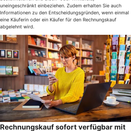
uneingeschränkt einbeziehen. Zudem erhalten Sie auch
Informationen zu den Entscheidungsgründen, wenn einmal
eine Käuferin oder ein Käufer für den Rechnungskauf
abgelehnt wird.
Rechnungskauf sofort verfügbar mit