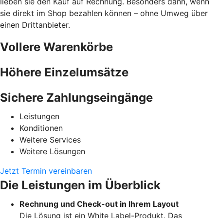
lieben sie den Kauf auf Rechnung. Besonders dann, wenn
sie direkt im Shop bezahlen können – ohne Umweg über
einen Drittanbieter.
Vollere Warenkörbe
Höhere Einzelumsätze
Sichere Zahlungseingänge
Leistungen
Konditionen
Weitere Services
Weitere Lösungen
Jetzt Termin vereinbaren
Die Leistungen im Überblick
Rechnung und Check-out in Ihrem Layout
Die Lösung ist ein White Label-Produkt. Das