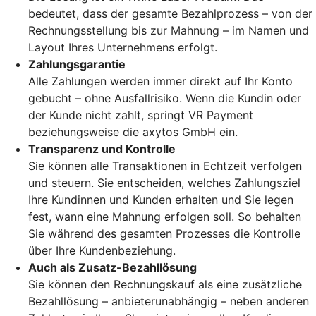
bedeutet, dass der gesamte Bezahlprozess – von der
Rechnungsstellung bis zur Mahnung – im Namen und
Layout Ihres Unternehmens erfolgt.
Zahlungsgarantie
Alle Zahlungen werden immer direkt auf Ihr Konto
gebucht – ohne Ausfallrisiko. Wenn die Kundin oder
der Kunde nicht zahlt, springt VR Payment
beziehungsweise die axytos GmbH ein.
Transparenz und Kontrolle
Sie können alle Transaktionen in Echtzeit verfolgen
und steuern. Sie entscheiden, welches Zahlungsziel
Ihre Kundinnen und Kunden erhalten und Sie legen
fest, wann eine Mahnung erfolgen soll. So behalten
Sie während des gesamten Prozesses die Kontrolle
über Ihre Kundenbeziehung.
Auch als Zusatz-Bezahllösung
Sie können den Rechnungskauf als eine zusätzliche
Bezahllösung – anbieterunabhängig – neben anderen