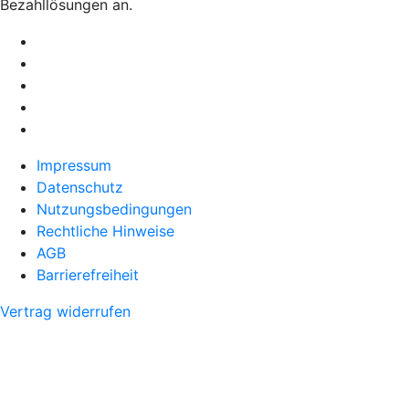
Bezahllösungen an.
Impressum
Datenschutz
Nutzungsbedingungen
Rechtliche Hinweise
AGB
Barrierefreiheit
Vertrag widerrufen