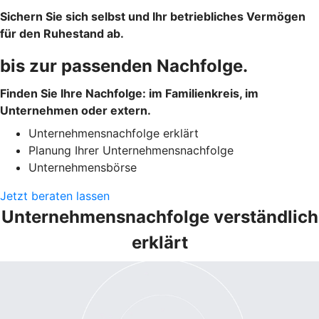
Sichern Sie sich selbst und Ihr betriebliches Vermögen
für den Ruhestand ab.
bis zur passenden Nachfolge.
Finden Sie Ihre Nachfolge: im Familienkreis, im
Unternehmen oder extern.
Unternehmensnachfolge erklärt
Planung Ihrer Unternehmensnachfolge
Unternehmensbörse
Jetzt beraten lassen
Unternehmensnachfolge verständlich
erklärt