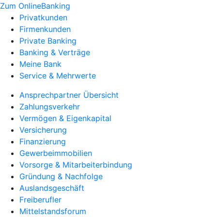
Zum OnlineBanking
Privatkunden
Firmenkunden
Private Banking
Banking & Verträge
Meine Bank
Service & Mehrwerte
Ansprechpartner Übersicht
Zahlungsverkehr
Vermögen & Eigenkapital
Versicherung
Finanzierung
Gewerbeimmobilien
Vorsorge & Mitarbeiterbindung
Gründung & Nachfolge
Auslandsgeschäft
Freiberufler
Mittelstandsforum