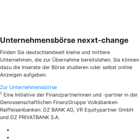
Unternehmensbörse nexxt-change
Finden Sie deutschlandweit kleine und mittlere
Unternehmen, die zur Übernahme bereitstehen. Sie können
dazu die Inserate der Börse studieren oder selbst online
Anzeigen aufgeben.
Zur Unternehmensbörse
1
Eine Initiative der Finanzpartnerinnen und -partner in der
Genossenschaftlichen FinanzGruppe Volksbanken
Raiffeisenbanken: DZ BANK AG, VR Equitypartner GmbH
und DZ PRIVATBANK S.A.