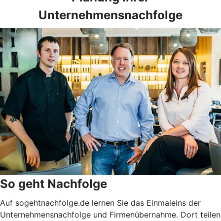
Unternehmensnachfolge
So geht Nachfolge
Auf sogehtnachfolge.de lernen Sie das Einmaleins der
Unternehmensnachfolge und Firmenübernahme. Dort teilen