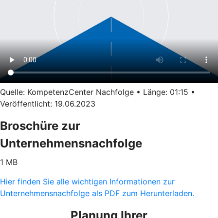
Quelle: KompetenzCenter Nachfolge • Länge: 01:15 •
Veröffentlicht: 19.06.2023
Broschüre zur
Unternehmensnachfolge
1 MB
Hier finden Sie alle wichtigen Informationen zur
Unternehmensnachfolge als PDF zum Herunterladen.
Planung Ihrer