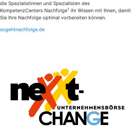
die Spezialistinnen und Spezialisten des
1
KompetenzCenters Nachfolge
ihr Wissen mit Ihnen, damit
Sie Ihre Nachfolge optimal vorbereiten können.
sogehtnachfolge.de