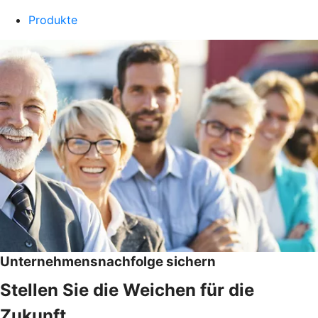
Produkte
Unternehmensnachfolge sichern
Stellen Sie die Weichen für die
Zukunft