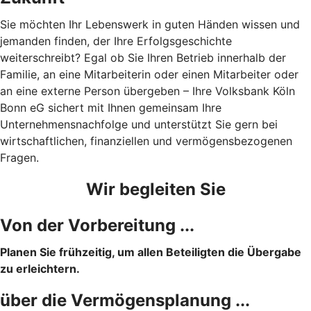
Sie möchten Ihr Lebenswerk in guten Händen wissen und
jemanden finden, der Ihre Erfolgsgeschichte
weiterschreibt? Egal ob Sie Ihren Betrieb innerhalb der
Familie, an eine Mitarbeiterin oder einen Mitarbeiter oder
an eine externe Person übergeben – Ihre Volksbank Köln
Bonn eG sichert mit Ihnen gemeinsam Ihre
Unternehmensnachfolge und unterstützt Sie gern bei
wirtschaftlichen, finanziellen und vermögensbezogenen
Fragen.
Wir begleiten Sie
Von der Vorbereitung ...
Planen Sie frühzeitig, um allen Beteiligten die Übergabe
zu erleichtern.
über die Vermögensplanung ...