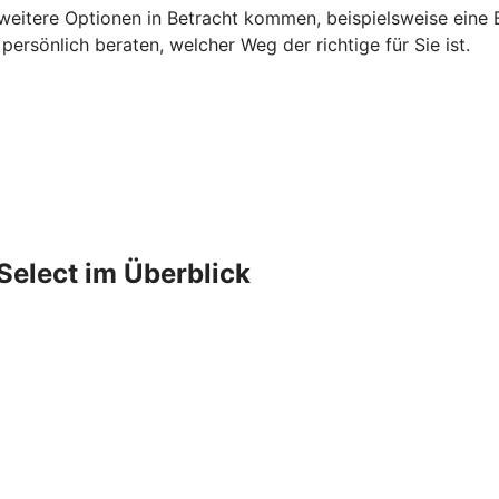
 weitere Optionen in Betracht kommen, beispielsweise eine B
rsönlich beraten, welcher Weg der richtige für Sie ist.
Select im Überblick