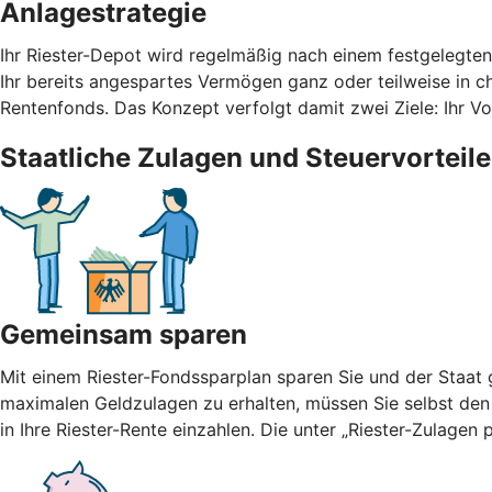
Anlagestrategie
Ihr Riester-Depot wird regelmäßig nach einem festgelegte
Ihr bereits angespartes Vermögen ganz oder teilweise in cha
Rentenfonds. Das Konzept verfolgt damit zwei Ziele: Ihr 
Staatliche Zulagen und Steuervorteile
Gemeinsam sparen
Mit einem Riester-Fondssparplan sparen Sie und der Staat g
maximalen Geldzulagen zu erhalten, müssen Sie selbst den
in Ihre Riester-Rente einzahlen. Die unter „Riester-Zulage