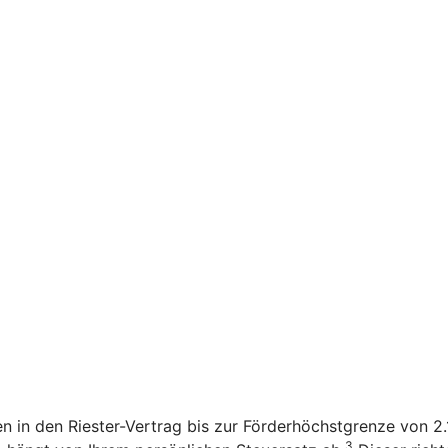
en in den Riester-Vertrag bis zur Förderhöchstgrenze von 
3