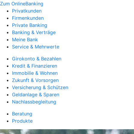
Zum OnlineBanking
Privatkunden
Firmenkunden
Private Banking
Banking & Verträge
Meine Bank
Service & Mehrwerte
Girokonto & Bezahlen
Kredit & Finanzieren
Immobilie & Wohnen
Zukunft & Vorsorgen
Versicherung & Schützen
Geldanlage & Sparen
Nachlassbegleitung
Beratung
Produkte