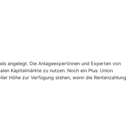
onds angelegt. Die Anlageexpertinnen und Experten von
alen Kapitalmärkte zu nutzen. Noch ein Plus: Union
oller Höhe zur Verfügung stehen, wenn die Rentenzahlung