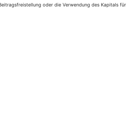
eitragsfreistellung oder die Verwendung des Kapitals für