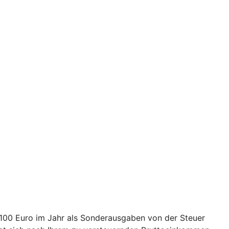
2.100 Euro im Jahr als Sonderausgaben von der Steuer