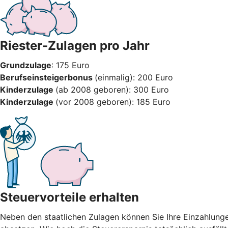
Riester-Zulagen pro Jahr
Grundzulage
: 175 Euro
Berufseinsteigerbonus
(einmalig): 200 Euro
Kinderzulage
(ab 2008 geboren): 300 Euro
Kinderzulage
(vor 2008 geboren): 185 Euro
Steuervorteile erhalten
Neben den staatlichen Zulagen können Sie Ihre Einzahlung