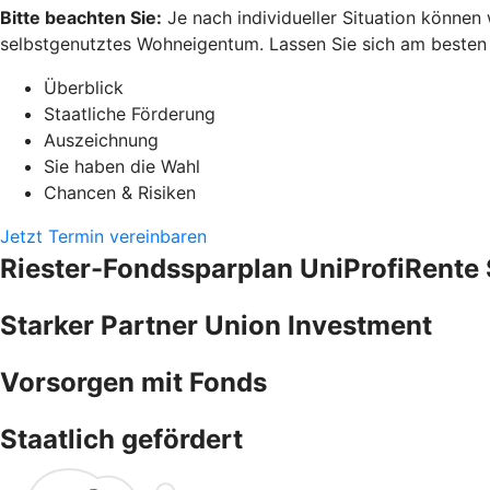
Bitte beachten Sie:
Je nach individueller Situation können
selbstgenutztes Wohneigentum. Lassen Sie sich am besten pe
Überblick
Staatliche Förderung
Auszeichnung
Sie haben die Wahl
Chancen & Risiken
Jetzt Termin vereinbaren
Riester-Fondssparplan UniProfiRente 
Starker Partner Union Investment
Vorsorgen mit Fonds
Staatlich gefördert