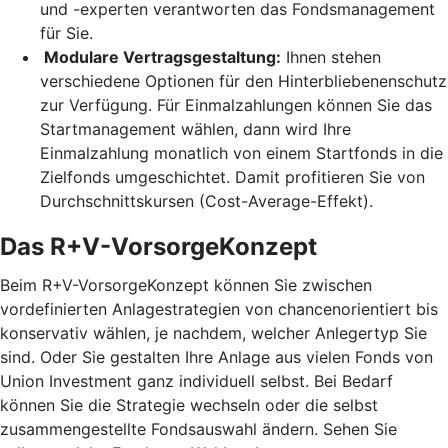
und -experten verantworten das Fondsmanagement
für Sie.
Modulare Vertragsgestaltung:
Ihnen stehen
verschiedene Optionen für den Hinterbliebenenschutz
zur Verfügung. Für Einmalzahlungen können Sie das
Startmanagement wählen, dann wird Ihre
Einmalzahlung monatlich von einem Startfonds in die
Zielfonds umgeschichtet. Damit profitieren Sie von
Durchschnittskursen (Cost-Average-Effekt).
Das R+V-VorsorgeKonzept
Beim R+V-VorsorgeKonzept können Sie zwischen
vordefinierten Anlagestrategien von chancenorientiert bis
konservativ wählen, je nachdem, welcher Anlegertyp Sie
sind. Oder Sie gestalten Ihre Anlage aus vielen Fonds von
Union Investment ganz individuell selbst. Bei Bedarf
können Sie die Strategie wechseln oder die selbst
zusammengestellte Fondsauswahl ändern. Sehen Sie