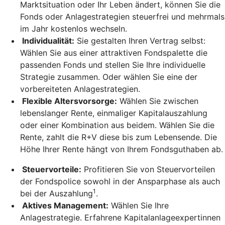
Marktsituation oder Ihr Leben ändert, können Sie die
Fonds oder Anlagestrategien steuerfrei und mehrmals
im Jahr kostenlos wechseln.
Individualität:
Sie gestalten Ihren Vertrag selbst:
Wählen Sie aus einer attraktiven Fondspalette die
passenden Fonds und stellen Sie Ihre individuelle
Strategie zusammen. Oder wählen Sie eine der
vorbereiteten Anlagestrategien.
Flexible Altersvorsorge:
Wählen Sie zwischen
lebenslanger Rente, einmaliger Kapitalauszahlung
oder einer Kombination aus beidem. Wählen Sie die
Rente, zahlt die R+V diese bis zum Lebensende. Die
Höhe Ihrer Rente hängt von Ihrem Fondsguthaben ab.
Steuervorteile:
Profitieren Sie von Steuervorteilen
der Fondspolice sowohl in der Ansparphase als auch
1
bei der Auszahlung
.
Aktives Management:
Wählen Sie Ihre
Anlagestrategie. Erfahrene Kapitalanlageexpertinnen