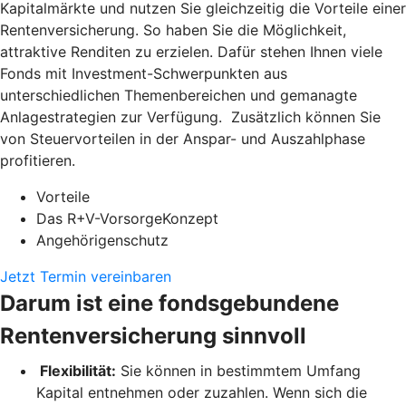
Kapitalmärkte und nutzen Sie gleichzeitig die Vorteile einer
Rentenversicherung. So haben Sie die Möglichkeit,
attraktive Renditen zu erzielen. Dafür stehen Ihnen viele
Fonds mit Investment-Schwerpunkten aus
unterschiedlichen Themenbereichen und gemanagte
Anlagestrategien zur Verfügung. Zusätzlich können Sie
von Steuervorteilen in der Anspar- und Auszahlphase
profitieren.
Vorteile
Das R+V-VorsorgeKonzept
Angehörigenschutz
Jetzt Termin vereinbaren
Darum ist eine fondsgebundene
Rentenversicherung sinnvoll
Flexibilität:
Sie können in bestimmtem Umfang
Kapital entnehmen oder zuzahlen. Wenn sich die