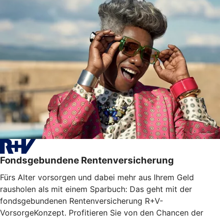
Fondsgebundene Rentenversicherung
Fürs Alter vorsorgen und dabei mehr aus Ihrem Geld
rausholen als mit einem Sparbuch: Das geht mit der
fondsgebundenen Rentenversicherung R+V-
VorsorgeKonzept. Profitieren Sie von den Chancen der