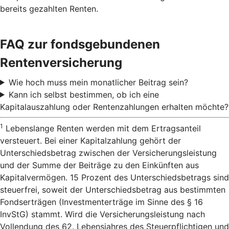
bereits gezahlten Renten.
FAQ zur fondsgebundenen
Rentenversicherung
Wie hoch muss mein monatlicher Beitrag sein?
Kann ich selbst bestimmen, ob ich eine
Kapitalauszahlung oder Rentenzahlungen erhalten möchte?
1
Lebenslange Renten werden mit dem Ertragsanteil
versteuert. Bei einer Kapitalzahlung gehört der
Unterschiedsbetrag zwischen der Versicherungsleistung
und der Summe der Beiträge zu den Einkünften aus
Kapitalvermögen. 15 Prozent des Unterschiedsbetrags sind
steuerfrei, soweit der Unterschiedsbetrag aus bestimmten
Fondserträgen (Investmenterträge im Sinne des § 16
InvStG) stammt. Wird die Versicherungsleistung nach
Vollendung des 62. Lebensjahres des Steuerpflichtigen und