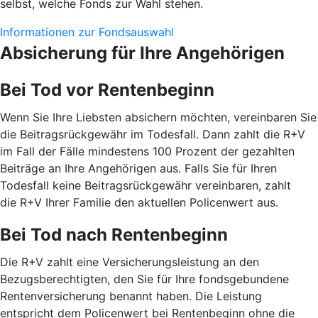
selbst, welche Fonds zur Wahl stehen.
Informationen zur Fondsauswahl
Absicherung für Ihre Angehörigen
Bei Tod vor Rentenbeginn
Wenn Sie Ihre Liebsten absichern möchten, vereinbaren Sie
die Beitragsrückgewähr im Todesfall. Dann zahlt die R+V
im Fall der Fälle mindestens 100 Prozent der gezahlten
Beiträge an Ihre Angehörigen aus. Falls Sie für Ihren
Todesfall keine Beitragsrückgewähr vereinbaren, zahlt
die R+V Ihrer Familie den aktuellen Policenwert aus.
Bei Tod nach Rentenbeginn
Die R+V zahlt eine Versicherungsleistung an den
Bezugsberechtigten, den Sie für Ihre fondsgebundene
Rentenversicherung benannt haben. Die Leistung
entspricht dem Policenwert bei Rentenbeginn ohne die