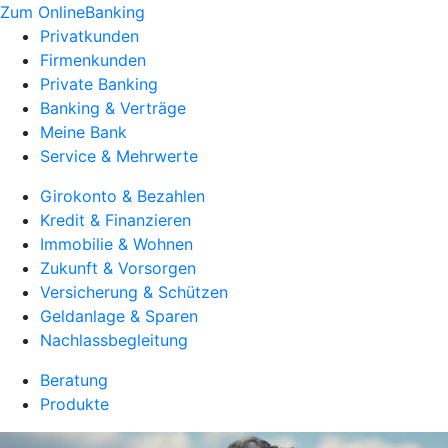
Zum OnlineBanking
Privatkunden
Firmenkunden
Private Banking
Banking & Verträge
Meine Bank
Service & Mehrwerte
Girokonto & Bezahlen
Kredit & Finanzieren
Immobilie & Wohnen
Zukunft & Vorsorgen
Versicherung & Schützen
Geldanlage & Sparen
Nachlassbegleitung
Beratung
Produkte