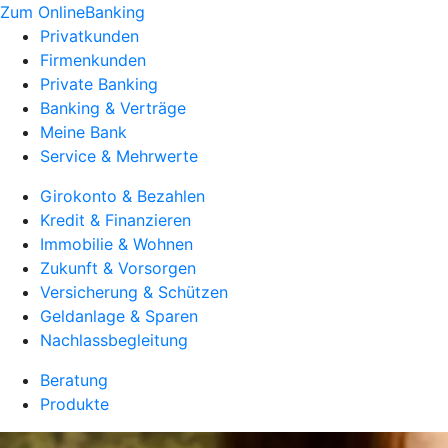
Zum OnlineBanking
Privatkunden
Firmenkunden
Private Banking
Banking & Verträge
Meine Bank
Service & Mehrwerte
Girokonto & Bezahlen
Kredit & Finanzieren
Immobilie & Wohnen
Zukunft & Vorsorgen
Versicherung & Schützen
Geldanlage & Sparen
Nachlassbegleitung
Beratung
Produkte