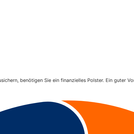
ichern, benötigen Sie ein finanzielles Polster. Ein guter Vo