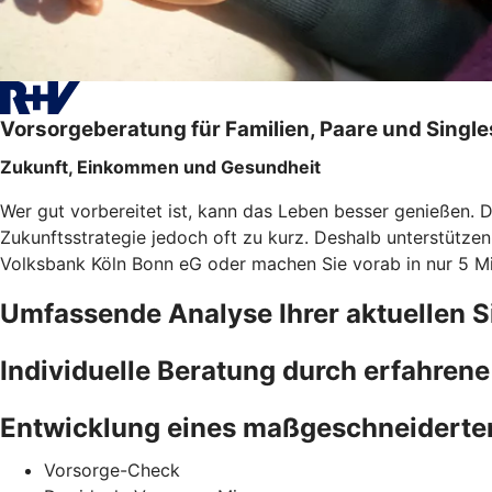
Vorsorgeberatung für Familien, Paare und Single
Zukunft, Einkommen und Gesundheit
Wer gut vorbereitet ist, kann das Leben besser genießen. 
Zukunftsstrategie jedoch oft zu kurz. Deshalb unterstütze
Volksbank Köln Bonn eG oder machen Sie vorab in nur 5 
Umfassende Analyse Ihrer aktuellen S
Individuelle Beratung durch erfahren
Entwicklung eines maßgeschneiderte
Vorsorge-Check