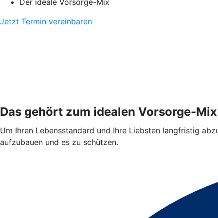
Der ideale Vorsorge-Mix
Jetzt Termin vereinbaren
Das gehört zum idealen Vorsorge-Mix
Um Ihren Lebensstandard und Ihre Liebsten langfristig abzus
aufzubauen und es zu schützen.