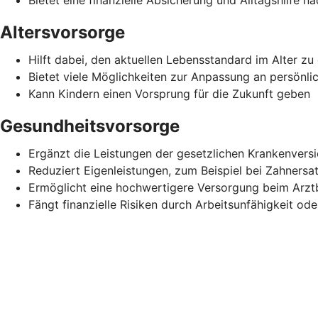
Altersvorsorge
Hilft dabei, den aktuellen Lebensstandard im Alter zu 
Bietet viele Möglichkeiten zur Anpassung an persönli
Kann Kindern einen Vorsprung für die Zukunft geben
Gesundheitsvorsorge
Ergänzt die Leistungen der gesetzlichen Krankenvers
Reduziert Eigenleistungen, zum Beispiel bei Zahnersa
Ermöglicht eine hochwertigere Versorgung beim Arz
Fängt finanzielle Risiken durch Arbeitsunfähigkeit ode