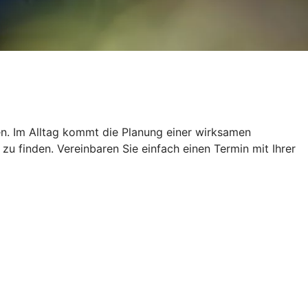
ien. Im Alltag kommt die Planung einer wirksamen
u finden. Vereinbaren Sie einfach einen Termin mit Ihrer