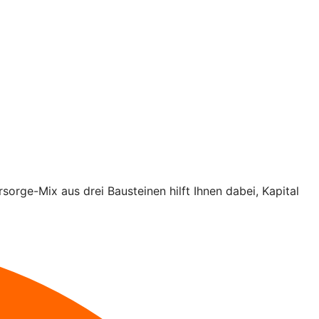
rsorge-Mix aus drei Bausteinen hilft Ihnen dabei, Kapital