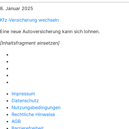
8. Januar 2025
Kfz-Versicherung wechseln
Eine neue Autoversicherung kann sich lohnen.
[Inhaltsfragment einsetzen]
Impressum
Datenschutz
Nutzungsbedingungen
Rechtliche Hinweise
AGB
Barrierefreiheit