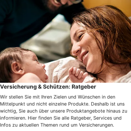
Versicherung & Schützen: Ratgeber
Wir stellen Sie mit Ihren Zielen und Wünschen in den
Mittelpunkt und nicht einzelne Produkte. Deshalb ist uns
wichtig, Sie auch über unsere Produktangebote hinaus zu
informieren. Hier finden Sie alle Ratgeber, Services und
Infos zu aktuellen Themen rund um Versicherungen.