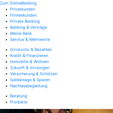
Zum OnlineBanking
Privatkunden
Firmenkunden
Private Banking
Banking & Verträge
Meine Bank
Service & Mehrwerte
Girokonto & Bezahlen
Kredit & Finanzieren
Immobilie & Wohnen
Zukunft & Vorsorgen
Versicherung & Schützen
Geldanlage & Sparen
Nachlassbegleitung
Beratung
Produkte