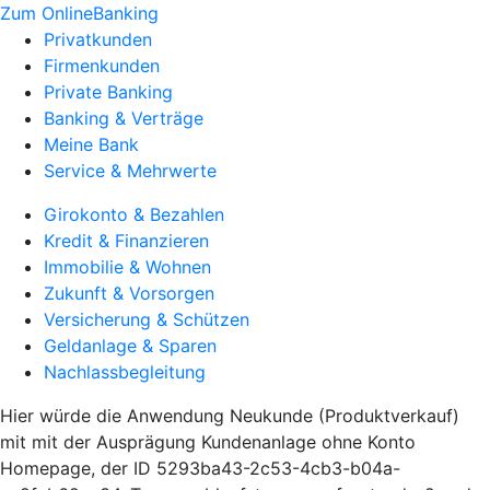
Zum OnlineBanking
Privatkunden
Firmenkunden
Private Banking
Banking & Verträge
Meine Bank
Service & Mehrwerte
Girokonto & Bezahlen
Kredit & Finanzieren
Immobilie & Wohnen
Zukunft & Vorsorgen
Versicherung & Schützen
Geldanlage & Sparen
Nachlassbegleitung
Hier würde die Anwendung Neukunde (Produktverkauf)
mit mit der Ausprägung Kundenanlage ohne Konto
Homepage, der ID 5293ba43-2c53-4cb3-b04a-