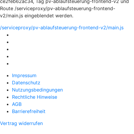
ce2feb62ac34, Tag pv-ablaufsteuerung-frontend-v2 und
Route /serviceproxy/pv-ablaufsteuerung-frontend-
v2/main.js eingeblendet werden.
/serviceproxy/pv-ablaufsteuerung-frontend-v2/main.js
Impressum
Datenschutz
Nutzungsbedingungen
Rechtliche Hinweise
AGB
Barrierefreiheit
Vertrag widerrufen