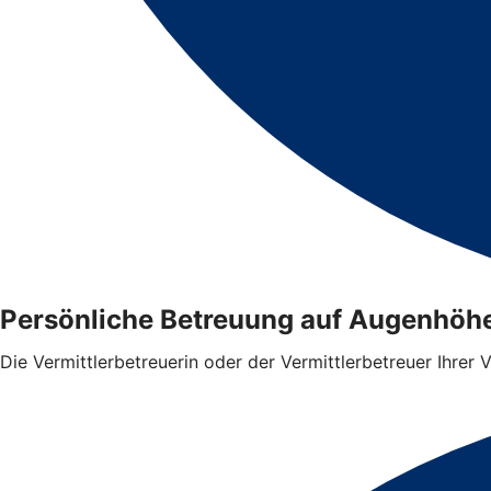
Persönliche Betreuung auf Augenhöh
Die Vermittlerbetreuerin oder der Vermittlerbetreuer Ihrer