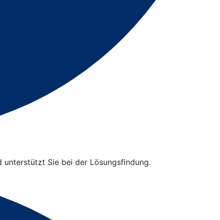
d unterstützt Sie bei der Lösungsfindung.