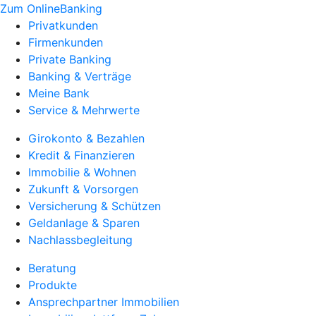
Zum OnlineBanking
Privatkunden
Firmenkunden
Private Banking
Banking & Verträge
Meine Bank
Service & Mehrwerte
Girokonto & Bezahlen
Kredit & Finanzieren
Immobilie & Wohnen
Zukunft & Vorsorgen
Versicherung & Schützen
Geldanlage & Sparen
Nachlassbegleitung
Beratung
Produkte
Ansprechpartner Immobilien