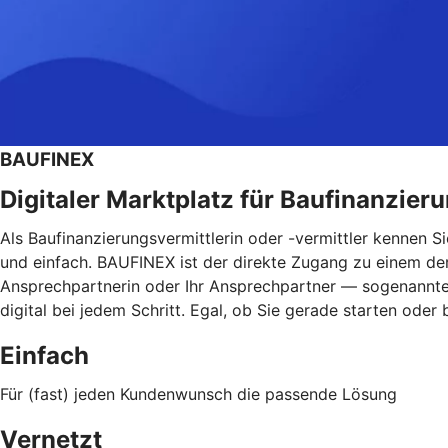
BAUFINEX
Digitaler Marktplatz für Baufinanzier
Als Baufinanzierungsvermittlerin oder -vermittler kennen 
und einfach. BAUFINEX ist der direkte Zugang zu einem der 
Ansprechpartnerin oder Ihr Ansprechpartner — sogenannte V
digital bei jedem Schritt. Egal, ob Sie gerade starten oder
Einfach
Für (fast) jeden Kundenwunsch die passende Lösung
Vernetzt