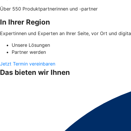
Über 550 Produktpartnerinnen und -partner
In Ihrer Region
Expertinnen und Experten an Ihrer Seite, vor Ort und digita
Unsere Lösungen
Partner werden
Jetzt Termin vereinbaren
Das bieten wir Ihnen