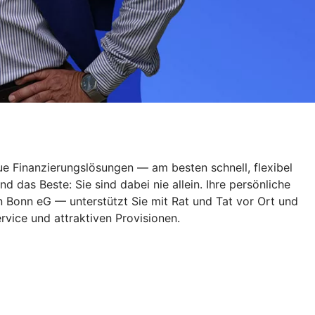
ue Finanzierungslösungen — am besten schnell, flexibel
das Beste: Sie sind dabei nie allein. Ihre persönliche
 Bonn eG — unterstützt Sie mit Rat und Tat vor Ort und
rvice und attraktiven Provisionen.