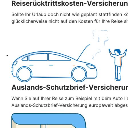
Reiserücktrittskosten-Versicheru
Sollte Ihr Urlaub doch nicht wie geplant stattfinden k
glücklicherweise nicht auf den Kosten für Ihre Reise si
Auslands-Schutzbrief-Versicheru
Wenn Sie auf Ihrer Reise zum Beispiel mit dem Auto l
Auslands-Schutzbrief-Versicherung europaweit abge