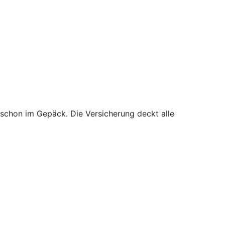
 schon im Gepäck. Die Versicherung deckt alle