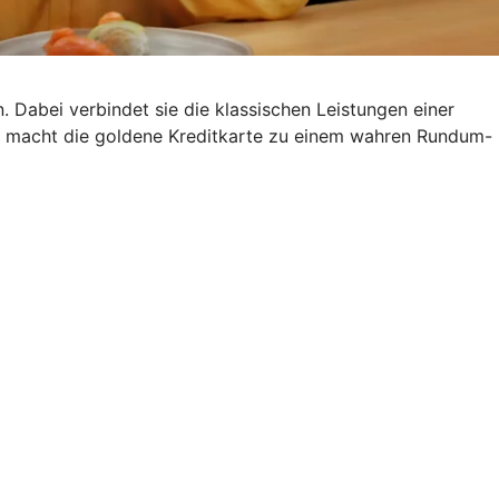
. Dabei verbindet sie die klassischen Leistungen einer
s macht die goldene Kreditkarte zu einem wahren Rundum-