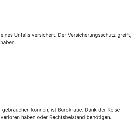
 eines Unfalls versichert. Der Versicherungsschutz greift,
 haben.
t gebrauchen können, ist Bürokratie. Dank der Reise-
 verloren haben oder Rechtsbeistand benötigen.