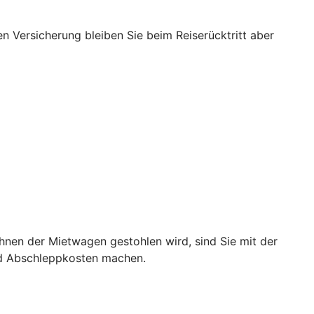
nen Versicherung bleiben Sie beim Reiserücktritt aber
hnen der Mietwagen gestohlen wird, sind Sie mit der
nd Abschleppkosten machen.