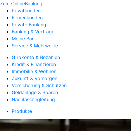
Zum OnlineBanking
Privatkunden
Firmenkunden
Private Banking
Banking & Verträge
Meine Bank
Service & Mehrwerte
Girokonto & Bezahlen
Kredit & Finanzieren
Immobilie & Wohnen
Zukunft & Vorsorgen
Versicherung & Schützen
Geldanlage & Sparen
Nachlassbegleitung
Produkte