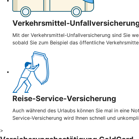
Verkehrsmittel-Unfallversicherun
Mit der Verkehrsmittel-Unfallversicherung sind Sie wel
sobald Sie zum Beispiel das öffentliche Verkehrsmitt
Reise-Service-Versicherung
Auch während des Urlaubs können Sie mal in eine Notl
Service-Versicherung wird Ihnen schnell und unkompl
>