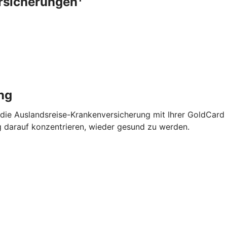
ersicherungen
ng
 die Auslandsreise-Krankenversicherung mit Ihrer GoldCard
g darauf konzentrieren, wieder gesund zu werden.