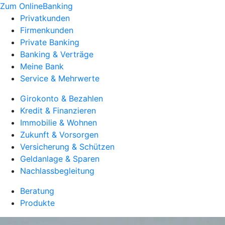
Zum OnlineBanking
Privatkunden
Firmenkunden
Private Banking
Banking & Verträge
Meine Bank
Service & Mehrwerte
Girokonto & Bezahlen
Kredit & Finanzieren
Immobilie & Wohnen
Zukunft & Vorsorgen
Versicherung & Schützen
Geldanlage & Sparen
Nachlassbegleitung
Beratung
Produkte