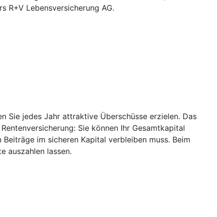
ers R+V Lebensversicherung AG.
 Sie jedes Jahr attraktive Überschüsse erzielen. Das
r Rentenversicherung: Sie können Ihr Gesamtkapital
 Beiträge im sicheren Kapital verbleiben muss. Beim
e auszahlen lassen.