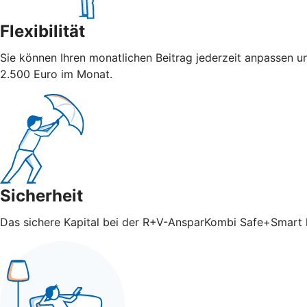
Flexibilität
Sie können Ihren monatlichen Beitrag jederzeit anpassen u
2.500 Euro im Monat.
Sicherheit
Das sichere Kapital bei der R+V-AnsparKombi Safe+Smart ka