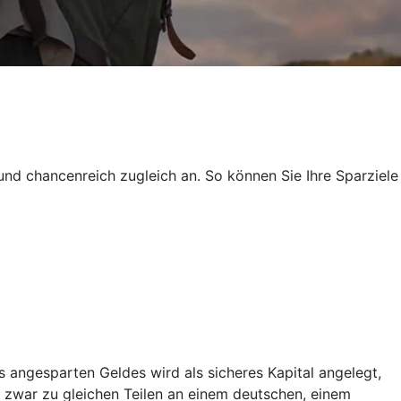
und chancenreich zugleich an. So können Sie Ihre Sparziele
 angesparten Geldes wird als sicheres Kapital angelegt,
 zwar zu gleichen Teilen an einem deutschen, einem