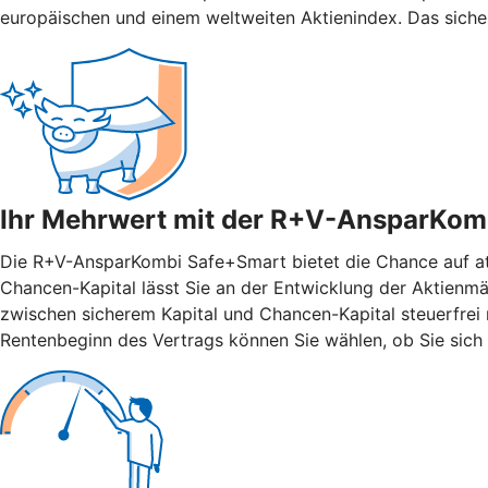
europäischen und einem weltweiten Aktienindex. Das siche
Ihr Mehrwert mit der R+V-AnsparKom
Die R+V-AnsparKombi Safe+Smart bietet die Chance auf attr
Chancen-Kapital lässt Sie an der Entwicklung der Aktienmär
zwischen sicherem Kapital und Chancen-Kapital steuerfrei n
Rentenbeginn des Vertrags können Sie wählen, ob Sie sich 