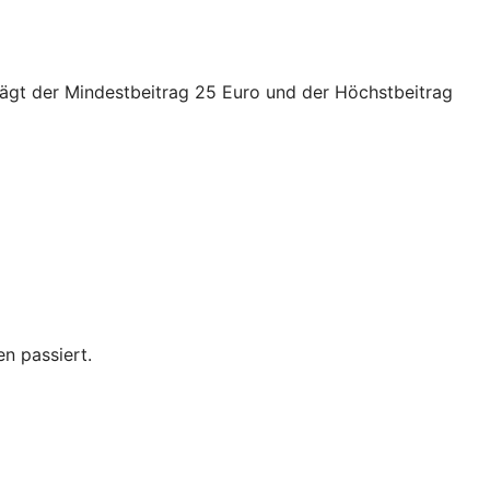
trägt der Mindestbeitrag 25 Euro und der Höchstbeitrag
n passiert.