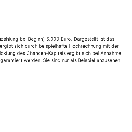
ahlung bei Beginn) 5.000 Euro. Dargestellt ist das
ergibt sich durch beispielhafte Hochrechnung mit der
wicklung des Chancen-Kapitals ergibt sich bei Annahme
garantiert werden. Sie sind nur als Beispiel anzusehen.