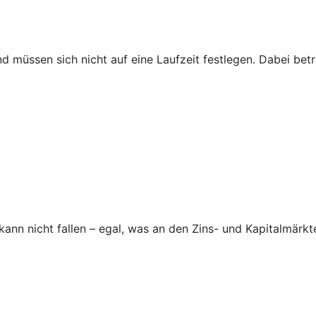
nd müssen sich nicht auf eine Laufzeit festlegen. Dabei be
nn nicht fallen – egal, was an den Zins- und Kapitalmärkte