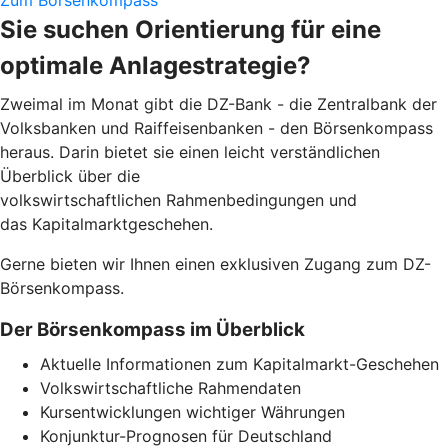
Sie suchen Orientierung für eine
optimale Anlagestrategie?
Zweimal im Monat gibt die DZ-Bank - die Zentralbank der
Volksbanken und Raiffeisenbanken - den Börsenkompass
heraus. Darin bietet sie einen leicht verständlichen
Überblick über die
volkswirtschaftlichen Rahmenbedingungen und
das Kapitalmarktgeschehen.
Gerne bieten wir Ihnen einen exklusiven Zugang zum DZ-
Börsenkompass.
Der Börsenkompass im Überblick
Aktuelle Informationen zum Kapitalmarkt-Geschehen
Volkswirtschaftliche Rahmendaten
Kursentwicklungen wichtiger Währungen
Konjunktur-Prognosen für Deutschland