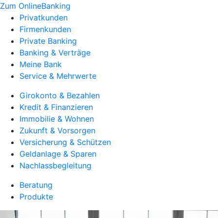
Zum OnlineBanking
Privatkunden
Firmenkunden
Private Banking
Banking & Verträge
Meine Bank
Service & Mehrwerte
Girokonto & Bezahlen
Kredit & Finanzieren
Immobilie & Wohnen
Zukunft & Vorsorgen
Versicherung & Schützen
Geldanlage & Sparen
Nachlassbegleitung
Beratung
Produkte