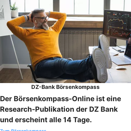
DZ-Bank Börsenkompass
Der Börsenkompass-Online ist eine
Research-Publikation der DZ Bank
und erscheint alle 14 Tage.
Zum Börsenkompass