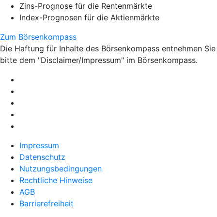
Zins-Prognose für die Rentenmärkte
Index-Prognosen für die Aktienmärkte
Zum Börsenkompass
Die Haftung für Inhalte des Börsenkompass entnehmen Sie
bitte dem "Disclaimer/Impressum" im Börsenkompass.
Impressum
Datenschutz
Nutzungsbedingungen
Rechtliche Hinweise
AGB
Barrierefreiheit